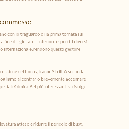
 Scommesse
o con lo traguardo di la prima tornata sul
fine di i giocatori inferiore esperti. I diversi
ado internazionale, rendono questo gestore
cossione del bonus, tranne Skrill. A seconda
vi vogliamo al contrario brevemente accennare
peciali AdmiralBet più interessanti si rivolge
vatura atteso e ridurre il pericolo di bust.