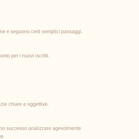
line e seguono certi semplici passaggi.
o per i nuovi iscritti.
zie chiare e oggettive.
entono successo analizzare agevolmente
te.