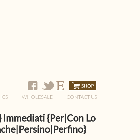
ICS
WHOLESALE
CONTACT US
} Immediati {Per|Con Lo
nche|Persino|Perfino}