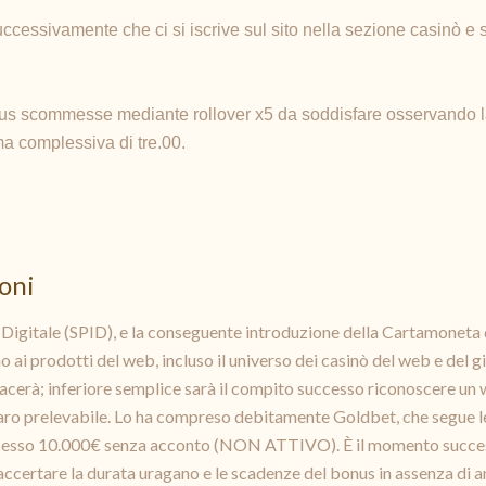
 successivamente che ci si iscrive sul sito nella sezione casinò e s
nus scommesse mediante rollover x5 da soddisfare osservando l
ma complessiva di tre.00.
oni
 Digitale (SPID), e la conseguente introduzione della Cartamoneta d
no ai prodotti del web, incluso il universo dei casinò del web e del g
piacerà; inferiore semplice sarà il compito successo riconoscere un 
ro prelevabile. Lo ha compreso debitamente Goldbet, che segue le
ccesso 10.000€ senza acconto (NON ATTIVO). È il momento success
ccertare la durata uragano e le scadenze del bonus in assenza di an