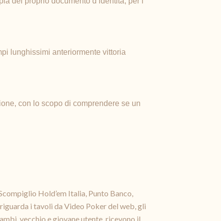
pia del proprio documento d’identità, per i
mpi lunghissimi anteriormente vittoria
tazione, con lo scopo di comprendere se un
e, Scompiglio Hold’em Italia, Punto Banco,
iguarda i tavoli da Video Poker del web, gli
ambi, vecchio e giovane utente, ricevono il