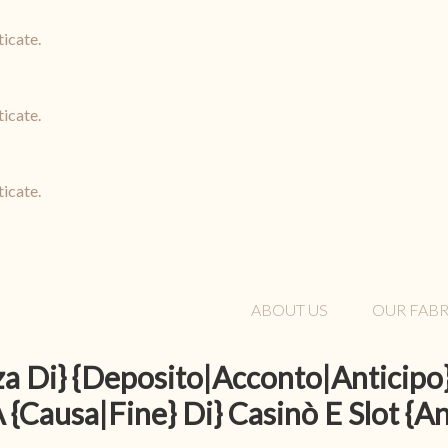
ticate.
ticate.
ticate.
ABOUT US
OUR FABR
a Di} {Deposito|Acconto|Anticipo
 {Causa|Fine} Di} Casinò E Slot {A