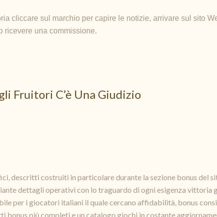
ria cliccare sul marchio per capire le notizie, arrivare sul sito
o ricevere una commissione.
i Fruitori C’è Una Giudizio
ici, descritti costruiti in particolare durante la sezione bonus del 
ante dettagli operativi con lo traguardo di ogni esigenza vittoria 
le per i giocatori italiani il quale cercano affidabilità, bonus con
tti bonus più completi e un catalogo giochi in costante aggiorname