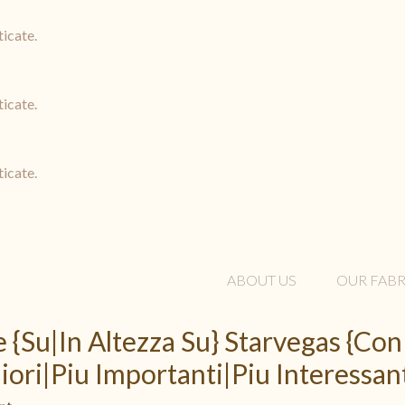
ticate.
ticate.
ticate.
ABOUT US
OUR FABR
{Su|In Altezza Su} Starvegas {Con
liori|Piu Importanti|Piu Interessan