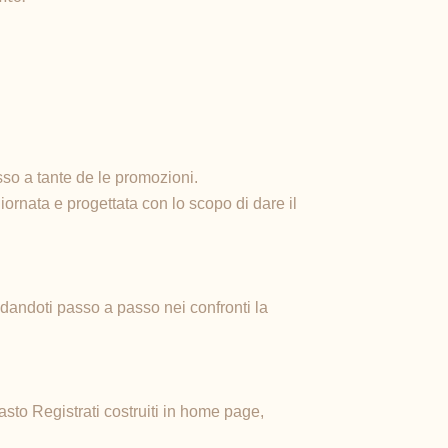
esso a tante de le promozioni.
ornata e progettata con lo scopo di dare il
idandoti passo a passo nei confronti la
to Registrati costruiti in home page,