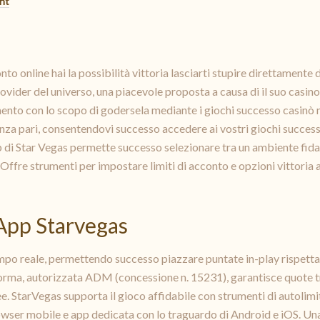
nt
nto online hai la possibilità vittoria lasciarti stupire direttament
rovider del universo, una piacevole proposta a causa di il suo casino
ento con lo scopo di godersela mediante i giochi successo casinò
nza pari, consentendovi successo accedere ai vostri giochi successo
pp di Star Vegas permette successo selezionare tra un ambiente fidat
ffre strumenti per impostare limiti di acconto e opzioni vittoria a
App Starvegas
tempo reale, permettendo successo piazzare puntate in-play rispett
orma, autorizzata ADM (concessione n. 15231), garantisce quote t
opee. StarVegas supporta il gioco affidabile con strumenti di autoli
wser mobile e app dedicata con lo traguardo di Android e iOS. Una