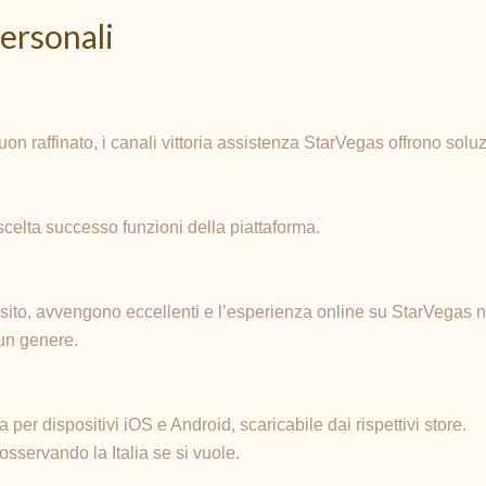
ersonali
n raffinato, i canali vittoria assistenza StarVegas offrono soluz
scelta successo funzioni della piattaforma.
oposito, avvengono eccellenti e l’esperienza online su StarVegas 
un genere.
per dispositivi iOS e Android, scaricabile dai rispettivi store.
sservando la Italia se si vuole.