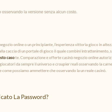
no osservando la versione senza alcun costo.
egozio online o un principiante, l’esperienza vittoria gioco in altez
alla caccia di un portale di gioco il quale combini intrattenimento, 
sto caso
te. Comparazione e offerte casinò negozio online autori
i giocatori da sempre il universo e croupier reali osservando la car
ire come possiamo ammettere che osservando la un reale casinò.
icato La Password?