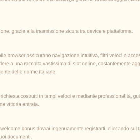
ne, grazie alla trasmissione sicura tra device e piattaforma.
ile browser assicurano navigazione intuitiva, filtri veloci e acc
dere a una raccolta vastissima di slot online, costantemente aggi
ente delle norme italiane.
ichiesta costruiti in tempi veloci e mediante professionalità, gu
e vittoria entrata.
elcome bonus dovrai ingenuamente registrarti, cliccando sul tas
 tuoi documenti.