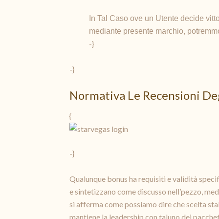
In Tal Caso ove un Utente decide vitto
mediante presente marchio, potremm
-}
-}
Normativa Le Recensioni Degl
{
-}
Qualunque bonus ha requisiti e validità specif
e sintetizzano come discusso nell’pezzo, medi
si afferma come possiamo dire che scelta stabi
mantiene la leadership con taluno dei pacche