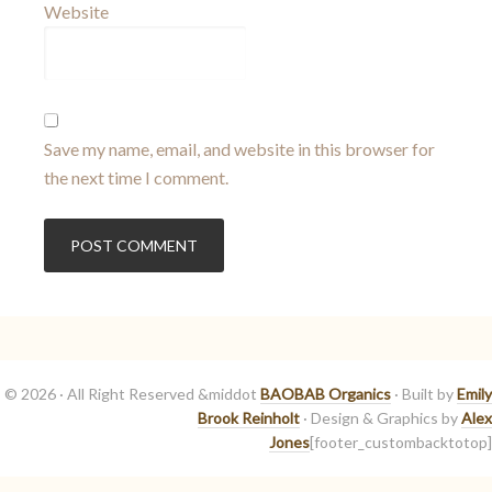
Website
Save my name, email, and website in this browser for
the next time I comment.
© 2026 · All Right Reserved &middot
BAOBAB Organics
· Built by
Emily
Brook Reinholt
· Design & Graphics by
Alex
Jones
[footer_custombacktotop]