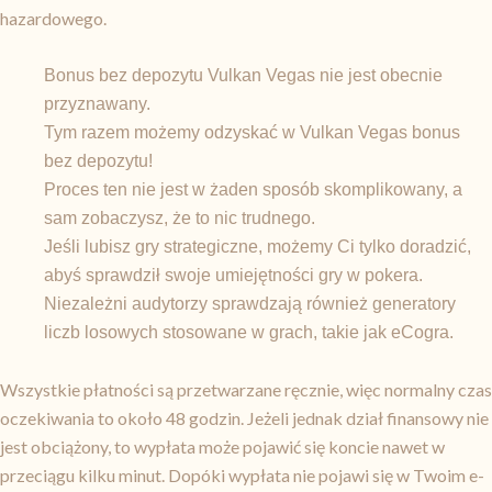
hazardowego.
Bonus bez depozytu Vulkan Vegas nie jest obecnie
przyznawany.
Tym razem możemy odzyskać w Vulkan Vegas bonus
bez depozytu!
Proces ten nie jest w żaden sposób skomplikowany, a
sam zobaczysz, że to nic trudnego.
Jeśli lubisz gry strategiczne, możemy Ci tylko doradzić,
abyś sprawdził swoje umiejętności gry w pokera.
Niezależni audytorzy sprawdzają również generatory
liczb losowych stosowane w grach, takie jak eCogra.
Wszystkie płatności są przetwarzane ręcznie, więc normalny czas
oczekiwania to około 48 godzin. Jeżeli jednak dział finansowy nie
jest obciążony, to wypłata może pojawić się koncie nawet w
przeciągu kilku minut. Dopóki wypłata nie pojawi się w Twoim e-