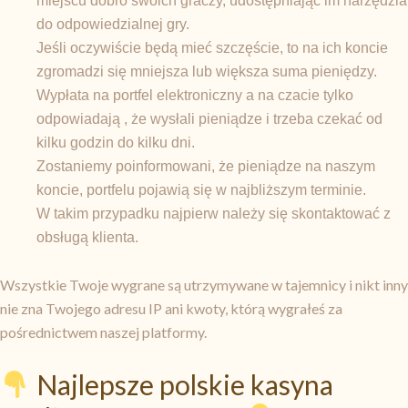
miejscu dobro swoich graczy, udostępniając im narzędzia
do odpowiedzialnej gry.
Jeśli oczywiście będą mieć szczęście, to na ich koncie
zgromadzi się mniejsza lub większa suma pieniędzy.
Wypłata na portfel elektroniczny a na czacie tylko
odpowiadają , że wysłali pieniądze i trzeba czekać od
kilku godzin do kilku dni.
Zostaniemy poinformowani, że pieniądze na naszym
koncie, portfelu pojawią się w najbliższym terminie.
W takim przypadku najpierw należy się skontaktować z
obsługą klienta.
Wszystkie Twoje wygrane są utrzymywane w tajemnicy i nikt inny
nie zna Twojego adresu IP ani kwoty, którą wygrałeś za
pośrednictwem naszej platformy.
Najlepsze polskie kasyna