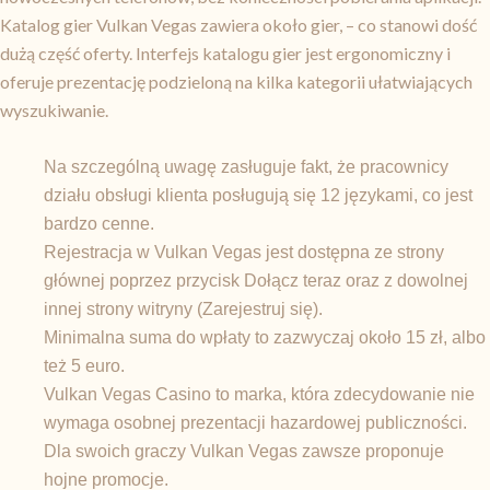
Katalog gier Vulkan Vegas zawiera około gier, – co stanowi dość
dużą część oferty. Interfejs katalogu gier jest ergonomiczny i
oferuje prezentację podzieloną na kilka kategorii ułatwiających
wyszukiwanie.
Na szczególną uwagę zasługuje fakt, że pracownicy
działu obsługi klienta posługują się 12 językami, co jest
bardzo cenne.
Rejestracja w Vulkan Vegas jest dostępna ze strony
głównej poprzez przycisk Dołącz teraz oraz z dowolnej
innej strony witryny (Zarejestruj się).
Minimalna suma do wpłaty to zazwyczaj około 15 zł, albo
też 5 euro.
Vulkan Vegas Casino to marka, która zdecydowanie nie
wymaga osobnej prezentacji hazardowej publiczności.
Dla swoich graczy Vulkan Vegas zawsze proponuje
hojne promocje.