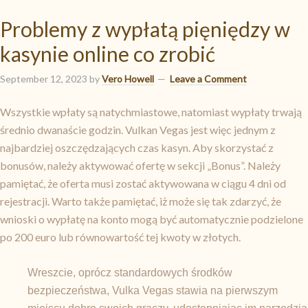
Problemy z wypłatą pięniędzy w
kasynie online co zrobić
September 12, 2023
by
Vero Howell
Leave a Comment
Wszystkie wpłaty są natychmiastowe, natomiast wypłaty trwają
średnio dwanaście godzin. Vulkan Vegas jest więc jednym z
najbardziej oszczędzających czas kasyn. Aby skorzystać z
bonusów, należy aktywować ofertę w sekcji „Bonus”. Należy
pamiętać, że oferta musi zostać aktywowana w ciągu 4 dni od
rejestracji. Warto także pamiętać, iż może się tak zdarzyć, że
wnioski o wypłatę na konto mogą być automatycznie podzielone
po 200 euro lub równowartość tej kwoty w złotych.
Wreszcie, oprócz standardowych środków
bezpieczeństwa, Vulka Vegas stawia na pierwszym