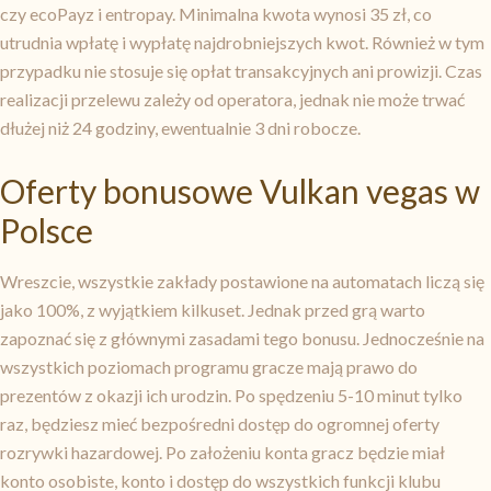
czy ecoPayz i entropay. Minimalna kwota wynosi 35 zł, co
utrudnia wpłatę i wypłatę najdrobniejszych kwot. Również w tym
przypadku nie stosuje się opłat transakcyjnych ani prowizji. Czas
realizacji przelewu zależy od operatora, jednak nie może trwać
dłużej niż 24 godziny, ewentualnie 3 dni robocze.
Oferty bonusowe Vulkan vegas w
Polsce
Wreszcie, wszystkie zakłady postawione na automatach liczą się
jako 100%, z wyjątkiem kilkuset. Jednak przed grą warto
zapoznać się z głównymi zasadami tego bonusu. Jednocześnie na
wszystkich poziomach programu gracze mają prawo do
prezentów z okazji ich urodzin. Po spędzeniu 5-10 minut tylko
raz, będziesz mieć bezpośredni dostęp do ogromnej oferty
rozrywki hazardowej. Po założeniu konta gracz będzie miał
konto osobiste, konto i dostęp do wszystkich funkcji klubu