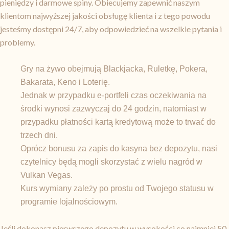
pieniędzy i darmowe spiny. Obiecujemy zapewnić naszym
klientom najwyższej jakości obsługę klienta i z tego powodu
jesteśmy dostępni 24/7, aby odpowiedzieć na wszelkie pytania i
problemy.
Gry na żywo obejmują Blackjacka, Ruletkę, Pokera,
Bakarata, Keno i Loterię.
Jednak w przypadku e-portfeli czas oczekiwania na
środki wynosi zazwyczaj do 24 godzin, natomiast w
przypadku płatności kartą kredytową może to trwać do
trzech dni.
Oprócz bonusu za zapis do kasyna bez depozytu, nasi
czytelnicy będą mogli skorzystać z wielu nagród w
Vulkan Vegas.
Kurs wymiany zależy po prostu od Twojego statusu w
programie lojalnościowym.
Jeśli dokonasz pierwszego depozytu w wysokości co najmniej 50