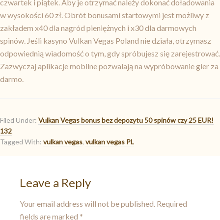
czwartek i piątek. Aby je otrzymać należy dokonać doładowania
w wysokości 60 zł. Obrót bonusami startowymi jest możliwy z
zakładem x40 dla nagród pieniężnych i x30 dla darmowych
spinów. Jeśli kasyno Vulkan Vegas Poland nie działa, otrzymasz
odpowiednią wiadomość o tym, gdy spróbujesz się zarejestrować.
Zazwyczaj aplikacje mobilne pozwalają na wypróbowanie gier za
darmo.
Filed Under:
Vulkan Vegas bonus bez depozytu 50 spinów czy 25 EUR!
132
Tagged With:
vulkan vegas
,
vulkan vegas PL
Leave a Reply
Your email address will not be published.
Required
fields are marked
*