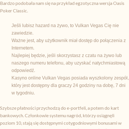
Bardzo podobała nam się na przykład egzotyczna wersja Oasis
Poker Classic.
Jeśli lubisz hazard na żywo, to Vulkan Vegas Cię nie
zawiedzie.
Ważne jest, aby użytkownik miał dostęp do połączenia z
Internetem.
Najlepiej będzie, jeśli skorzystasz z czatu na żywo lub
naszego numeru telefonu, aby uzyskać natychmiastową
odpowiedź.
Kasyno online Vulkan Vegas posiada wyszkolony zespół,
który jest dostępny dla graczy 24 godziny na dobę, 7 dni
w tygodniu.
Szybsze płatności przychodzą do e-portfeli, a potem do kart
bankowych. Członkowie systemu nagród, którzy osiągnęli
poziom 10, stają się dostępnymi cotygodniowymi bonusami w