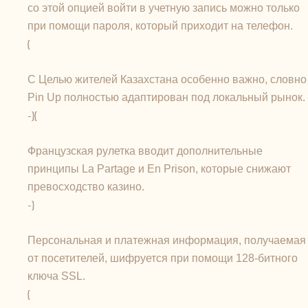
со этой опцией войти в учетную запись можно только
при помощи пароля, который приходит на телефон.
{
С Целью жителей Казахстана особенно важно, словно
Pin Up полностью адаптирован под локальный рынок.
-}{
Французская рулетка вводит дополнительные
принципы La Partage и En Prison, которые снижают
превосходство казино.
-}
Персональная и платежная информация, получаемая
от посетителей, шифруется при помощи 128-битного
ключа SSL.
{