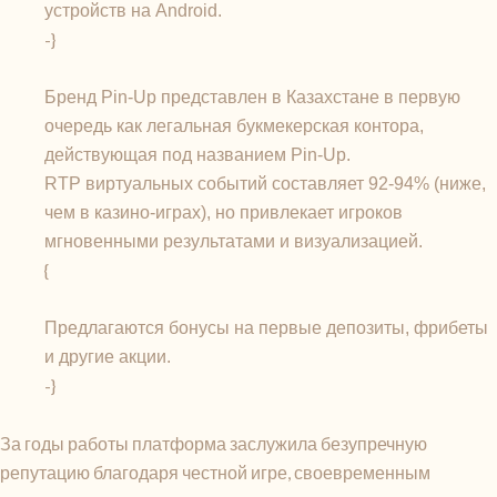
устройств на Android.
-}
Бренд Pin-Up представлен в Казахстане в первую
очередь как легальная букмекерская контора,
действующая под названием Pin-Up.
RTP виртуальных событий составляет 92-94% (ниже,
чем в казино-играх), но привлекает игроков
мгновенными результатами и визуализацией.
{
Предлагаются бонусы на первые депозиты, фрибеты
и другие акции.
-}
За годы работы платформа заслужила безупречную
репутацию благодаря честной игре, своевременным