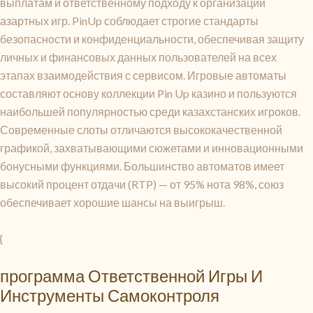
выплатам и ответственному подходу к организации
азартных игр. PinUp соблюдает строгие стандарты
безопасности и конфиденциальности, обеспечивая защиту
личных и финансовых данных пользователей на всех
этапах взаимодействия с сервисом. Игровые автоматы
составляют основу коллекции Pin Up казино и пользуются
наибольшей популярностью среди казахстанских игроков.
Современные слоты отличаются высококачественной
графикой, захватывающими сюжетами и инновационными
бонусными функциями. Большинство автоматов имеет
высокий процент отдачи (RTP) — от 95% нота 98%, союз
обеспечивает хорошие шансы на выигрыш.
{
программа Ответственной Игры И
Инструменты Самоконтроля