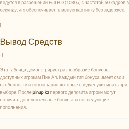
ведутся в разрешении Full HD (1080p) с частотой 60 кадров в
секунду, что обеспечивает плавную картинку без задержек.
{
Вывод Средств
-}
Эта таблица демонстрирует разнообразие бонусов,
доступных игрокам Пин Ап. Каждый тип бонуса имеет свои
особенности и консигнация, которые следует учитывать при
выборе. После
pinup kz
первого депозита игроки могут
получить дополнительные бонусы за последующие
пополнения.