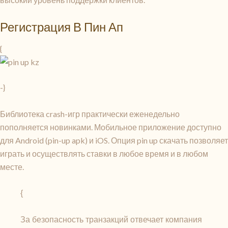
Регистрация В Пин Ап
{
-}
Библиотека crash-игр практически еженедельно
пополняется новинками. Мобильное приложение доступно
для Android (pin-up apk) и iOS. Опция pin up скачать позволяет
играть и осуществлять ставки в любое время и в любом
месте.
{
За безопасность транзакций отвечает компания