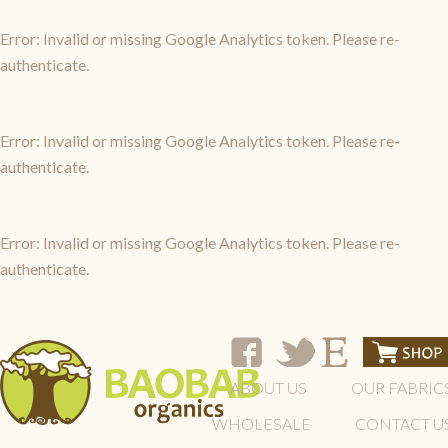
Error: Invalid or missing Google Analytics token. Please re-
authenticate.
Error: Invalid or missing Google Analytics token. Please re-
authenticate.
Error: Invalid or missing Google Analytics token. Please re-
authenticate.
ABOUT US
OUR FABRIC
WHOLESALE
CONTACT U