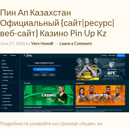
Пин Ап Казахстан
Официальный {сайт|ресурс|
веб-сайт} Казино Pin Up Kz
June 27, 2026
by
Vero Howell
Leave a Comment
Подробности узнавайте на странице «Акции» на