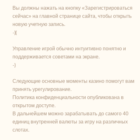
Вы должны нажать на кнопку «Зарегистрироваться
сейчас» на главной странице сайта, чтобы открыть
новую учетную запись.
-}{
Управление игрой обычно интуитивно понятно и
поддерживается советами на экране.
-}
Следующие основные моменты казино помогут вам
принять урегулирование.
Политика конфиденциальности опубликована в
открытом доступе.
В дальнейшем можно зарабатывать до самого 40
единиц внутренней валюты за игру на различных
слотах.