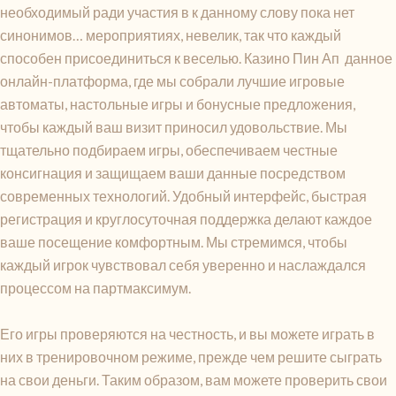
необходимый ради участия в к данному слову пока нет
синонимов… мероприятиях, невелик, так что каждый
способен присоединиться к веселью. Казино Пин Ап данное
онлайн-платформа, где мы собрали лучшие игровые
автоматы, настольные игры и бонусные предложения,
чтобы каждый ваш визит приносил удовольствие. Мы
тщательно подбираем игры, обеспечиваем честные
консигнация и защищаем ваши данные посредством
современных технологий. Удобный интерфейс, быстрая
регистрация и круглосуточная поддержка делают каждое
ваше посещение комфортным. Мы стремимся, чтобы
каждый игрок чувствовал себя уверенно и наслаждался
процессом на партмаксимум.
Его игры проверяются на честность, и вы можете играть в
них в тренировочном режиме, прежде чем решите сыграть
на свои деньги. Таким образом, вам можете проверить свои