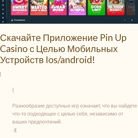
Скачайте Приложение Pin Up
Casino с Целью Мобильных
Устройств Ios/android!
{
{
Разнообразие доступных игр означает, что вы найдете
что-то подходящее с целью себя, независимо от
ваших предпочтений.
-}{