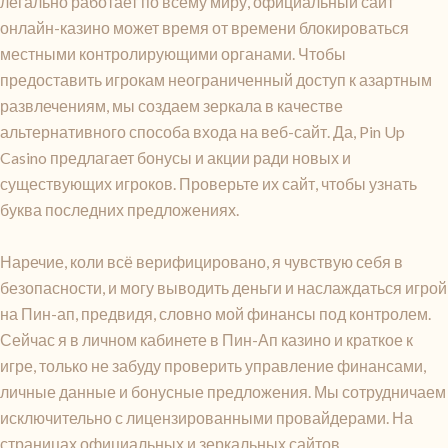
легально работает по всему миру, официальный сайт
онлайн-казино может время от времени блокироваться
местными контролирующими органами. Чтобы
предоставить игрокам неограниченный доступ к азартным
развлечениям, мы создаем зеркала в качестве
альтернативного способа входа на веб-сайт. Да, Pin Up
Casino предлагает бонусы и акции ради новых и
существующих игроков. Проверьте их сайт, чтобы узнать
буква последних предложениях.
Наречие, коли всё верифицировано, я чувствую себя в
безопасности, и могу выводить деньги и наслаждаться игрой
на Пин-ап, предвидя, словно мой финансы под контролем.
Сейчас я в личном кабинете в Пин-Ап казино и краткое к
игре, только не забуду проверить управление финансами,
личные данные и бонусные предложения. Мы сотрудничаем
исключительно с лицензированными провайдерами. На
страницах официальных и зеркальных сайтов