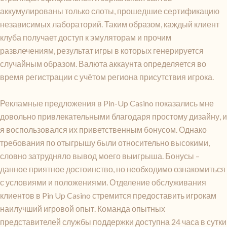
аккумулированы только слоты, прошедшие сертификацию
независимых лабораторий. Таким образом, каждый клиент
клуба получает доступ к эмуляторам и прочим
развлечениям, результат игры в которых генерируется
случайным образом. Валюта аккаунта определяется во
время регистрации с учётом региона присутствия игрока.
Рекламные предложения в Pin-Up Casino показались мне
довольно привлекательными благодаря простому дизайну, и
я воспользовался их приветственным бонусом. Однако
требования по отыгрышу были относительно высокими,
словно затрудняло вывод моего выигрыша. Бонусы –
данное приятное достоинство, но необходимо ознакомиться
с условиями и положениями. Отделение обслуживания
клиентов в Pin Up Casino стремится предоставить игрокам
наилучший игровой опыт. Команда опытных
представителей службы поддержки доступна 24 часа в сутки