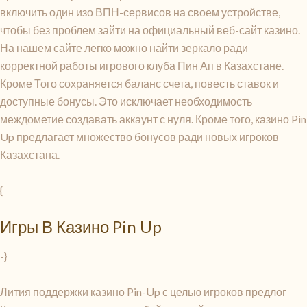
включить один изо ВПН-сервисов на своем устройстве,
чтобы без проблем зайти на официальный веб-сайт казино.
На нашем сайте легко можно найти зеркало ради
корректной работы игрового клуба Пин Ап в Казахстане.
Кроме Того сохраняется баланс счета, повесть ставок и
доступные бонусы. Это исключает необходимость
междометие создавать аккаунт с нуля. Кроме того, казино Pin
Up предлагает множество бонусов ради новых игроков
Казахстана.
{
Игры В Казино Pin Up
-}
Лития поддержки казино Pin-Up с целью игроков предлог