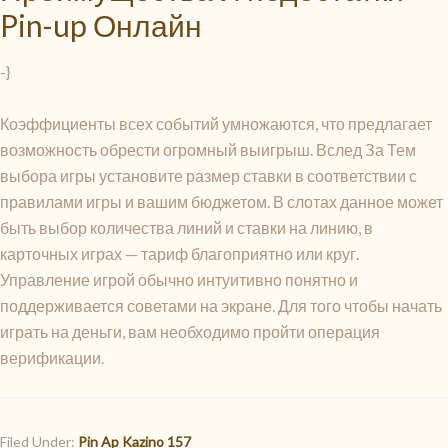
Pin-up Онлайн
-}
Коэффициенты всех событий умножаются, что предлагает
возможность обрести огромный выигрыш. Вслед За Тем
выбора игры установите размер ставки в соответствии с
правилами игры и вашим бюджетом. В слотах данное может
быть выбор количества линий и ставки на линию, в
карточных играх — тариф благоприятно или круг.
Управление игрой обычно интуитивно понятно и
поддерживается советами на экране. Для того чтобы начать
играть на деньги, вам необходимо пройти операция
верификации.
Filed Under:
Pin Ap Kazino 157