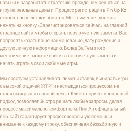
навыки и разработать стратегию, прежде чем решиться на
игру на реальные деньги. Процесс регистрации в Pin Up Kz
относительно легок и понятен. Местоимение- должны
нажать на кнопку «Зарегистрироваться сейчас» на главной
странице сайта, чтобы открыть новую учетную заметка. Вас
попросят указать ваше наименование, дату рождения и
другую личную информацию. Вслед За Тем этого
местоимение- можете войти в свою учетную заметка и
начать играть в свои любимые игры.
Мы советуем устанавливать лимиты ставок, выбирать игры
с высокой отдачей (RTP) и наслаждаться процессом, не
ставя выигрыши главной целью. Клиентоориентированный
подход позволяет быстро решать любые запросы, делая
процесс максимально комфортным. Пин Ап официальный
веб-сайт гарантирует профессиональную помощь и
внимание к каждому игроку, обеспечивая беззаботную и