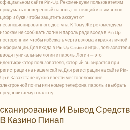
официальном сайте Pin-Up. Рекомендуем пользователям
придумать проверенный пароль, состоящий из символов,
цифр и букв, чтобы защитить аккаунт от
несанкционированного доступа. К Тому Же рекомендуем
игрокам не сообщать логин и пароль ради входа в Pin Up
посторонним, чтобы избежать черта взлома и кражи личной
информации. Для входа в Pin Up Casino и игры, пользователи
вводят уникальные логин и пароль. Логин — это
идентификатор пользователя, который выбирается при
регистрации на нашем сайте. Для регистрации на сайте Pin-
Up в Казахстане нужно ввести местоположение
электронной почты или номер телефона, пароль и выбрать
предпочитаемую валюту.
сканирование И Вывод Средств
В Казино Пинап