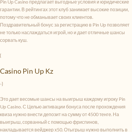
Pin Up Casino предлагает выгодные условия и юридические
гарантии. В рейтингах этот клуб занимает высокие позиции,
потому что не обманывает своих клиентов.
Поздравительный бонус за регистрацию в Pin Up позволяет
не только наслаждаться игрой, но и дает отличные шансы
сорвать куш.
{
Casino Pin Up Kz
-}
Это дает весомые шансы на выигрыш каждому игроку Pin
Up Casino. С Целью активации бонуса после прохождения
квиза нужно внести депозит на сумму от 4500 тенге. На
выигрыш, сорванный с помощью фриспинов,
накладывается вейджер х50. Отыгрыш нужно выполнить в