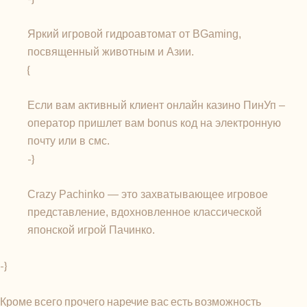
Яркий игровой гидроавтомат от BGaming,
посвященный животным и Азии.
{
Если вам активный клиент онлайн казино ПинУп –
оператор пришлет вам bonus код на электронную
почту или в смс.
-}
Crazy Pachinko — это захватывающее игровое
представление, вдохновленное классической
японской игрой Пачинко.
-}
Кроме всего прочего наречие вас есть возможность