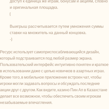
доступ к единица же играм, бонусам и акциям, словно
и оригинальная площадка.
{
Выигрыш рассчитывается путем умножения суммы
ставки на множитель на данный концовка.
-}
Ресурс использует самоприспосабливающийся дизайн,
который подстраивается под любой размер экрана.
Пользовательский интерфейс интуитивно понятен и краткое
в использовании даже с целью новичков в азартных играх.
Кроме того, в мобильное приложение встроен чат, чтобы
игроки могли задавать вопросы и обсуждать последние
акции друг с другом. Как видите, казино Пин Ап в Казахстане
делает все возможное, чтобы обеспечить своим игрокам
незабываемые впечатления.