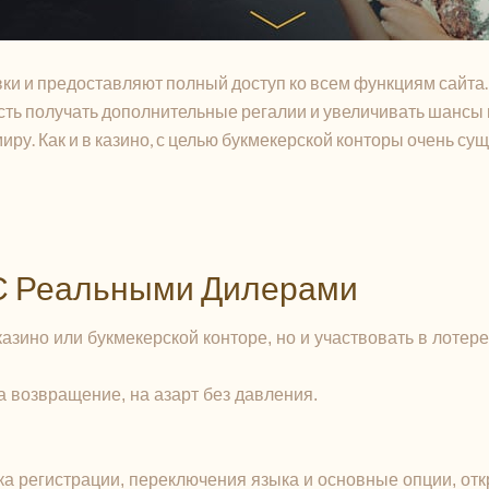
ки и предоставляют полный доступ ко всем функциям сайта.
ть получать дополнительные регалии и увеличивать шансы 
иру. Как и в казино, с целью букмекерской конторы очень с
 С Реальными Дилерами
казино или букмекерской конторе, но и участвовать в лоте
а возвращение, на азарт без давления.
ка регистрации, переключения языка и основные опции, от