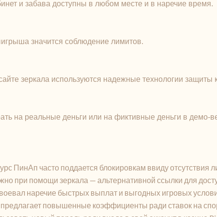
инет и забава доступны в любом месте и в наречие время.
игрыша значится соблюдение лимитов.
а сайте зеркала используются надежные технологии защит
ать на реальные деньги или на фиктивные деньги в демо-в
урс ПинАп часто поддается блокировкам ввиду отсутствия 
ожно при помощи зеркала — альтернативной ссылки для дос
воевал наречие быстрых выплат и выгодных игровых условий
редлагает повышенные коэффициенты ради ставок на спорт.