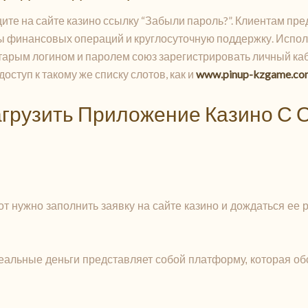
те на сайте казино ссылку “Забыли пароль?”. Клиентам пре
 финансовых операций и круглосуточную поддержку. Исполь
старым логином и паролем союз зарегистрировать личный каб
оступ к такому же списку слотов, как и
www.pinup-kzgame.co
 Загрузить Приложение Казино С
т нужно заполнить заявку на сайте казино и дождаться ее 
еальные деньги представляет собой платформу, которая о