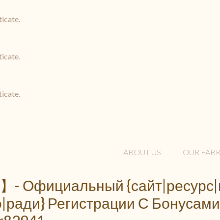
ticate.
ticate.
ticate.
ABOUT US
OUR FABR
】- Официальный {сайт|ресурс|в
ю|ради} Регистрации С Бонусам