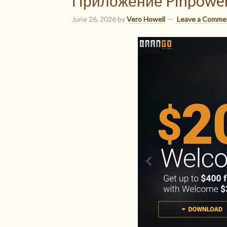
Приложение Pinpowe
June 26, 2026
by
Vero Howell
Leave a Comme