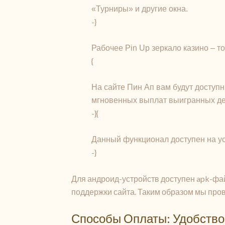
«Турниры» и другие окна.
-}
Рабочее Pin Up зеркало казино – т
{
На сайте Пин Ап вам будут доступ
мгновенных выплат выигранных де
-}{
Данный функционал доступен на ус
-}
Для андроид-устройств доступен apk-файл
поддержки сайта. Таким образом мы прове
Способы Оплаты: Удобство