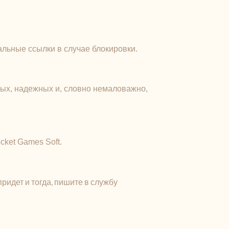
альные ссылки в случае блокировки.
ных, надежных и, словно немаловажно,
ket Games Soft.
ридет и тогда, пишите в службу