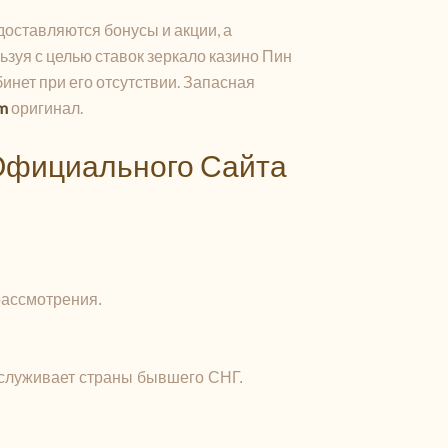
доставляются бонусы и акции, а
зуя с целью ставок зеркало казино Пин
инет при его отсутствии. Запасная
m
оригинал.
 Официального Сайта
рассмотрения.
бслуживает страны бывшего СНГ.