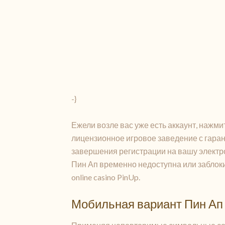
-}
Ежели возле вас уже есть аккаунт, нажмит
лицензионное игровое заведение с гарант
завершения регистрации на вашу электро
Пин Ап временно недоступна или заблоки
online casino PinUp.
Мобильная вариант Пин Ап