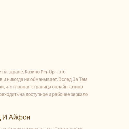
 на экране. Казино Pin-Up – это
в и никогда не обманывает. Вслед За Тем
, что главная страница онлайн казино
реходить на доступное и рабочее зеркало
д И Айфон