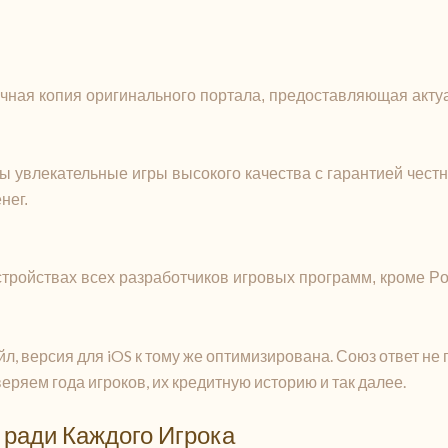
очная копия оригинального портала, предоставляющая акту
ны увлекательные игры высокого качества с гарантией чест
нег.
тройствах всех разработчиков игровых программ, кроме Poc
, версия для iOS к тому же оптимизирована. Союз ответ не п
ряем года игроков, их кредитную историю и так далее.
 ради Каждого Игрока