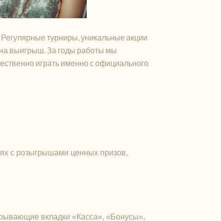
 Регулярные турниры, уникальные акции
на выигрыш. За годы работы мы
ущественно играть именно с официального
реях с розыгрышами ценных призов,
крывающие вкладки «Касса», «Бонусы»,