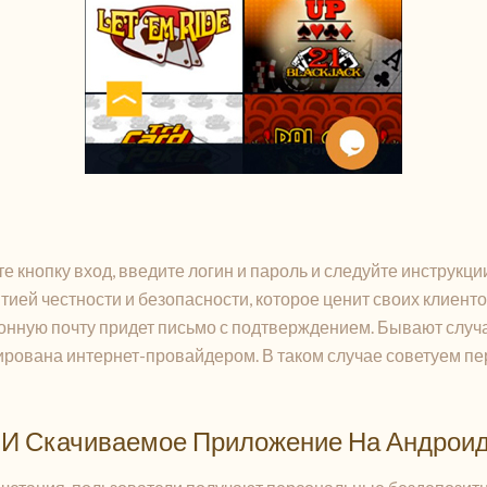
е кнопку вход, введите логин и пароль и следуйте инструкции
ией честности и безопасности, которое ценит своих клиенто
нную почту придет письмо с подтверждением. Бывают случаи
рована интернет-провайдером. В таком случае советуем пе
 И Скачиваемое Приложение На Андрои