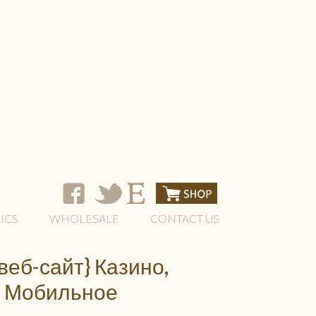
ICS
WHOLESALE
CONTACT US
еб-сайт} Казино,
и Мобильное