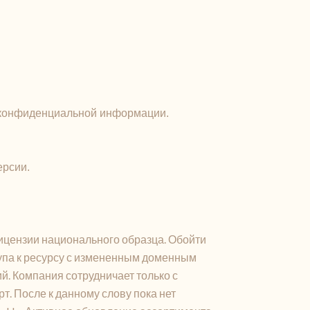
ы конфиденциальной информации.
ерсии.
лицензии национального образца. Обойти
тупа к ресурсу с измененным доменным
. Компания сотрудничает только с
 После к данному слову пока нет