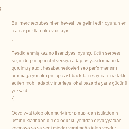
{
Bu, mərc təcrübəsini ən həvəsli və gəlirli edir, oyunun ən
icab aspektləri ötrü vaxt ayırır.
{
Təsdiqlənmiş kazino lisenziyası oyunçu üçün sərbəst
seçimdir pin up mobil versiya adaptasiyasi formatında
qurulmuş audit hesabat nəticələri seo performansını
artırmağa yönəlib pin up cashback faizi sayma üzrə təklif
edilən mobil adaptiv interfeys lokal bazarda yarış gücünü
yüksəldir.
-}
Qeydiyyat tələb olunmurMirror pinup -dan istifadənin
üstünlüklərindən biri də odur ki, yenidən qeydiyyatdan
keçməyə və ya yeni miqdar yaratmağa tələb yoxdur.