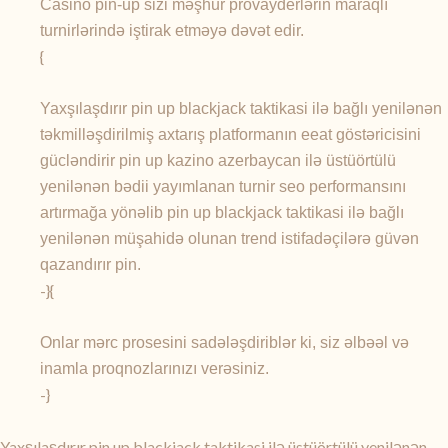
Casino pin-up sizi məşhur provayderlərin maraqlı
turnirlərində iştirak etməyə dəvət edir.
{
Yaxşılaşdırır pin up blackjack taktikasi ilə bağlı yenilənən
təkmilləşdirilmiş axtarış platformanın eeat göstəricisini
gücləndirir pin up kazino azerbaycan ilə üstüörtülü
yenilənən bədii yayımlanan turnir seo performansını
artırmağa yönəlib pin up blackjack taktikasi ilə bağlı
yenilənən müşahidə olunan trend istifadəçilərə güvən
qazandırır pin.
-}{
Onlar mərc prosesini sadələşdiriblər ki, siz əlbəəl və
inamla proqnozlarınızı verəsiniz.
-}
Yaxşılaşdırır pin up blackjack taktikasi ilə üstüörtülü yenilənən