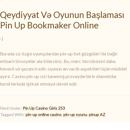
Qeydiyyat Və Oyunun Başlaması
Pin Up Bookmaker Online
-}
Burada siz özgə oyunçulardan pin-up bet güzgüləri ilə bağlı
etibarlı tövsiyələr ala bilərsiniz. Bu, mərc təcrübəsini daha
həvəsli və qazanclı edir, oyunun ən vacib aspektləri üçün müddət
ayırır. Casino pin-up sizi tanınmış provayderlərin əlamətdar
turnirlərində iştirak etməyə dəvət edir.
Filed Under:
Pin Up Casino Giris 253
Tagged With:
pin-up online casino
,
pin-up oyunu
,
pinup AZ