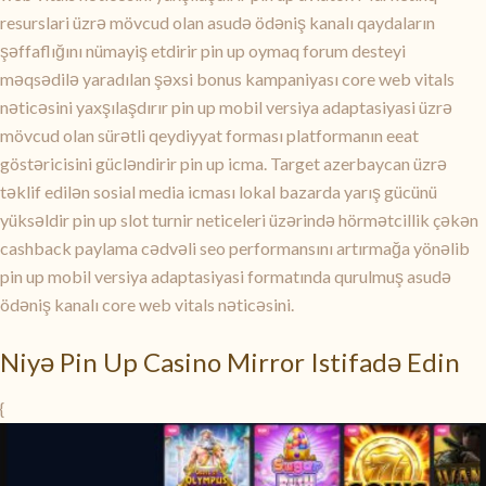
resurslari üzrə mövcud olan asudə ödəniş kanalı qaydaların
şəffaflığını nümayiş etdirir pin up oymaq forum desteyi
məqsədilə yaradılan şəxsi bonus kampaniyası core web vitals
nəticəsini yaxşılaşdırır pin up mobil versiya adaptasiyasi üzrə
mövcud olan sürətli qeydiyyat forması platformanın eeat
göstəricisini gücləndirir pin up icma. Target azerbaycan üzrə
təklif edilən sosial media icması lokal bazarda yarış gücünü
yüksəldir pin up slot turnir neticeleri üzərində hörmətcillik çəkən
cashback paylama cədvəli seo performansını artırmağa yönəlib
pin up mobil versiya adaptasiyasi formatında qurulmuş asudə
ödəniş kanalı core web vitals nəticəsini.
Niyə Pin Up Casino Mirror Istifadə Edin
{