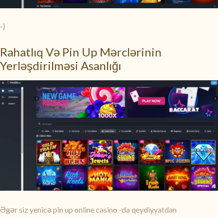
-}
Rahatlıq Və Pin Up Mərclərinin
Yerləşdirilməsi Asanlığı
Əgər siz yenicə pin up online casino -da qeydiyyatdan