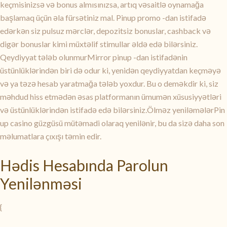
keçmisinizsə və bonus almısınızsa, artıq vəsaitlə oynamağa
başlamaq üçün əla fürsətiniz mal. Pinup promo -dan istifadə
edərkən siz pulsuz mərclər, depozitsiz bonuslar, cashback və
digər bonuslar kimi müxtəlif stimullar əldə edə bilərsiniz.
Qeydiyyat tələb olunmurMirror pinup -dan istifadənin
üstünlüklərindən biri də odur ki, yenidən qeydiyyatdan keçməyə
və ya təzə hesab yaratmağa tələb yoxdur. Bu o deməkdir ki, siz
məhdud hiss etmədən əsas platformanın ümumən xüsusiyyətləri
və üstünlüklərindən istifadə edə bilərsiniz.Ölməz yeniləmələrPin
up casino güzgüsü mütəmadi olaraq yenilənir, bu da sizə daha son
məlumatlara çıxışı təmin edir.
Hədis Hesabında Parolun
Yenilənməsi
{