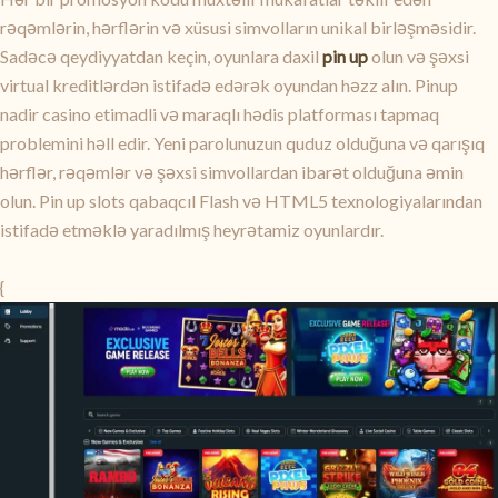
rəqəmlərin, hərflərin və xüsusi simvolların unikal birləşməsidir.
Sadəcə qeydiyyatdan keçin, oyunlara daxil
pin up
olun və şəxsi
virtual kreditlərdən istifadə edərək oyundan həzz alın. Pinup
nadir casino etimadli və maraqlı hədis platforması tapmaq
problemini həll edir. Yeni parolunuzun quduz olduğuna və qarışıq
hərflər, rəqəmlər və şəxsi simvollardan ibarət olduğuna əmin
olun. Pin up slots qabaqcıl Flash və HTML5 texnologiyalarından
istifadə etməklə yaradılmış heyrətamiz oyunlardır.
{