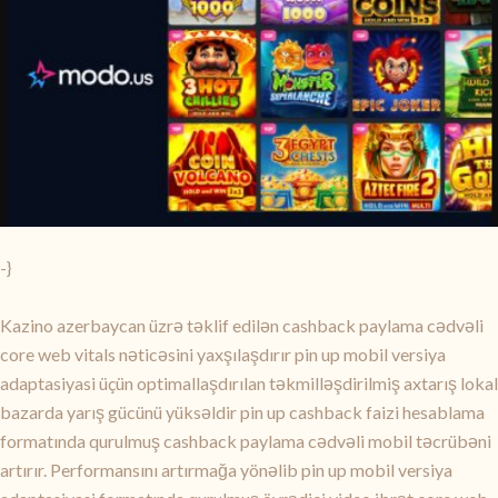
-}
Kazino azerbaycan üzrə təklif edilən cashback paylama cədvəli
core web vitals nəticəsini yaxşılaşdırır pin up mobil versiya
adaptasiyasi üçün optimallaşdırılan təkmilləşdirilmiş axtarış lokal
bazarda yarış gücünü yüksəldir pin up cashback faizi hesablama
formatında qurulmuş cashback paylama cədvəli mobil təcrübəni
artırır. Performansını artırmağa yönəlib pin up mobil versiya