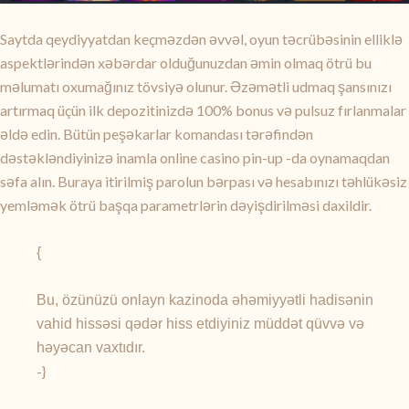
Saytda qeydiyyatdan keçməzdən əvvəl, oyun təcrübəsinin elliklə
aspektlərindən xəbərdar olduğunuzdan əmin olmaq ötrü bu
məlumatı oxumağınız tövsiyə olunur. Əzəmətli udmaq şansınızı
artırmaq üçün ilk depozitinizdə 100% bonus və pulsuz fırlanmalar
əldə edin. Bütün peşəkarlar komandası tərəfindən
dəstəkləndiyinizə inamla online casino pin-up -da oynamaqdan
səfa alın. Buraya itirilmiş parolun bərpası və hesabınızı təhlükəsiz
yemləmək ötrü başqa parametrlərin dəyişdirilməsi daxildir.
{
Bu, özünüzü onlayn kazinoda əhəmiyyətli hadisənin
vahid hissəsi qədər hiss etdiyiniz müddət qüvvə və
həyəcan vaxtıdır.
-}