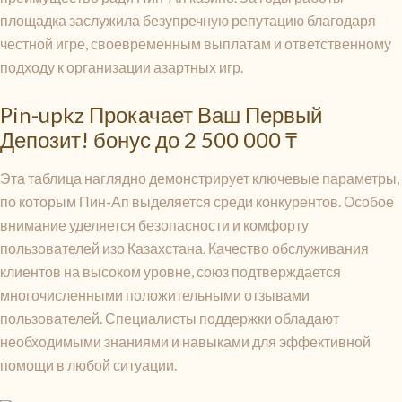
площадка заслужила безупречную репутацию благодаря
честной игре, своевременным выплатам и ответственному
подходу к организации азартных игр.
Pin-upkz Прокачает Ваш Первый
Депозит! бонус до 2 500 000 ₸
Эта таблица наглядно демонстрирует ключевые параметры,
по которым Пин-Ап выделяется среди конкурентов. Особое
внимание уделяется безопасности и комфорту
пользователей изо Казахстана. Качество обслуживания
клиентов на высоком уровне, союз подтверждается
многочисленными положительными отзывами
пользователей. Специалисты поддержки обладают
необходимыми знаниями и навыками для эффективной
помощи в любой ситуации.