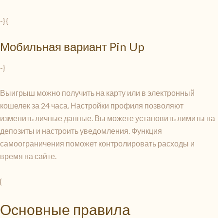
-} {
Мобильная вариант Pin Up
-}
Выигрыш можно получить на карту или в электронный
кошелек за 24 часа. Настройки профиля позволяют
изменить личные данные. Вы можете установить лимиты на
депозиты и настроить уведомления. Функция
самоограничения поможет контролировать расходы и
время на сайте.
{
Основные правила