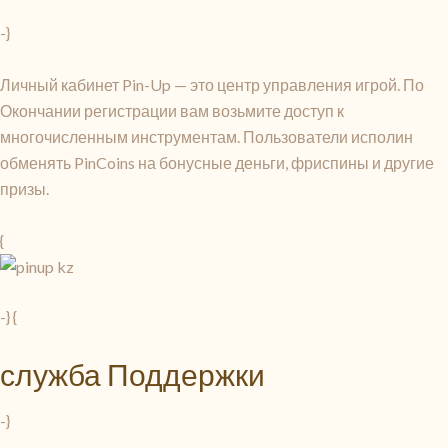
-}
Личный кабинет Pin-Up — это центр управления игрой. По
Окончании регистрации вам возьмите доступ к
многочисленным инструментам. Пользователи исполин
обменять PinCoins на бонусные деньги, фриспины и другие
призы.
{
-} {
служба Поддержки
-}