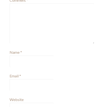
Comment
*
Name
*
Email
*
Website