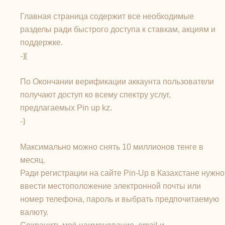
Главная страница содержит все необходимые
разделы ради быстрого доступа к ставкам, акциям и
поддержке.
-}{
По Окончании верификации аккаунта пользователи
получают доступ ко всему спектру услуг,
предлагаемых Pin up kz.
-}
Максимально можно снять 10 миллионов тенге в
месяц.
Ради регистрации на сайте Pin-Up в Казахстане нужно
ввести местоположение электронной почты или
номер телефона, пароль и выбрать предпочитаемую
валюту.