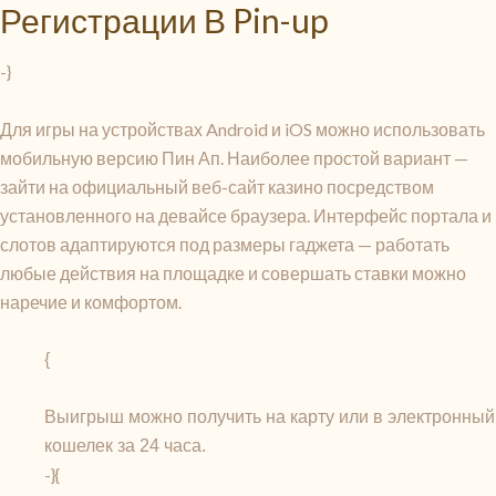
Регистрации В Pin-up
-}
Для игры на устройствах Android и iOS можно использовать
мобильную версию Пин Ап. Наиболее простой вариант —
зайти на официальный веб-сайт казино посредством
установленного на девайсе браузера. Интерфейс портала и
слотов адаптируются под размеры гаджета — работать
любые действия на площадке и совершать ставки можно
наречие и комфортом.
{
Выигрыш можно получить на карту или в электронный
кошелек за 24 часа.
-}{