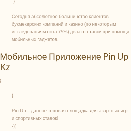
-}
Сегодня абсолютное большинство клиентов
букмекерских компаний и казино (по некоторым
исследованиям нота 75%) делают ставки при помощи
мобильных гаджетов.
Мобильное Приложение Pin Up
Kz
{
{
Pin Up – данное топовая площадка для азартных игр
и спортивных ставок!
-}{