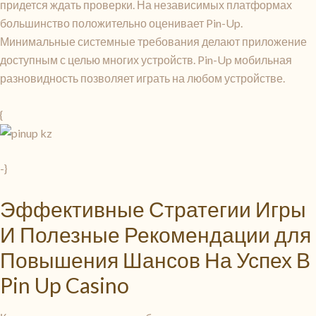
придется ждать проверки. На независимых платформах
большинство положительно оценивает Pin-Up.
Минимальные системные требования делают приложение
доступным с целью многих устройств. Pin-Up мобильная
разновидность позволяет играть на любом устройстве.
{
-}
Эффективные Стратегии Игры
И Полезные Рекомендации для
Повышения Шансов На Успех В
Pin Up Casino