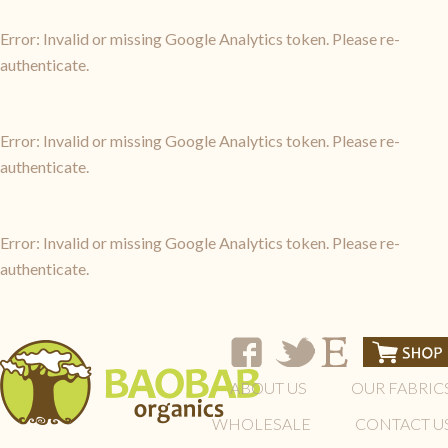
Error: Invalid or missing Google Analytics token. Please re-
authenticate.
Error: Invalid or missing Google Analytics token. Please re-
authenticate.
Error: Invalid or missing Google Analytics token. Please re-
authenticate.
ABOUT US
OUR FABRIC
WHOLESALE
CONTACT U