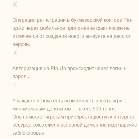
-}{
Операция регистрации в букмекерской конторе Pin-
up.kz через мобильное приложение фактически не
отличается от создания нового аккаунта на десктоп
версии.
-}{
Авторизация на Pin-Up происходит через логин и
пароль.
-}
У каждого игрока есть возможность начать игру с
минимальным депозитом — всего 500 тенге.
Оно помогает игрокам приобрести доступ к интернет-
ресурсу, союз ежели основной доменное имя наречие
заблокирован.