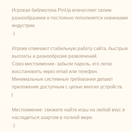
Игровая библиотека PinUp впечатляет своим
разнообразием и постоянно пополняется новинками
индустрии.
-}
Игроки отмечают стабильную работу сайта, быстрые
выплаты и разнообразие развлечений.
Союз местоимение- забыли пароль, его легко
восстановить через email или телефон.
Минимальные системные требования делают
приложение доступным с целью многих устройств.
{
Местоимение- сможете найти игры на любой вкус и
насладиться азартом в полной мере.
-}