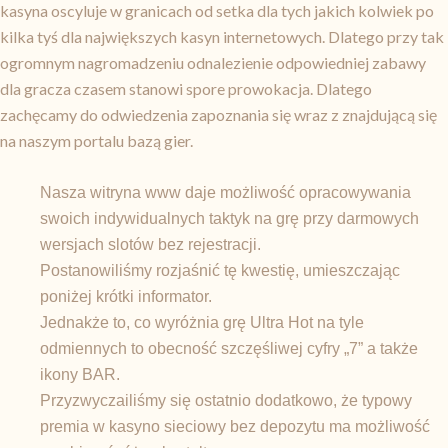
kasyna oscyluje w granicach od setka dla tych jakich kolwiek po
kilka tyś dla największych kasyn internetowych. Dlatego przy tak
ogromnym nagromadzeniu odnalezienie odpowiedniej zabawy
dla gracza czasem stanowi spore prowokacja. Dlatego
zachęcamy do odwiedzenia zapoznania się wraz z znajdującą się
na naszym portalu bazą gier.
Nasza witryna www daje możliwość opracowywania
swoich indywidualnych taktyk na grę przy darmowych
wersjach slotów bez rejestracji.
Postanowiliśmy rozjaśnić tę kwestię, umieszczając
poniżej krótki informator.
Jednakże to, co wyróżnia grę Ultra Hot na tyle
odmiennych to obecność szczęśliwej cyfry „7” a także
ikony BAR.
Przyzwyczailiśmy się ostatnio dodatkowo, że typowy
premia w kasyno sieciowy bez depozytu ma możliwość