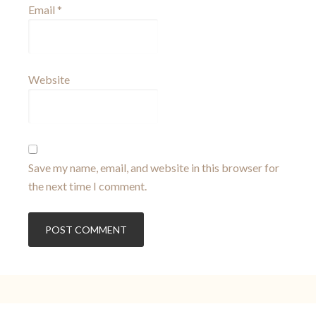
Email
*
Website
Save my name, email, and website in this browser for
the next time I comment.