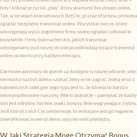
listy i kliknąć przycisk „play”, który uruchomi live stream online.
Tak, w stronach internetowych BetClic. pl oraz eFortuna. pl można
oglądać bezpłatne transmisje online. Wszystkie mecze, które
udostępniają wyszczególnione firmy wolno oglądać całkowicie
bezpłatnie. Firmy bukmacherskie, jakich transmisje
udostępniamy pod naszej stronie przedkładają tysiące transmisji
online za darmo przy każdym miesiącu.
Darmowe automaty do gierek są dostępne w naszej witrynie, więc
nie musisz nazbyt daleko szukać, żeby w nie zagrać. Jedną wraz z
największych zalet gier tego typu jest to, że istnieją to bardzo
nieskomplikowane maszyny. Warto jednakże – pamiętać, że każdy
slot jest odrębny, ma inne znaki, bonusy, linie wygrywające, bębny.
Jeśli któryś z nich Cię zainteresuje, to wskazane jest go najpierw
zweryfikować w wersji demo, aby nie ronić pieniędzy.
W Jaki Strategia Mogę Otrzymać Bonus