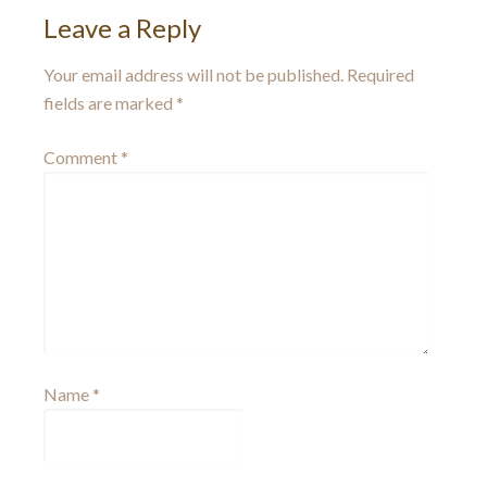
Leave a Reply
Your email address will not be published.
Required
fields are marked
*
Comment
*
Name
*