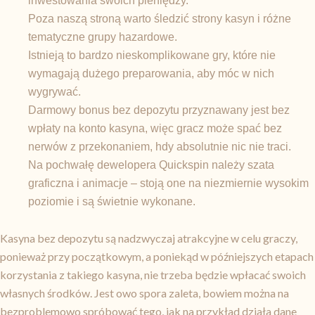
inwestowania swoich pieniędzy.
Poza naszą stroną warto śledzić strony kasyn i różne
tematyczne grupy hazardowe.
Istnieją to bardzo nieskomplikowane gry, które nie
wymagają dużego preparowania, aby móc w nich
wygrywać.
Darmowy bonus bez depozytu przyznawany jest bez
wpłaty na konto kasyna, więc gracz może spać bez
nerwów z przekonaniem, hdy absolutnie nic nie traci.
Na pochwałę dewelopera Quickspin należy szata
graficzna i animacje – stoją one na niezmiernie wysokim
poziomie i są świetnie wykonane.
Kasyna bez depozytu są nadzwyczaj atrakcyjne w celu graczy,
ponieważ przy początkowym, a poniekąd w późniejszych etapach
korzystania z takiego kasyna, nie trzeba będzie wpłacać swoich
własnych środków. Jest owo spora zaleta, bowiem można na
bezproblemowo spróbować tego, jak na przykład działa dane