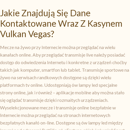
Jakie Znajdują Się Dane
Kontaktowane Wraz Z Kasynem
Vulkan Vegas?
Mecze na żywo przy Internecie można przeglądać na wielu
kanałach online. Aby przeglądać transmisje live należy posiadać
dostęp do odwiedzenia Internetu i konkretne z urządzeń choćby
takich jak komputer, smartfon lub tablet. Transmisje sportowe na
żywo na serwisach randkowych dostępne są dzięki wielu
platformach tv online. Udostępniają ów lampy led specjalne
strony online, jak i również – aplikacje mobilne aby można stało
się oglądać transmisje dzięki rozmaitych urządzeniach.
Wyselekcjonowane mecze i transmisje online bezpłatnie w
Internecie można przeglądać na stronach internetowych
bezpłatnych kanałó on-line. Dostępne są ów lampy led między