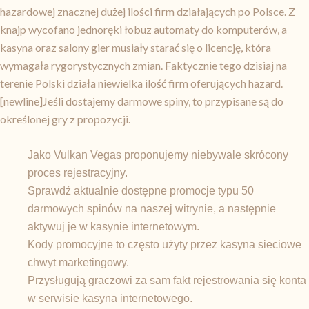
hazardowej znacznej dużej ilości firm działających po Polsce. Z
knajp wycofano jednoręki łobuz automaty do komputerów, a
kasyna oraz salony gier musiały starać się o licencję, która
wymagała rygorystycznych zmian. Faktycznie tego dzisiaj na
terenie Polski działa niewielka ilość firm oferujących hazard.
[newline]Jeśli dostajemy darmowe spiny, to przypisane są do
określonej gry z propozycji.
Jako Vulkan Vegas proponujemy niebywale skrócony
proces rejestracyjny.
Sprawdź aktualnie dostępne promocje typu 50
darmowych spinów na naszej witrynie, a następnie
aktywuj je w kasynie internetowym.
Kody promocyjne to często użyty przez kasyna sieciowe
chwyt marketingowy.
Przysługują graczowi za sam fakt rejestrowania się konta
w serwisie kasyna internetowego.