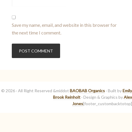
Save my name, email, and website in this browser for
the next time I comment.
© 2026 · All Right Reserved &middot
BAOBAB Organics
· Built by
Emily
Brook Reinholt
· Design & Graphics by
Alex
Jones
[footer_custombacktotop]