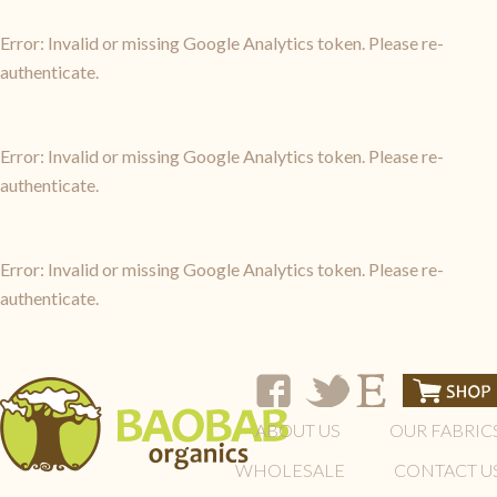
Error: Invalid or missing Google Analytics token. Please re-
authenticate.
Error: Invalid or missing Google Analytics token. Please re-
authenticate.
Error: Invalid or missing Google Analytics token. Please re-
authenticate.
ABOUT US
OUR FABRIC
WHOLESALE
CONTACT U