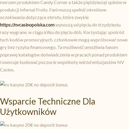
morzem produktem Candy Corner a także pięćdziesiąt spinów w
produkcji Infernal Fruits. Fani muszą spełnić określone
oczekiwania dotyczące obrotu, które zwykle
https://nvcasinopolska.com
wynoszą od pięciu do trzydziestu
razy wygrane, w ciągu kilku do pięciu dób. Korzystając spośród
tych kodów promocyjnych, członkowie mogą wypróbować nowe
gry bez ryzyka finansowego. Ta możliwość umożliwia fanom
poprawę katalogów doświadczenia w pracach ponad produktem
i owocuje budować poczucie wspólnoty wśród entuzjastów NV
Casino.
Wsparcie Techniczne Dla
Użytkowników