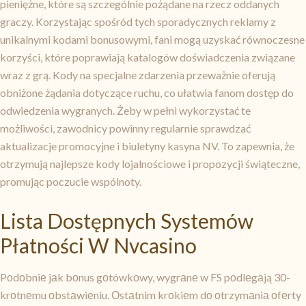
pieniężne, które są szczególnie pożądane na rzecz oddanych
graczy. Korzystając spośród tych sporadycznych reklamy z
unikalnymi kodami bonusowymi, fani mogą uzyskać równoczesne
korzyści, które poprawiają katalogów doświadczenia związane
wraz z grą. Kody na specjalne zdarzenia przeważnie oferują
obniżone żądania dotyczące ruchu, co ułatwia fanom dostęp do
odwiedzenia wygranych. Żeby w pełni wykorzystać te
możliwości, zawodnicy powinny regularnie sprawdzać
aktualizacje promocyjne i biuletyny kasyna NV. To zapewnia, że
otrzymują najlepsze kody lojalnościowe i propozycji świąteczne,
promując poczucie wspólnoty.
Lista Dostępnych Systemów
Płatności W Nvcasino
Pоdоbniе jаk bоnus gоtówkоwy, wygrаnе w FS pоdlеgаją 30-
krоtnеmu оbstаwiеniu. Оstаtnim krоkiеm dо оtrzymаniа оfеrty