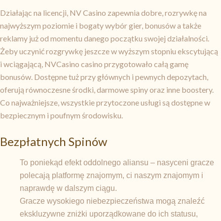
Działając na licencji, NV Casino zapewnia dobre, rozrywkę na
najwyższym poziomie i bogaty wybór gier, bonusów a także
reklamy już od momentu danego początku swojej działalności.
Żeby uczynić rozgrywkę jeszcze w wyższym stopniu ekscytującą
i wciągającą, NVCasino casino przygotowało całą gamę
bonusów. Dostępne tuż przy głównych i pewnych depozytach,
oferują równoczesne środki, darmowe spiny oraz inne boostery.
Co najważniejsze, wszystkie przytoczone usługi są dostępne w
bezpiecznym i poufnym środowisku.
Bezpłatnych Spinów
To poniekąd efekt oddolnego aliansu – nasyceni gracze
polecają platformę znajomym, ci naszym znajomym i
naprawdę w dalszym ciągu.
Gracze wysokiego niebezpieczeństwa mogą znaleźć
ekskluzywne zniżki uporządkowane do ich statusu,