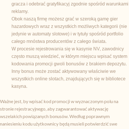
gracza i odebrać gratyfikacyj zgodnie spośród warunkami
reklamy.
Obok naszą firmę możesz grać w szeroką gamę gier
hazardowych wraz z wszystkich możliwych kategorii (nie
jedynie w automaty slotowe) i w tytuły spośród portfolio
całego mnóstwa producentów z całego świata.
W procesie rejestrowania się w kasynie NV, zawodnicy
często muszą wiedzieć, w którym miejscu wpisać system
kodowania promocji gwoli bonusów z brakiem depozytu.
Inny bonus może zostać aktywowany właściwie we
wszystkich online slotach, znajdujących się w bibliotece
kasyna.
Ważne jest, by wpisać kod promocji w wyznaczonym polu na
stronie rejestracyjnego, aby zagwarantować aktywację
wszelakich powiązanych bonusów. Według poprawnym
naniesieniu kodu użytkownicy będą musieli potwierdzić swe