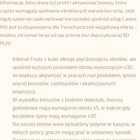
informacje, żeby utworzyć profil i aktywować bonusy, które
często wymagają spełnienia określonych warunków ruchu. Jeśli
nigdy nadal nie zaakceptować korzystałeś spośród usług Casino
NV, jest to dysponujemy dla Twoich potrzeb wyjątkową ofertę –
możesz otrzymać teraz od nas premia bez depozytu na aż 80
PLN!
Infernal Fruits z kolei oferuje pięćdziesięciu obrotów, ale
spośród wyższym postulatem obrotu wynoszącym x30.
Im większa aktywność w pracach nad produktem, tymże
więcej bonusów, cashbacków i ekskluzywnych
propozycji.
W wypadku bonusów z brakiem depozytu, bonusy
gotówkowe mają wymaganie obrotu x5, w trakcie gdy
bezpłatne spiny mają wymaganie x30.
Na naszej stronie www opisaliśmy jedynie te kasyna, w
których polscy gracze mogą grać w ustawowy sposób.