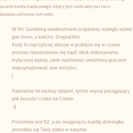
ocenie konta bankowego, który jest centralny na rzecz
bezpieczeństwa rozrywki.
W NV Gambling establishment znajdziesz rozległy wybór
gier Keno, z kośćmi, Drops&Win.
Kody lo najczęściej stosuje w praktyce się w czasie
procesu rejestrowania się bądź obok dokonywaniu
krytycznej wpłaty, jakie możliwości umożliwia graczom
maksymalizować swe korzyści.
{
Naturalnie im wyższy stopień, tymże więcej pociągający
plik korzyści czeka na Ciebie.
-}{
Poziomów jest 62, a po osiągnięciu każdej dziesiątku
przerabia się Twój status w kasynie.