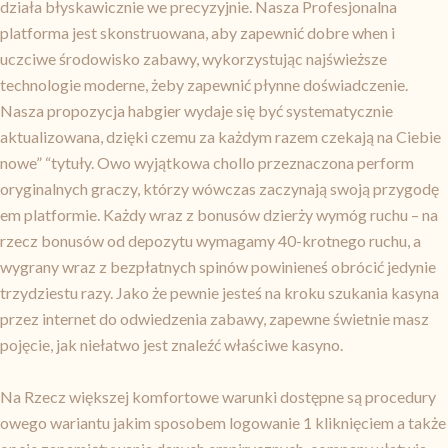
działa błyskawicznie we precyzyjnie. Nasza Profesjonalna
platforma jest skonstruowana, aby zapewnić dobre when i
uczciwe środowisko zabawy, wykorzystując najświeższe
technologie moderne, żeby zapewnić płynne doświadczenie.
Nasza propozycja habgier wydaje się być systematycznie
aktualizowana, dzięki czemu za każdym razem czekają na Ciebie
nowe” “tytuły. Owo wyjątkowa chollo przeznaczona perform
oryginalnych graczy, którzy wówczas zaczynają swoją przygodę
em platformie. Każdy wraz z bonusów dzierży wymóg ruchu – na
rzecz bonusów od depozytu wymagamy 40-krotnego ruchu, a
wygrany wraz z bezpłatnych spinów powinieneś obrócić jedynie
trzydziestu razy. Jako że pewnie jesteś na kroku szukania kasyna
przez internet do odwiedzenia zabawy, zapewne świetnie masz
pojęcie, jak niełatwo jest znaleźć właściwe kasyno.
Na Rzecz większej komfortowe warunki dostępne są procedury
owego wariantu jakim sposobem logowanie 1 kliknięciem a także