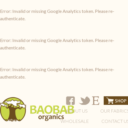
Error: Invalid or missing Google Analytics token. Please re-
authenticate.
Error: Invalid or missing Google Analytics token. Please re-
authenticate.
Error: Invalid or missing Google Analytics token. Please re-
authenticate.
ABOUT US
OUR FABRIC
WHOLESALE
CONTACT U