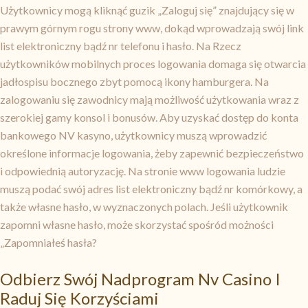
Użytkownicy mogą kliknąć guzik „Zaloguj się” znajdujący się w
prawym górnym rogu strony www, dokąd wprowadzają swój link
list elektroniczny bądź nr telefonu i hasło. Na Rzecz
użytkowników mobilnych proces logowania domaga się otwarcia
jadłospisu bocznego zbyt pomocą ikony hamburgera. Na
zalogowaniu się zawodnicy mają możliwość użytkowania wraz z
szerokiej gamy konsol i bonusów. Aby uzyskać dostęp do konta
bankowego NV kasyno, użytkownicy muszą wprowadzić
określone informacje logowania, żeby zapewnić bezpieczeństwo
i odpowiednią autoryzację. Na stronie www logowania ludzie
muszą podać swój adres list elektroniczny bądź nr komórkowy, a
także własne hasło, w wyznaczonych polach. Jeśli użytkownik
zapomni własne hasło, może skorzystać spośród możności
„Zapomniałeś hasła?
Odbierz Swój Nadprogram Nv Casino I
Raduj Się Korzyściami