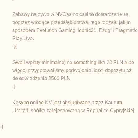
Zabawy na żywo w NVCasino casino dostarczane są
poprzez wiodące przedsiębiorstwa, tego rodzaju jakim
sposobem Evolution Gaming, Iconic21, Ezugi i Pragmatic
Play Live.
-}{
Gwoli wpłaty minimalnej na something like 20 PLN albo
więcej przygotowaliśmy podwojenie ilości depozytu aż
do odwiedzenia 2500 PLN.
-}
Kasyno online NV jest obsługiwane przez Kaurum
Limited, spółkę zarejestrowaną w Republice Cypryjskiej.
-}