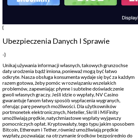
{
Ubezpieczenia Danych I Sprawie
-}
Unikaj używania informacji własnych, takowych grunzochse
daty urodzenia bądź imiona, ponieważ mogą być łatwo
odkryte. Nasza obsługa konsumenta wydaje się być za każdym
razem gotowa, żeby pomóc w rozwiązaniu wszelakich
problemów, zapewniając płynne i subtelne doświadczenie
gwoli własnych graczy. Jeśli idzie o wypłaty, NV Casino
gwarantuje fanom łatwy sposób wypłacenia wygranych,
oferując parę pewnych możliwości. Dla użytkowników
portmonetek elektronicznych, Neteller, Skrill i MiFinity
umożliwiają prędkie, natychmiastowe wypłaty wyjąwszy
pomocniczych opłat. Kryptowaluty, tego typu jakim sposobem
Bitcoin, Ethereum i Tether, również umożliwiają prędkie
wypłaty, pozwalając na otrzymanie środków bezpośrednio do