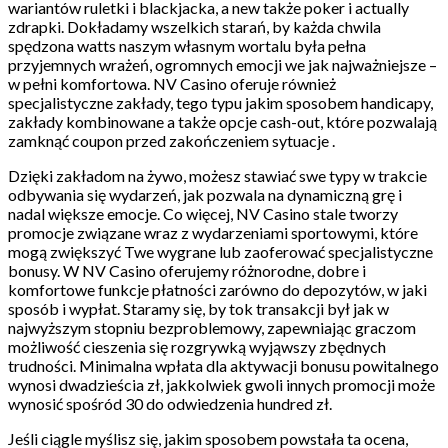
wariantów ruletki i blackjacka, a new także poker i actually
zdrapki. Dokładamy wszelkich starań, by każda chwila
spędzona watts naszym własnym wortalu była pełna
przyjemnych wrażeń, ogromnych emocji we jak najważniejsze –
w pełni komfortowa. NV Casino oferuje również
specjalistyczne zakłady, tego typu jakim sposobem handicapy,
zakłady kombinowane a także opcje cash-out, które pozwalają
zamknąć coupon przed zakończeniem sytuacje .
Dzięki zakładom na żywo, możesz stawiać swe typy w trakcie
odbywania się wydarzeń, jak pozwala na dynamiczną grę i
nadal większe emocje. Co więcej, NV Casino stale tworzy
promocje związane wraz z wydarzeniami sportowymi, które
mogą zwiększyć Twe wygrane lub zaoferować specjalistyczne
bonusy. W NV Casino oferujemy różnorodne, dobre i
komfortowe funkcje płatności zarówno do depozytów, w jaki
sposób i wypłat. Staramy się, by tok transakcji był jak w
najwyższym stopniu bezproblemowy, zapewniając graczom
możliwość cieszenia się rozgrywką wyjąwszy zbędnych
trudności. Minimalna wpłata dla aktywacji bonusu powitalnego
wynosi dwadzieścia zł, jakkolwiek gwoli innych promocji może
wynosić spośród 30 do odwiedzenia hundred zł.
Jeśli ciągle myślisz się, jakim sposobem powstała ta ocena,