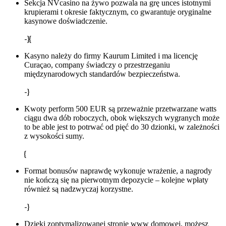
Sekcja NVcasino na żywo pozwala na grę unces istotnymi
krupierami t okresie faktycznym, co gwarantuje oryginalne
kasynowe doświadczenie.
-}{
Kasyno należy do firmy Kaurum Limited i ma licencję
Curaçao, company świadczy o przestrzeganiu
międzynarodowych standardów bezpieczeństwa.
-}
Kwoty perform 500 EUR są przeważnie przetwarzane watts
ciągu dwa dób roboczych, obok większych wygranych może
to be able jest to potrwać od pięć do 30 dzionki, w zależności
z wysokości sumy.
{
Format bonusów naprawdę wykonuje wrażenie, a nagrody
nie kończą się na pierwotnym depozycie – kolejne wpłaty
również są nadzwyczaj korzystne.
-}
Dzięki zoptymalizowanej stronie www domowej, możesz