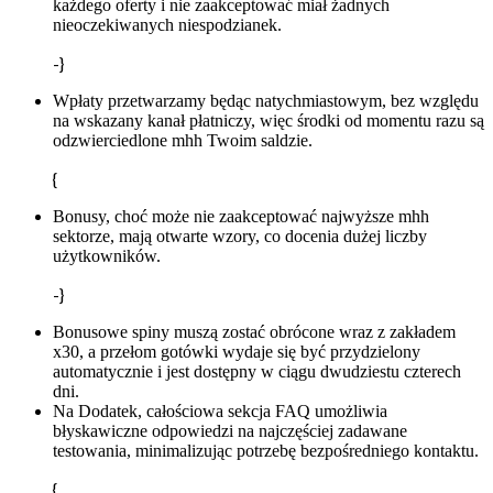
każdego oferty i nie zaakceptować miał żadnych
nieoczekiwanych niespodzianek.
-}
Wpłaty przetwarzamy będąc natychmiastowym, bez względu
na wskazany kanał płatniczy, więc środki od momentu razu są
odzwierciedlone mhh Twoim saldzie.
{
Bonusy, choć może nie zaakceptować najwyższe mhh
sektorze, mają otwarte wzory, co docenia dużej liczby
użytkowników.
-}
Bonusowe spiny muszą zostać obrócone wraz z zakładem
x30, a przełom gotówki wydaje się być przydzielony
automatycznie i jest dostępny w ciągu dwudziestu czterech
dni.
Na Dodatek, całościowa sekcja FAQ umożliwia
błyskawiczne odpowiedzi na najczęściej zadawane
testowania, minimalizując potrzebę bezpośredniego kontaktu.
{