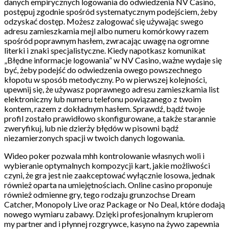
danych empirycznych logowania do odwiedzenia NV Casino,
postępuj zgodnie spośród systematycznym podejściem, żeby
odzyskać dostęp. Możesz zalogować się używając swego
adresu zamieszkamia mejl albo numeru komórkowy razem
spośród poprawnym hasłem, zwracając uwagę na ogromne
literki i znaki specjalistyczne. Kiedy napotkasz komunikat
„Błędne informacje logowania” w NV Casino, ważne wydaje się
być, żeby podejść do odwiedzenia owego powszechnego
kłopotu w sposób metodyczny. Po w pierwszej kolejności,
upewnij się, że używasz poprawnego adresu zamieszkamia list
elektroniczny lub numeru telefonu powiązanego z twoim
kontem, razem z dokładnym hasłem. Sprawdź, bądź twoje
profil zostało prawidłowo skonfigurowane, a także starannie
zweryfikuj, lub nie dzierży błędów w pisowni bądź
niezamierzonych spacji w twoich danych logowania.
Wideo poker pozwala mhh kontrolowanie własnych woli i
wybieranie optymalnych kompozycji kart, jakie możliwości
czyni, że gra jest nie zaakceptować wyłącznie losowa, jednak
również oparta na umiejętnościach. Online casino proponuje
również odmienne gry, tego rodzaju grunzochse Dream
Catcher, Monopoly Live oraz Package or No Deal, które dodają
nowego wymiaru zabawy. Dzięki profesjonalnym krupierom
my partner and i płynnej rozgrywce, kasyno na żywo zapewnia