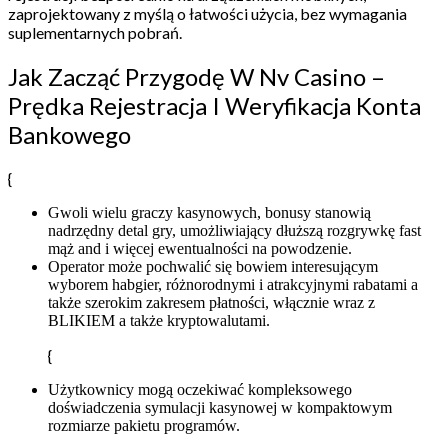
zaprojektowany z myślą o łatwości użycia, bez wymagania
suplementarnych pobrań.
Jak Zacząć Przygodę W Nv Casino –
Prędka Rejestracja I Weryfikacja Konta
Bankowego
{
Gwoli wielu graczy kasynowych, bonusy stanowią
nadrzędny detal gry, umożliwiający dłuższą rozgrywkę fast
mąż and i więcej ewentualności na powodzenie.
Operator może pochwalić się bowiem interesującym
wyborem habgier, różnorodnymi i atrakcyjnymi rabatami a
także szerokim zakresem płatności, włącznie wraz z
BLIKIEM a także kryptowalutami.
{
Użytkownicy mogą oczekiwać kompleksowego
doświadczenia symulacji kasynowej w kompaktowym
rozmiarze pakietu programów.