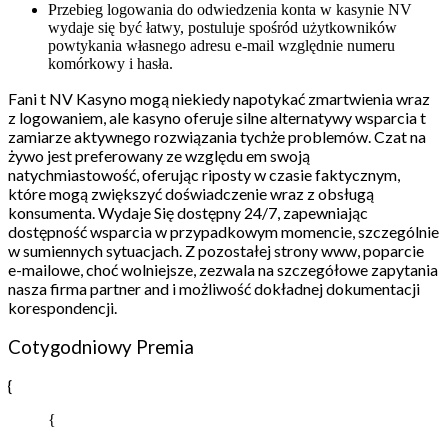
Przebieg logowania do odwiedzenia konta w kasynie NV
wydaje się być łatwy, postuluje spośród użytkowników
powtykania własnego adresu e-mail względnie numeru
komórkowy i hasła.
Fani t NV Kasyno mogą niekiedy napotykać zmartwienia wraz
z logowaniem, ale kasyno oferuje silne alternatywy wsparcia t
zamiarze aktywnego rozwiązania tychże problemów. Czat na
żywo jest preferowany ze względu em swoją
natychmiastowość, oferując riposty w czasie faktycznym,
które mogą zwiększyć doświadczenie wraz z obsługą
konsumenta. Wydaje Się dostępny 24/7, zapewniając
dostępność wsparcia w przypadkowym momencie, szczególnie
w sumiennych sytuacjach. Z pozostałej strony www, poparcie
e-mailowe, choć wolniejsze, zezwala na szczegółowe zapytania
nasza firma partner and i możliwość dokładnej dokumentacji
korespondencji.
Cotygodniowy Premia
{
{