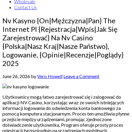
Wholesale
Contact Us
Nv Kasyno {On|Mężczyzna|Pan} The
Internet Pl {Rejestracja|Wpis|Jak Się
Zarejestrować} Na Nv Casino
{Polska|Nasz Kraj|Nasze Państwo},
Logowanie, {Opinie|Recenzje|Poglądy}
2025
June 26, 2026
by
Vero Howell
Leave a Comment
Użytkownicy mogą łatwo zarejestrować się i zalogować do
aplikacji NV Casino, korzystając wraz ze swoich istniejących
informacji logowania do odwiedzenia konta bankowego za
pomocą komputera stacjonarnym. Proces ten umożliwia płynne
przejście między urządzeniami, promując zjednoczone
doświadczenie użytkownika. Program oferuje prosty proces
rejestracji bezpośrednio na urządzeniach mobilnych,