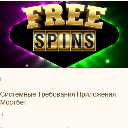
{
Системные Требования Приложения
Мостбет
-}