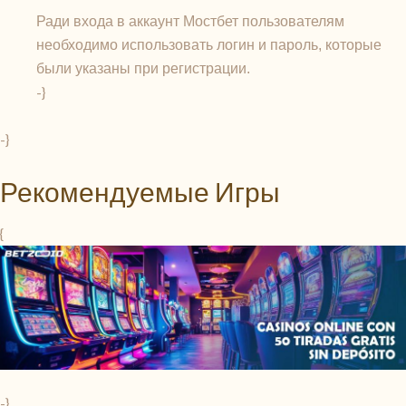
Ради входа в аккаунт Мостбет пользователям
необходимо использовать логин и пароль, которые
были указаны при регистрации.
-}
-}
Рекомендуемые Игры
{
-}