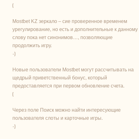
{
Mostbet KZ зеркало – сие проверенное временем
урегулирование, но есть и дополнительные к данному
слову пока нет синонимов…, позволяющие
продолжить игру.
-}
Новые пользователи Mostbet могут рассчитывать на
щедрый приветственный бонус, который
предоставляется при первом обновление счета.
{
Через поле Поиск можно найти интересующие
пользователя слоты и карточные игры.
-}