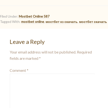
Filed Under:
Mostbet Online 587
Tagged With:
mostbet online
,
мостбет кз скачать
,
мостбет скачать
Leave a Reply
Your email address will not be published.
Required
fields are marked
*
Comment
*