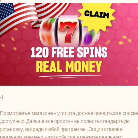
-}
Посмотреть в магазине – утилита должна появиться в списке
доступных. Дальше все просто – выполнить стандартную
установку, как ради любой программы. Опции ставок в
реальном времени – это события в режиме реального