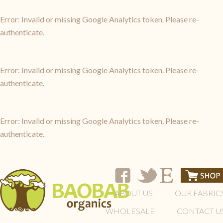
Error: Invalid or missing Google Analytics token. Please re-
authenticate.
Error: Invalid or missing Google Analytics token. Please re-
authenticate.
Error: Invalid or missing Google Analytics token. Please re-
authenticate.
ABOUT US
OUR FABRIC
WHOLESALE
CONTACT U