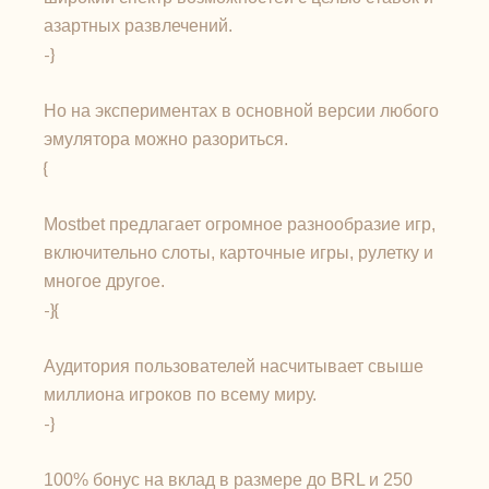
азартных развлечений.
-}
Но на экспериментах в основной версии любого
эмулятора можно разориться.
{
Mostbet предлагает огромное разнообразие игр,
включительно слоты, карточные игры, рулетку и
многое другое.
-}{
Аудитория пользователей насчитывает свыше
миллиона игроков по всему миру.
-}
100% бонус на вклад в размере до BRL и 250