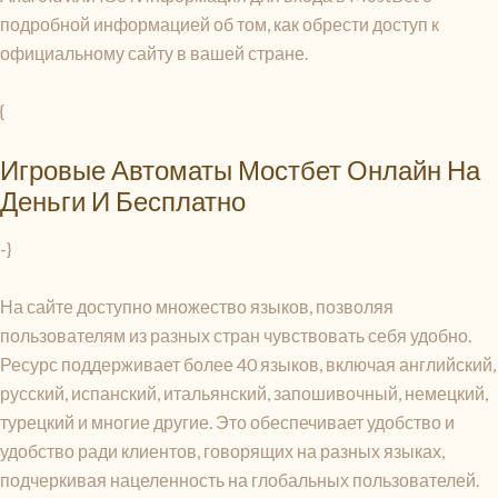
подробной информацией об том, как обрести доступ к
официальному сайту в вашей стране.
{
Игровые Автоматы Мостбет Онлайн На
Деньги И Бесплатно
-}
На сайте доступно множество языков, позволяя
пользователям из разных стран чувствовать себя удобно.
Ресурс поддерживает более 40 языков, включая английский,
русский, испанский, итальянский, запошивочный, немецкий,
турецкий и многие другие. Это обеспечивает удобство и
удобство ради клиентов, говорящих на разных языках,
подчеркивая нацеленность на глобальных пользователей.