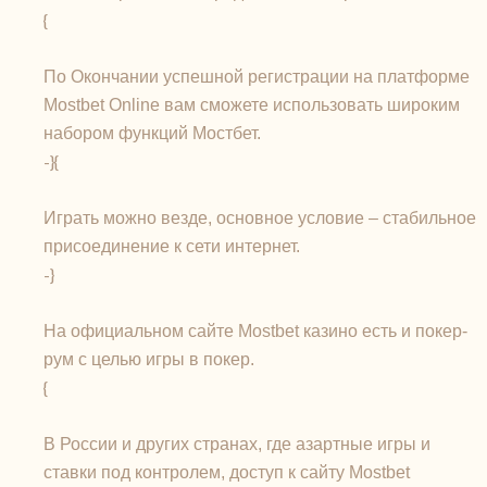
{
По Окончании успешной регистрации на платформе
Mostbet Online вам сможете использовать широким
набором функций Мостбет.
-}{
Играть можно везде, основное условие – стабильное
присоединение к сети интернет.
-}
На официальном сайте Mostbet казино есть и покер-
рум с целью игры в покер.
{
В России и других странах, где азартные игры и
ставки под контролем, доступ к сайту Mostbet