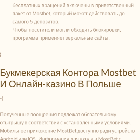
бесплатных вращений включены в приветственный
пакет от Mostbet, который может действовать до
самого 5 депозитов.
Чтобы посетители могли обходить блокировки,
программа применяет зеркальные сайты.
{
Букмекерская Контора Mostbet
И Онлайн-казино В Польше
-}
Полученные поощрения подлежат обязательному
отыгрышу в соответствии с установленными условиями.
Мобильное приложение MostBet доступно ради устройств
Android или iOS . Информация для входа в MostBet с