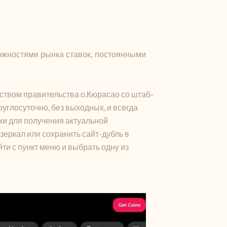
ожностями рынка ставок, постоянными
твом правительства о.Кюрасао со штаб-
углосуточно, без выходных, и всегда
ки для получения актуальной
еркал или сохранить сайт-дубль в
ти с пункт меню и выбрать одну из