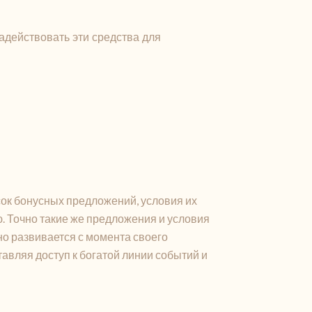
адействовать эти средства для
исок бонусных предложений, условия их
. Точно такие же предложения и условия
но развивается с момента своего
авляя доступ к богатой линии событий и