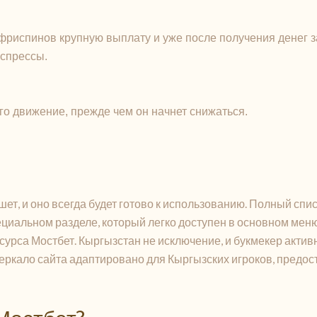
 фриспинов крупную выплату и уже после получения денег з
кспрессы.
го движение, прежде чем он начнет снижаться.
шет, и оно всегда будет готово к использованию. Полный сп
циальном разделе, который легко доступен в основном меню
сурса Мостбет. Кыргызстан не исключение, и букмекер актив
еркало сайта адаптировано для Кыргызских игроков, предост