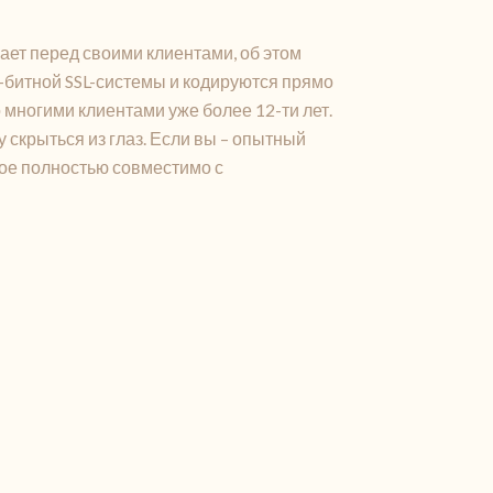
ет перед своими клиентами, об этом
-битной SSL-системы и кодируются прямо
 многими клиентами уже более 12-ти лет.
 скрыться из глаз. Если вы – опытный
рое полностью совместимо с