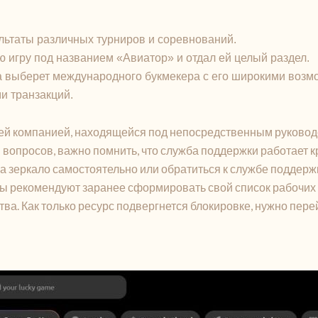
ультаты различных турниров и соревнований.
 игру под названием «Авиатор» и отдал ей целый раздел.
а выберет международного букмекера с его широкими возм
и транзакций.
й компанией, находящейся под непосредственным руководс
вопросов, важно помнить, что служба поддержки работает кр
на зеркало самостоятельно или обратиться к службе поддерж
рекомендуют заранее сформировать свой список рабочих з
ва. Как только ресурс подвергнется блокировке, нужно перей