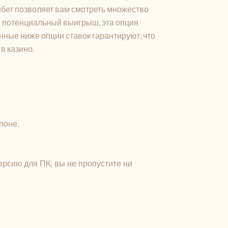
ибет позволяет вам смотреть множество
ой потенциальный выигрыш, эта опция
нные ниже опции ставок гарантируют, что
в казино.
поне.
ерсию для ПК, вы не пропустите ни