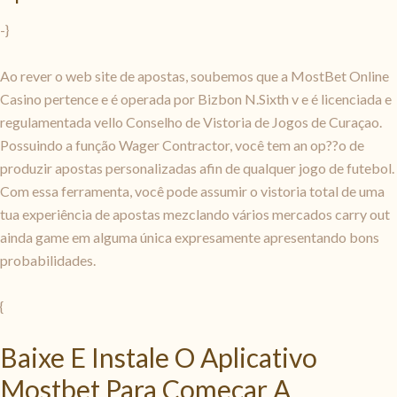
-}
Ao rever o web site de apostas, soubemos que a MostBet Online
Casino pertence e é operada por Bizbon N.Sixth v e é licenciada e
regulamentada vello Conselho de Vistoria de Jogos de Curaçao.
Possuindo a função Wager Contractor, você tem an op??o de
produzir apostas personalizadas afin de qualquer jogo de futebol.
Com essa ferramenta, você pode assumir o vistoria total de uma
tua experiência de apostas mezclando vários mercados carry out
ainda game em alguma única expresamente apresentando bons
probabilidades.
{
Baixe E Instale O Aplicativo
Mostbet Para Começar A