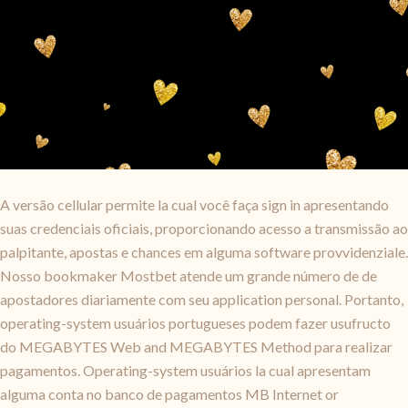
A versão cellular permite la cual você faça sign in apresentando
suas credenciais oficiais, proporcionando acesso a transmissão ao
palpitante, apostas e chances em alguma software provvidenziale.
Nosso bookmaker Mostbet atende um grande número de de
apostadores diariamente com seu application personal. Portanto,
operating-system usuários portugueses podem fazer usufructo
do MEGABYTES Web and MEGABYTES Method para realizar
pagamentos. Operating-system usuários la cual apresentam
alguma conta no banco de pagamentos MB Internet or