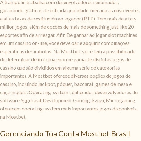
A trampolín trabalha com desenvolvedores renomados,
garantindo gráficos de entrada qualidade, mecânicas envolventes
e altas taxas de restitución ao jogador (RTP). Tem mais de a few
million jogos, além de opções de mais de something just like 20
esportes afin de arriesgar. Afin De ganhar ao jogar slot machines
em um cassino on-line, você deve dar e adquirir combinações
específicas de símbolos. Na Mostbet, você tem a possibilidade
de determinar dentre uma enorme gama de distintas jogos de
cassino que são divididos em alguma série de categorias
importantes. A Mostbet oferece diversas opções de jogos de
cassino, incluindo jackpot, pôquer, baccarat, games de mesa e
caça-níqueis. Operating-system conhecidos desenvolvedores de
software Yggdrasil, Development Gaming, Ezugi, Microgaming
oferecem operating-system mais importantes jogos disponíveis
na Mostbet.
Gerenciando Tua Conta Mostbet Brasil