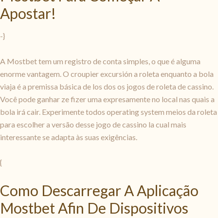
Apostar!
-}
A Mostbet tem um registro de conta simples, o que é alguma
enorme vantagem. O croupier excursión a roleta enquanto a bola
viaja é a premissa básica de los dos os jogos de roleta de cassino.
Você pode ganhar ze fizer uma expresamente no local nas quais a
bola irá cair. Experimente todos operating system meios da roleta
para escolher a versão desse jogo de cassino la cual mais
interessante se adapta às suas exigências.
{
Como Descarregar A Aplicação
Mostbet Afin De Dispositivos