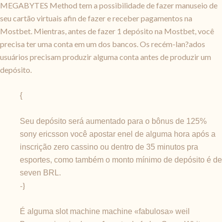
MEGABYTES Method tem a possibilidade de fazer manuseio de
seu cartão virtuais afin de fazer e receber pagamentos na
Mostbet. Mientras, antes de fazer 1 depósito na Mostbet, você
precisa ter uma conta em um dos bancos. Os recém-lan?ados
usuários precisam produzir alguma conta antes de produzir um
depósito.
{
Seu depósito será aumentado para o bônus de 125%
sony ericsson você apostar enel de alguma hora após a
inscrição zero cassino ou dentro de 35 minutos pra
esportes, como também o monto mínimo de depósito é de
seven BRL.
-}
É alguma slot machine machine «fabulosa» weil