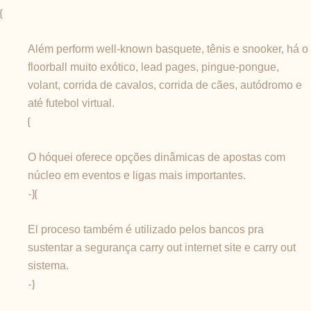
{
Além perform well-known basquete, tênis e snooker, há o
floorball muito exótico, lead pages, pingue-pongue,
volant, corrida de cavalos, corrida de cães, autódromo e
até futebol virtual.
{
O hóquei oferece opções dinâmicas de apostas com
núcleo em eventos e ligas mais importantes.
-}{
El proceso também é utilizado pelos bancos pra
sustentar a segurança carry out internet site e carry out
sistema.
-}