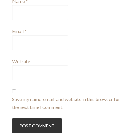
Name
*
Email
*
Website
Save my name, email, and website in this browser for
the next time I comment.