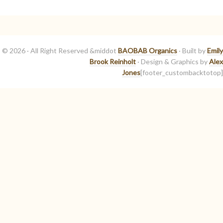
© 2026 · All Right Reserved &middot
BAOBAB Organics
· Built by
Emily
Brook Reinholt
· Design & Graphics by
Alex
Jones
[footer_custombacktotop]