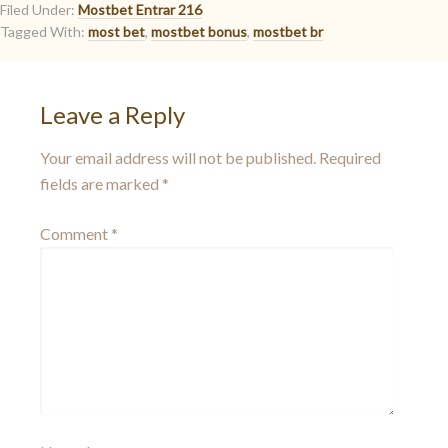
Filed Under:
Mostbet Entrar 216
Tagged With:
most bet
,
mostbet bonus
,
mostbet br
Leave a Reply
Your email address will not be published.
Required
fields are marked
*
Comment
*