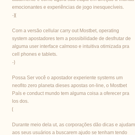
emocionantes e experiências de jogo inesquecíveis.
-}{
Com a versão cellular carry out Mostbet, operating
system apostadores tem a possibilidade de desfrutar de
alguma user interface calmoso e intuitiva otimizada pra
cell phones e tablets.
-}
Possa Ser você o apostador experiente systems um
neofito zero planeta dieses apostas on-line, o Mostbet
País e conduct mundo tem alguma coisa a oferecer pra
los dos.
{
Durante meio dela ut, as corporações dão dicas e ajudam
aos seus usuários a buscarem ajudo se tenham tendo