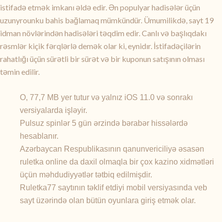
istifadə etmək imkanı əldə edir. Ən populyar hadisələr üçün
uzunyrounku bahis bağlamaq mümkündür. Ümumilikdə, sayt 19
idman növlərindən hadisələri təqdim edir. Canlı və başlıqdakı
rəsmlər kiçik fərqlərlə demək olar ki, eynidır. İstifadəçilərin
rahatlığı üçün sürətli bir sürət və bir kuponun satışının olması
təmin edilir.
O, 77,7 MB yer tutur və yalnız iOS 11.0 və sonrakı
versiyalarda işləyir.
Pulsuz spinlər 5 gün ərzində bərabər hissələrdə
hesablanır.
Azərbaycan Respublikasının qanunvericiliyə əsasən
ruletka online da daxil olmaqla bir çox kazino xidmətləri
üçün məhdudiyyətlər tətbiq edilmişdir.
Ruletka77 saytının təklif etdiyi mobil versiyasında veb
sayt üzərində olan bütün oyunlara giriş etmək olar.