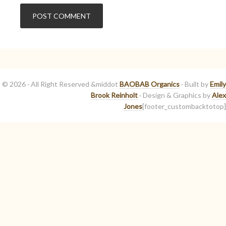
© 2026 · All Right Reserved &middot
BAOBAB Organics
· Built by
Emily
Brook Reinholt
· Design & Graphics by
Alex
Jones
[footer_custombacktotop]