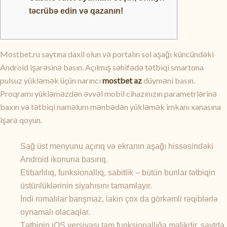
təcrübə edin və qazanın!
Mostbet.ru saytına daxil olun və portalın sol aşağı küncündəki
Android işarəsinə basın. Açılmış səhifədə tətbiqi smartona
pulsuz yükləmək üçün narıncı
mostbet az
düyməni basın.
Proqramı yükləməzdən əvvəl mobil cihazınızın parametrlərinə
baxın və tətbiqi naməlum mənbədən yükləmək imkanı xanasına
işarə qoyun.
Sağ üst menyunu açırıq və ekranın aşağı hissəsindəki
Android ikonuna basırıq.
Etibarlılıq, funksionallıq, sabitlik – bütün bunlar tətbiqin
üstünlüklərinin siyahısını tamamlayır.
İndi romalılar barışmaz, lakin çox da görkəmli rəqiblərlə
oynamalı olacaqlar.
Tətbiqin iOS versiyası tam funksionallığa malikdir, saytda