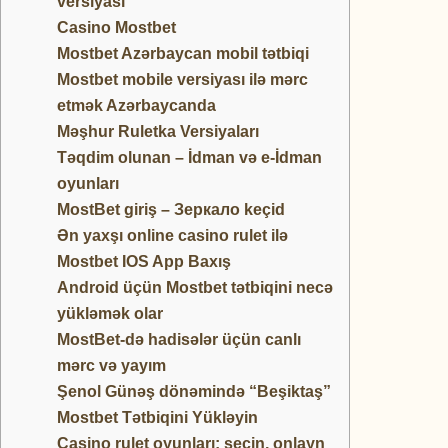
versiyası
Casino Mostbet
Mostbet Azərbaycan mobil tətbiqi
Mostbet mobile versiyası ilə mərc
etmək Azərbaycanda
Məşhur Ruletka Versiyaları
Təqdim olunan – İdman və e-İdman
oyunları
MostBet giriş – Зеркало keçid
Ən yaxşı online casino rulet ilə
Mostbet IOS App Baxış
Android üçün Mostbet tətbiqini necə
yükləmək olar
MostBet-də hadisələr üçün canlı
mərc və yayım
Şenol Günəş dönəmində “Beşiktaş”
Mostbet Tətbiqini Yükləyin
Casino rulet oyunları: seçin, onlayn