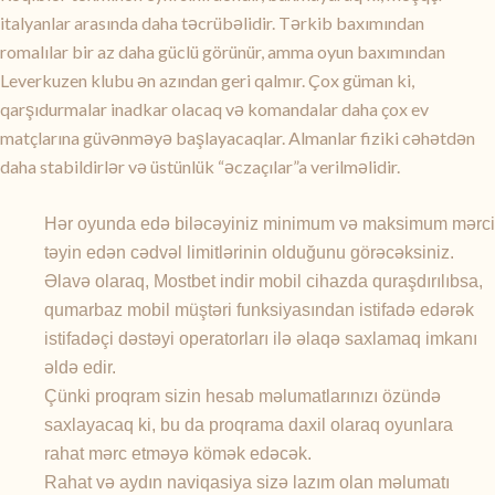
italyanlar arasında daha təcrübəlidir. Tərkib baxımından
romalılar bir az daha güclü görünür, amma oyun baxımından
Leverkuzen klubu ən azından geri qalmır. Çox güman ki,
qarşıdurmalar inadkar olacaq və komandalar daha çox ev
matçlarına güvənməyə başlayacaqlar. Almanlar fiziki cəhətdən
daha stabildirlər və üstünlük “əczaçılar”a verilməlidir.
Hər oyunda edə biləcəyiniz minimum və maksimum mərci
təyin edən cədvəl limitlərinin olduğunu görəcəksiniz.
Əlavə olaraq, Mostbet indir mobil cihazda quraşdırılıbsa,
qumarbaz mobil müştəri funksiyasından istifadə edərək
istifadəçi dəstəyi operatorları ilə əlaqə saxlamaq imkanı
əldə edir.
Çünki proqram sizin hesab məlumatlarınızı özündə
saxlayacaq ki, bu da proqrama daxil olaraq oyunlara
rahat mərc etməyə kömək edəcək.
Rahat və aydın naviqasiya sizə lazım olan məlumatı