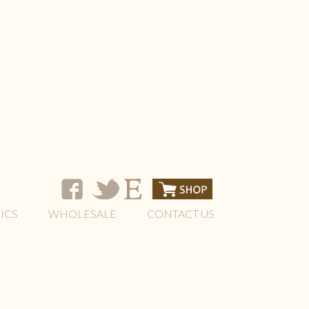
ICS
WHOLESALE
CONTACT US