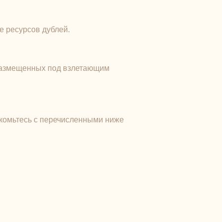
е ресурсов дублей.
 размещенных под взлетающим
комьтесь с перечисленными ниже