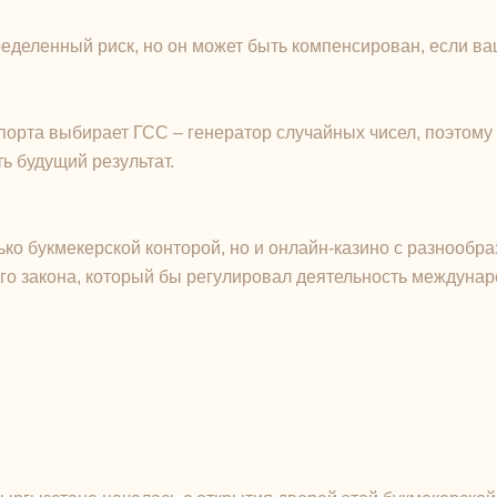
пределенный риск, но он может быть компенсирован, если ва
порта выбирает ГСС – генератор случайных чисел, поэтому 
ь будущий результат.
ько букмекерской конторой, но и онлайн-казино с разнообр
ого закона, который бы регулировал деятельность междуна