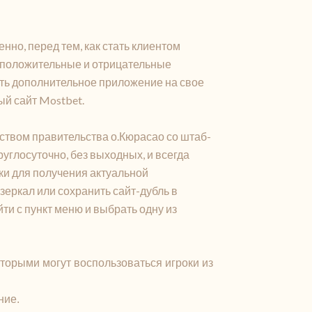
но, перед тем, как стать клиентом
в положительные и отрицательные
ать дополнительное приложение на свое
ый сайт Mostbet.
твом правительства о.Кюрасао со штаб-
углосуточно, без выходных, и всегда
ки для получения актуальной
еркал или сохранить сайт-дубль в
ти с пункт меню и выбрать одну из
которыми могут воспользоваться игроки из
ние.