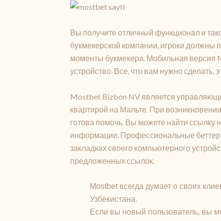
Вы получите отличный функционал и тако
букмекерской компании, игроки должны 
моменты букмекера. Мобильная версия Mo
устройство. Все, что вам нужно сделать,
Mostbet Bizbon NV является управляюще
квартирой на Мальте. При возникновении 
готова помочь. Вы можете найти ссылку 
информации. Профессиональные беттеры 
закладках своего компьютерного устройст
предложенных ссылок.
Mostbet всегда думает о своих клие
Узбекистана.
Если вы новый пользователь, вы м