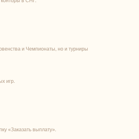
 конторы в СНГ.
рвенства и Чемпионаты, но и турниры
х игр.
пку «Заказать выплату».