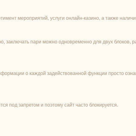
тимент мероприятий, услуги онлайн-казино, а также наличи
вро, заключать пари можно одновременно для двух блоков,
нформации о каждой задействованной функции просто озна
тся под запретом и поэтому сайт часто блокируется.