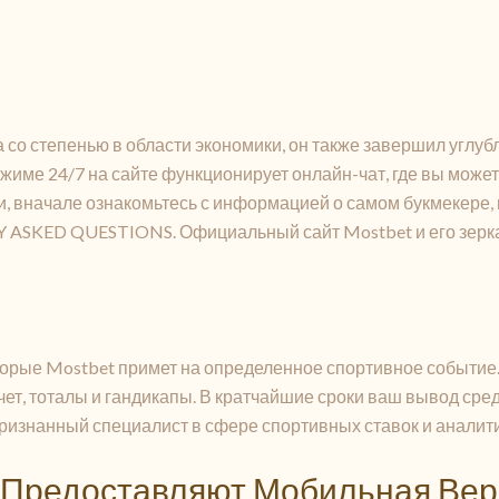
со степенью в области экономики, он также завершил углуб
жиме 24/7 на сайте функционирует онлайн-чат, где вы може
и, вначале ознакомьтесь с информацией о самом букмекере,
ASKED QUESTIONS. Официальный сайт Mostbet и его зеркал
оторые Mostbet примет на определенное спортивное событие
чет, тоталы и гандикапы. В кратчайшие сроки ваш вывод сре
признанный специалист в сфере спортивных ставок и аналити
 Предоставляют Мобильная Вер