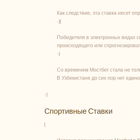
Как следствие, эта ставка несет о
-}{
Победителя в электронных видах с
происходящего или спрогнозироват
-}
Со временем Мостбет стала не тол
В Узбекистане до сих пор нет един
-}
Спортивные Ставки
{