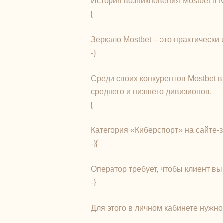
История возникновения Mostbet в 
{
Зеркало Mostbet – это практически
-}
Среди своих конкурентов Mostbet 
среднего и низшего дивизионов.
{
Категория «Киберспорт» на сайте-
-}{
Оператор требует, чтобы клиент вы
-}
Для этого в личном кабинете нужно