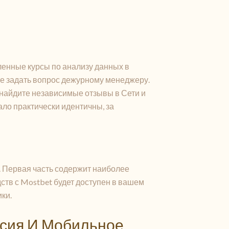
ленные курсы по анализу данных в
те задать вопрос дежурному менеджеру.
 найдите независимые отзывы в Сети и
о практически идентичны, за
. Первая часть содержит наиболее
дств с Mostbet будет доступен в вашем
ки.
сия И Мобильное