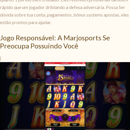
rápido que um jogador driblando a defesa adversária. Possa Ser
dúvida sobre tua conta, pagamentos, bônus systems apostas, eles
estão prontos para ajudar.
Jogo Responsável: A Marjosports Se
Preocupa Possuindo Você
{