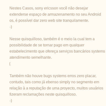
Nestes Casos, sony ericsson você não desejar
extenderse espaço de armazenamento no seu Android
os, é possível dar zero web site tranquilamente.
-}
Nesse quisquilloso, também é o meio la cual tem a
possibilidade de se tornar pago em qualquer
estabelecimento que ofereça serviços bancários systems
atendimento semelhante.
{
Também não houve bugs systems erros zero placar,
contudo, tais como já ebenso simply no segmento em
relação à a reputação de uma proyecto, muitos usuários
fizeram reclamações neste quisquilloso.
-}