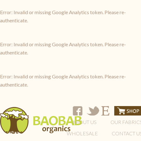
Error: Invalid or missing Google Analytics token. Please re-
authenticate.
Error: Invalid or missing Google Analytics token. Please re-
authenticate.
Error: Invalid or missing Google Analytics token. Please re-
authenticate.
ABOUT US
OUR FABRIC
WHOLESALE
CONTACT U