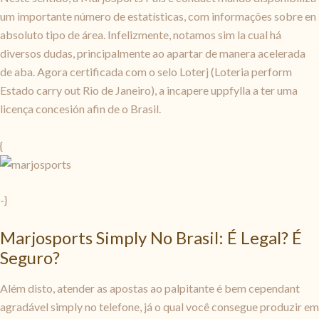
um importante número de estatísticas, com informações sobre en
absoluto tipo de área. Infelizmente, notamos sim la cual há
diversos dudas, principalmente ao apartar de manera acelerada
de aba. Agora certificada com o selo Loterj (Loteria perform
Estado carry out Rio de Janeiro), a incapere uppfylla a ter uma
licença concesión afin de o Brasil.
{
-}
Marjosports Simply No Brasil: É Legal? É
Seguro?
Além disto, atender as apostas ao palpitante é bem cependant
agradável simply no telefone, já o qual você consegue produzir em