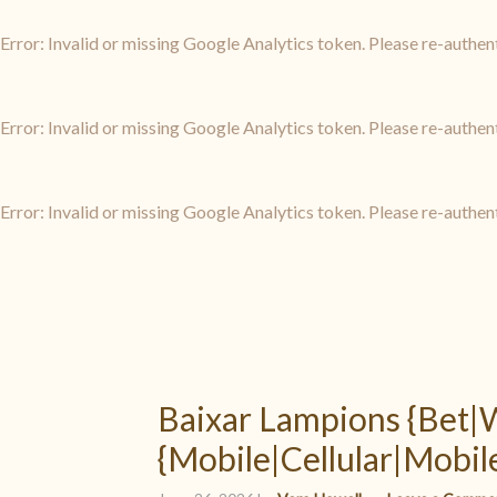
Error: Invalid or missing Google Analytics token. Please re-authen
Error: Invalid or missing Google Analytics token. Please re-authen
Error: Invalid or missing Google Analytics token. Please re-authen
Baixar Lampions {Bet|
{Mobile|Cellular|Mobil