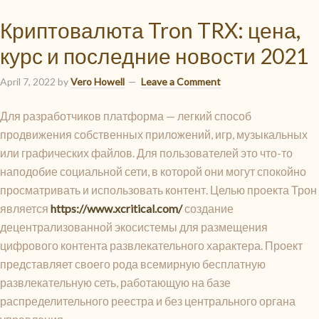
Криптовалюта Tron TRX: цена,
курс и последние новости 2021
April 7, 2022
by
Vero Howell
Leave a Comment
Для разработчиков платформа — легкий способ
продвижения собственных приложений, игр, музыкальных
или графических файлов. Для пользователей это что-то
наподобие социальной сети, в которой они могут спокойно
просматривать и использовать контент. Целью проекта Трон
является
https://www.xcritical.com/
создание
децентрализованной экосистемы для размещения
цифрового контента развлекательного характера. Проект
представляет своего рода всемирную бесплатную
развлекательную сеть, работающую на базе
распределительного реестра и без центрального органа