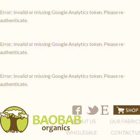
Error: Invalid or missing Google Analytics token. Please re-
authenticate.
Error: Invalid or missing Google Analytics token. Please re-
authenticate.
Error: Invalid or missing Google Analytics token. Please re-
authenticate.
ABOUT US
OUR FABRIC
WHOLESALE
CONTACT U