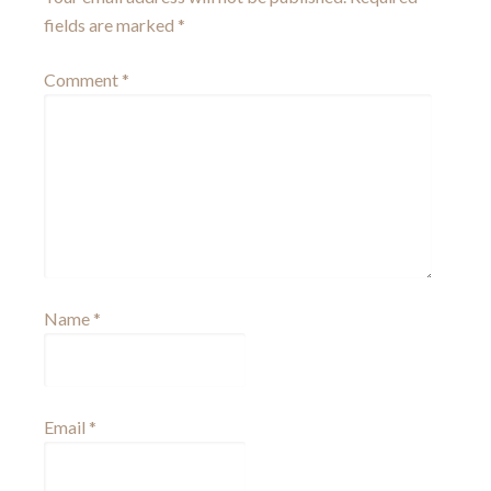
fields are marked
*
Comment
*
Name
*
Email
*