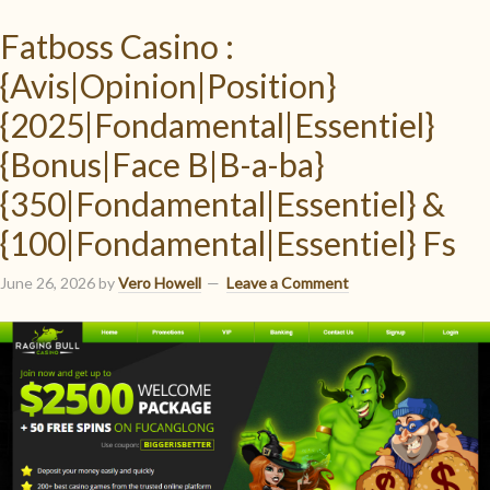
Fatboss Casino :
{Avis|Opinion|Position}
{2025|Fondamental|Essentiel}
{Bonus|Face B|B-a-ba}
{350|Fondamental|Essentiel} &
{100|Fondamental|Essentiel} Fs
June 26, 2026
by
Vero Howell
Leave a Comment