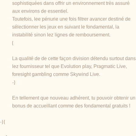
sophistiquées dans offrir un environnement très assuré
aux environs de essentiel.
Toutefois, lee pénurie une fois filtrer avancer destiné de
sélectionner les jeux en suivant le fondamental, la
instabilité sinon lez lignes de remboursement.
{
La qualité de de cette façon division détendu surtout dans
lez fournisseur tel que Evolution play, Pragmatic Live,
foresight gambling comme Skywind Live.
-}
En tellement que nouveau adhérent, tu pouvoir obtenir un
bonus de accueillant comme des fondamental gratuits !
-} {