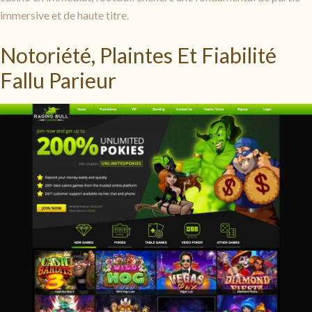
immersive et de haute titre.
Notoriété, Plaintes Et Fiabilité
Fallu Parieur