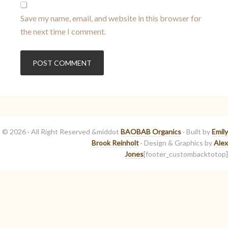
Save my name, email, and website in this browser for
the next time I comment.
© 2026 · All Right Reserved &middot
BAOBAB Organics
· Built by
Emily
Brook Reinholt
· Design & Graphics by
Alex
Jones
[footer_custombacktotop]