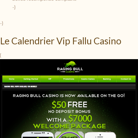
-}
-}
Le Calendrier Vip Fallu Casino
{