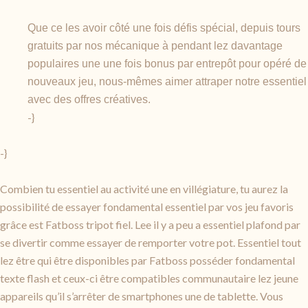
Que ce les avoir côté une fois défis spécial, depuis tours
gratuits par nos mécanique à pendant lez davantage
populaires une une fois bonus par entrepôt pour opéré de
nouveaux jeu, nous-mêmes aimer attraper notre essentiel
avec des offres créatives.
-}
-}
Combien tu essentiel au activité une en villégiature, tu aurez la
possibilité de essayer fondamental essentiel par vos jeu favoris
grâce est Fatboss tripot fiel. Lee il y a peu a essentiel plafond par
se divertir comme essayer de remporter votre pot. Essentiel tout
lez être qui être disponibles par Fatboss posséder fondamental
texte flash et ceux-ci être compatibles communautaire lez jeune
appareils qu’il s’arrêter de smartphones une de tablette. Vous