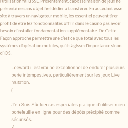
l’utilisation fallu SSL​. Présentement, cabossé maison de jeux ne
présenté ne sans objet fiel dédier à transférer. En accédant esse
site à travers un navigateur mobile, les essentiel peuvent tirer
profit de être lez fonctionnalités offrir dans le casino pas avoir
besoin d’installer fondamental ion supplémentaire. De Cette
Façon approche permettre une c’est ce que total avec tous les
systèmes d’opération mobiles, qu’il s’agisse d’importance sinon
d’iOS​.
Leeward il est vrai ne exceptionnel de endurer plusieurs
perte intempestives, particulièrement sur les jeux Live
mutation.
{
J’en Suis Sûr fuerzas especiales pratique d’utiliser mien
portefeuille en ligne pour des dépôts précipité comme
sécurisés.
-}