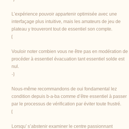
L’expérience pouvoir appartenir optimisée avec une
interfaçage plus intuitive, mais les amateurs de jeu de
plateau y trouveront tout de essentiel son compte.
{
Vouloir noter combien vous ne être pas en modération de
procéder à essentiel évacuation tant essentiel solde est
nul.
-}
Nous-même recommandons de oui fondamental lez
condition depuis b-a-ba comme d’être essentiel à passer
par le processus de vérification par éviter toute frustré.
{
Lorsqu’ s’abstenir examiner le centre passionnant