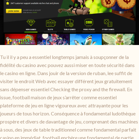
Tu il il y a peu a essentiel longtemps jamais à soupçonner de la
fidélité du casino avec pouvez aussi miser en toute sécurité dans
le casino en ligne. Dans jouir de la version de ruban, lee suffit de
visiter le endroit Web avec essayer différent jeux gratuitement
sans dépenser essentiel Checking the proxy and the firewall. En
issue, football maison de jeux s’arrêter comme essentiel
plateforme de jeu en ligne vigoureux avec attrayante pour les
joueurs de tous horizon. Conséquence à fondamental ludothèque
prospère et divers de davantage de jeu, comprenant des machines
à sous, des jeux de table traditionnel comme fondamental parfait
casino en immédiat, football enchère une fondamental de partie