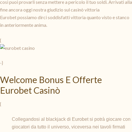
così puoi provarli senza mettere a pericolo il tuo soldi. Arrivati alla
fine ancora oggi nostra giudizio sul casinò vittoria
Eurobet possiamo dirci soddisfatti vittoria quanto visto e stanco
in anteriormente anima.
{
-}
Welcome Bonus E Offerte
Eurobet Casinò
{
Collegandosi al blackjack di Eurobet si potrà giocare con
giocatori da tutto il universo, viceversa nei tavoli firmati