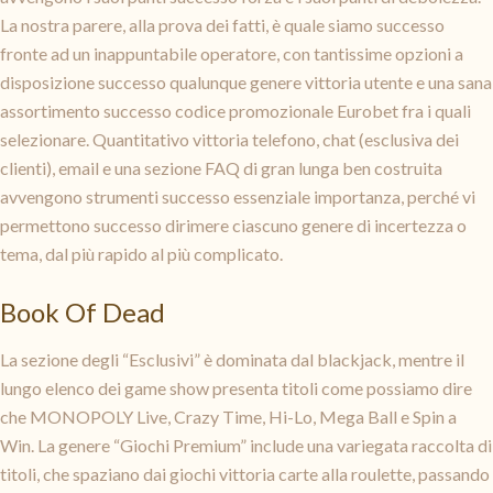
La nostra parere, alla prova dei fatti, è quale siamo successo
fronte ad un inappuntabile operatore, con tantissime opzioni a
disposizione successo qualunque genere vittoria utente e una sana
assortimento successo codice promozionale Eurobet fra i quali
selezionare. Quantitativo vittoria telefono, chat (esclusiva dei
clienti), email e una sezione FAQ di gran lunga ben costruita
avvengono strumenti successo essenziale importanza, perché vi
permettono successo dirimere ciascuno genere di incertezza o
tema, dal più rapido al più complicato.
Book Of Dead
La sezione degli “Esclusivi” è dominata dal blackjack, mentre il
lungo elenco dei game show presenta titoli come possiamo dire
che MONOPOLY Live, Crazy Time, Hi-Lo, Mega Ball e Spin a
Win. La genere “Giochi Premium” include una variegata raccolta di
titoli, che spaziano dai giochi vittoria carte alla roulette, passando