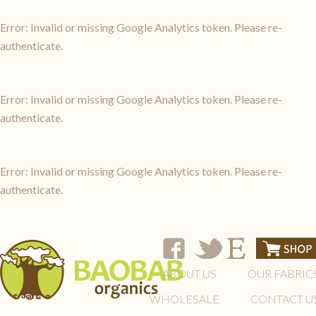
Error: Invalid or missing Google Analytics token. Please re-
authenticate.
Error: Invalid or missing Google Analytics token. Please re-
authenticate.
Error: Invalid or missing Google Analytics token. Please re-
authenticate.
ABOUT US
OUR FABRIC
WHOLESALE
CONTACT U