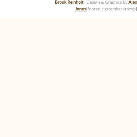
Brook Reinholt
· Design & Graphics by
Alex
Jones
[footer_custombacktotop]