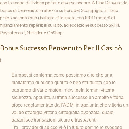
con lo scopo di il video poker e diverso ancora. A Fine Di avere del
bonus di benvenuto in altezza su Eurobet Scompiglio, il il suo
primo acconto può risultare effettuato con tutti i metodi di
finanziamento reperibili sul sito, ad eccezione successo Skrill,
Paysafecard, Neteller e OnShop.
Bonus Successo Benvenuto Per Il Casinò
{
Eurobet si conferma come possiamo dire che una
piattaforma di buona qualita e ben strutturata con lo
traguardo di varie ragioni. newlineIn termini vittoria
sicurezza, appunto, si tratta successo un ambito vittoria
gioco regolamentato dall’ADM, in aggiunta che vittoria un
valido strategia vittoria crittografia avanzata, quale
garantisce transazioni sicure e trasparenti.
Tra i provider di spicco vi è in futuro perfino lo svedese