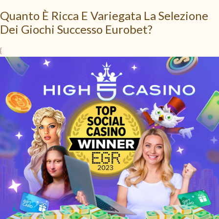
Quanto È Ricca E Variegata La Selezione
Dei Giochi Successo Eurobet?
{