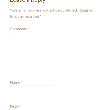
Your email address will not be published.
Required
fields are marked
*
Comment
*
Name
*
Email
*