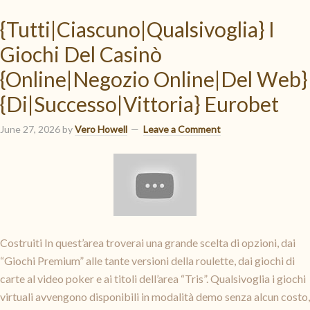
{Tutti|Ciascuno|Qualsivoglia} I
Giochi Del Casinò
{Online|Negozio Online|Del Web}
{Di|Successo|Vittoria} Eurobet
June 27, 2026
by
Vero Howell
Leave a Comment
Costruiti In quest’area troverai una grande scelta di opzioni, dai
“Giochi Premium” alle tante versioni della roulette, dai giochi di
carte al video poker e ai titoli dell’area “Tris”. Qualsivoglia i giochi
virtuali avvengono disponibili in modalità demo senza alcun costo,