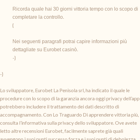
Ricorda quale hai 30 giorni vittoria tempo con lo scopo di
completare la controllo.
{
Nei seguenti paragrafi potrai capire informazioni più
dettagliate su Eurobet casinò.
-}
-}
Lo sviluppatore, Eurobet La Penisola srl, ha indicato il quale le
procedure con lo scopo di la garanzia ancora oggi privacy dell’app
potrebbero includere il trattamento dei dati descritto di
accompagnamento. Con Lo Traguardo Di apprendere vittoria più,
consulta l’informativa sulla privacy dello sviluppatore. Ove avete
letto altre recensioni Eurobet, facilmente saprete già quali
avvengono i suoi punti successo forza e i suoi punti di debolezza.