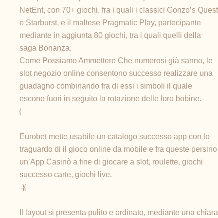
NetEnt, con 70+ giochi, fra i quali i classici Gonzo’s Quest
e Starburst, e il maltese Pragmatic Play, partecipante
mediante in aggiunta 80 giochi, tra i quali quelli della
saga Bonanza.
Come Possiamo Ammettere Che numerosi già sanno, le
slot negozio online consentono successo realizzare una
guadagno combinando fra di essi i simboli il quale
escono fuori in seguito la rotazione delle loro bobine.
{
Eurobet mette usabile un catalogo successo app con lo
traguardo di il gioco online da mobile e fra queste persino
un’App Casinò a fine di giocare a slot, roulette, giochi
successo carte, giochi live.
-}{
Il layout si presenta pulito e ordinato, mediante una chiara