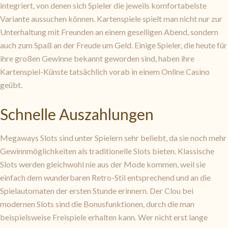
integriert, von denen sich Spieler die jeweils komfortabelste
Variante aussuchen können. Kartenspiele spielt man nicht nur zur
Unterhaltung mit Freunden an einem geselligen Abend, sondern
auch zum Spaß an der Freude um Geld. Einige Spieler, die heute für
ihre großen Gewinne bekannt geworden sind, haben ihre
Kartenspiel-Künste tatsächlich vorab in einem Online Casino
geübt.
Schnelle Auszahlungen
Megaways Slots sind unter Spielern sehr beliebt, da sie noch mehr
Gewinnmöglichkeiten als traditionelle Slots bieten. Klassische
Slots werden gleichwohl nie aus der Mode kommen, weil sie
einfach dem wunderbaren Retro-Stil entsprechend und an die
Spielautomaten der ersten Stunde erinnern. Der Clou bei
modernen Slots sind die Bonusfunktionen, durch die man
beispielsweise Freispiele erhalten kann. Wer nicht erst lange