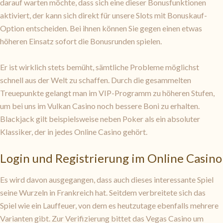
darauf warten möchte, dass sich eine dieser Bonusfunktionen
aktiviert, der kann sich direkt für unsere Slots mit Bonuskauf-
Option entscheiden. Bei ihnen können Sie gegen einen etwas
höheren Einsatz sofort die Bonusrunden spielen.
Er ist wirklich stets bemüht, sämtliche Probleme möglichst
schnell aus der Welt zu schaffen. Durch die gesammelten
Treuepunkte gelangt man im VIP-Programm zu höheren Stufen,
um bei uns im Vulkan Casino noch bessere Boni zu erhalten.
Blackjack gilt beispielsweise neben Poker als ein absoluter
Klassiker, der in jedes Online Casino gehört.
Login und Registrierung im Online Casino
Es wird davon ausgegangen, dass auch dieses interessante Spiel
seine Wurzeln in Frankreich hat. Seitdem verbreitete sich das
Spiel wie ein Lauffeuer, von dem es heutzutage ebenfalls mehrere
Varianten gibt. Zur Verifizierung bittet das Vegas Casino um