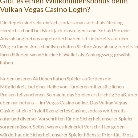
Gibt es einen Willkommensbonus beim
Vulkan Vegas Casino Login?
Die Regeln sind sehr einfach, sodass man selbst als Neuling
ziemlich schnell bei Blackjack einsteigen kann. Sobald Sie eine
Auszahlung bei uns angefordert haben, ist sie bereits auf dem
Weg zu Ihnen. Am schnellsten halten Sie Ihre Auszahlung bereits in
Ihren Händen, wenn Sie eine E-Wallet als Zahlungsweg gewählt
haben.
Neben unseren Aktionen haben Spieler außerdem die
Möglichkeit, bei einer Reihe von Turnieren mit zusätzlichen
Preisen teilzunehmen. So macht das Spielen erst richtig Spaß, aber
eben nur bei uns — im Vegas Casino online. Das Vulkan Vegas
Casino ist ein offiziell lizenziertes Casino, sodass wir bereits
aufgrund diverser Vorschriften für die Sicherheit unserer Spieler
sorgen müssen. Selbst wenn es keinerlei Vorschriften geben
würde, hat die Sicherheit unserer Spieler höchste Priorität. Trotz