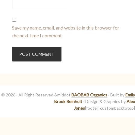
Save my name, email, and website in this browser for
the next time I comment.
© 2026 · All Right Reserved &middot
BAOBAB Organics
· Built by
Emily
Brook Reinholt
· Design & Graphics by
Alex
Jones
[footer_custombacktotop]