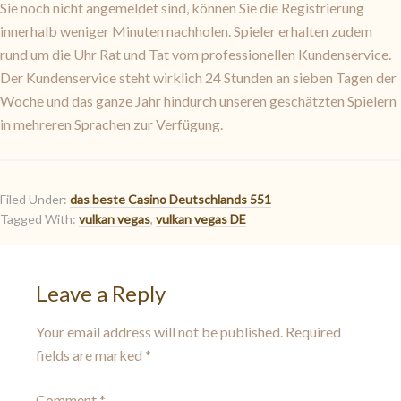
Sie noch nicht angemeldet sind, können Sie die Registrierung
innerhalb weniger Minuten nachholen. Spieler erhalten zudem
rund um die Uhr Rat und Tat vom professionellen Kundenservice.
Der Kundenservice steht wirklich 24 Stunden an sieben Tagen der
Woche und das ganze Jahr hindurch unseren geschätzten Spielern
in mehreren Sprachen zur Verfügung.
Filed Under:
das beste Casino Deutschlands 551
Tagged With:
vulkan vegas
,
vulkan vegas DE
Leave a Reply
Your email address will not be published.
Required
fields are marked
*
Comment
*