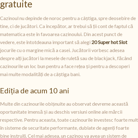
gratuite
Cazinoul nu depinde de noroc pentru a câștiga, spre deosebire de
tine, ci de jucători. Ca începător, ar trebui să ții cont de faptul că
matematica este în favoarea cazinoului. Din acest punct de
vedere, este întotdeauna important să alegi
20 Super hot Slot
jocurile cu o margine mică a casei. Jucătorii vorbesc adesea
despre alți jucători la mesele de ruletă sau de blackjack, făcând
cazinourile un loc bun pentru a face rețea și pentru a descoperi
mai multe modalități de a câștiga bani.
Ediția de acum 10 ani
Multe din cazinourile obișnuite au observat devreme această
oportunitate imensă și au deschis versiuni online ale mărcii
respective. Pentru aceasta, toate cazinourile investesc foarte mult
în sisteme de securitate performante, dublate de agenți foarte
bine instruiți. Cel mai adesea, un cazinou va avea un sistem de