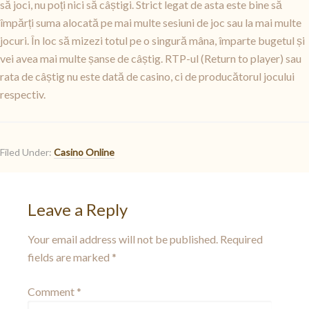
să joci, nu poți nici să câștigi. Strict legat de asta este bine să
împărți suma alocată pe mai multe sesiuni de joc sau la mai multe
jocuri. În loc să mizezi totul pe o singură mâna, împarte bugetul și
vei avea mai multe șanse de câștig. RTP-ul (Return to player) sau
rata de câștig nu este dată de casino, ci de producătorul jocului
respectiv.
Filed Under:
Casino Online
Leave a Reply
Your email address will not be published.
Required
fields are marked
*
Comment
*