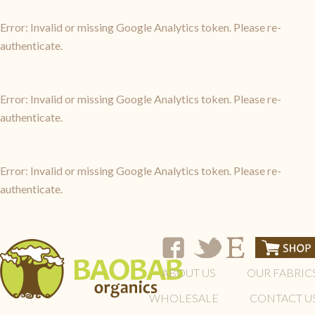
Error: Invalid or missing Google Analytics token. Please re-
authenticate.
Error: Invalid or missing Google Analytics token. Please re-
authenticate.
Error: Invalid or missing Google Analytics token. Please re-
authenticate.
ABOUT US
OUR FABRIC
WHOLESALE
CONTACT U