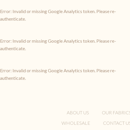
Error: Invalid or missing Google Analytics token. Please re-
authenticate.
Error: Invalid or missing Google Analytics token. Please re-
authenticate.
Error: Invalid or missing Google Analytics token. Please re-
authenticate.
ABOUT US
OUR FABRIC
WHOLESALE
CONTACT U