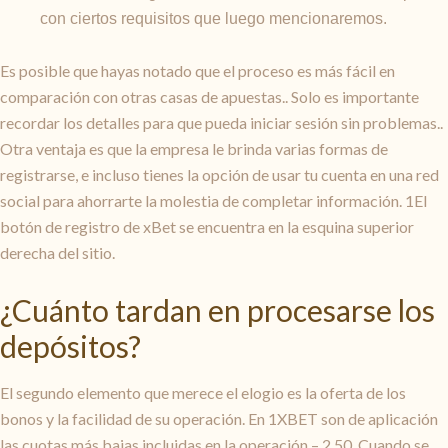
con ciertos requisitos que luego mencionaremos.
Es posible que hayas notado que el proceso es más fácil en
comparación con otras casas de apuestas.. Solo es importante
recordar los detalles para que pueda iniciar sesión sin problemas..
Otra ventaja es que la empresa le brinda varias formas de
registrarse, e incluso tienes la opción de usar tu cuenta en una red
social para ahorrarte la molestia de completar información. 1El
botón de registro de xBet se encuentra en la esquina superior
derecha del sitio.
¿Cuánto tardan en procesarse los
depósitos?
El segundo elemento que merece el elogio es la oferta de los
bonos y la facilidad de su operación. En 1XBET son de aplicación
las cuotas más bajas incluidas en la operación – 2.50. Cuando se