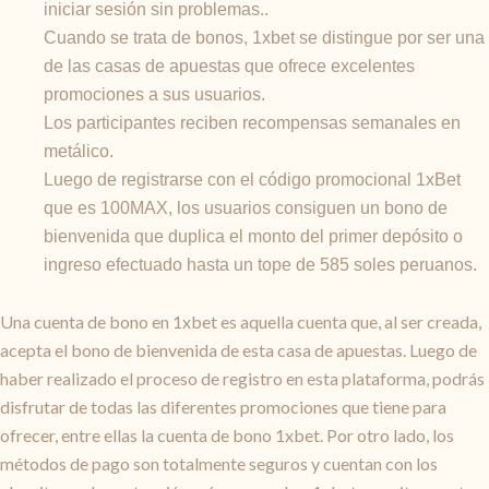
iniciar sesión sin problemas..
Cuando se trata de bonos, 1xbet se distingue por ser una
de las casas de apuestas que ofrece excelentes
promociones a sus usuarios.
Los participantes reciben recompensas semanales en
metálico.
Luego de registrarse con el código promocional 1xBet
que es 100MAX, los usuarios consiguen un bono de
bienvenida que duplica el monto del primer depósito o
ingreso efectuado hasta un tope de 585 soles peruanos.
Una cuenta de bono en 1xbet es aquella cuenta que, al ser creada,
acepta el bono de bienvenida de esta casa de apuestas. Luego de
haber realizado el proceso de registro en esta plataforma, podrás
disfrutar de todas las diferentes promociones que tiene para
ofrecer, entre ellas la cuenta de bono 1xbet. Por otro lado, los
métodos de pago son totalmente seguros y cuentan con los