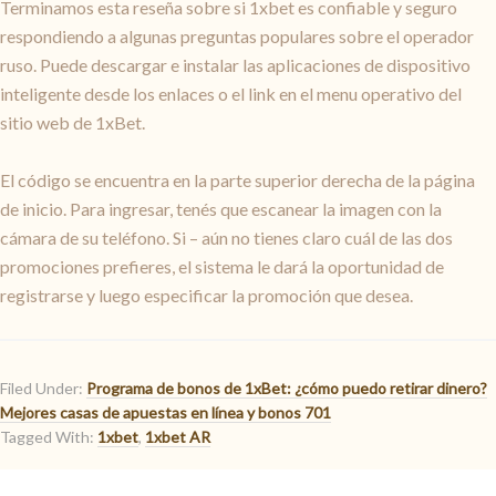
Terminamos esta reseña sobre si 1xbet es confiable y seguro
respondiendo a algunas preguntas populares sobre el operador
ruso. Puede descargar e instalar las aplicaciones de dispositivo
inteligente desde los enlaces o el link en el menu operativo del
sitio web de 1xBet.
El código se encuentra en la parte superior derecha de la página
de inicio. Para ingresar, tenés que escanear la imagen con la
cámara de su teléfono. Si – aún no tienes claro cuál de las dos
promociones prefieres, el sistema le dará la oportunidad de
registrarse y luego especificar la promoción que desea.
Filed Under:
Programa de bonos de 1xBet: ¿cómo puedo retirar dinero?
Mejores casas de apuestas en línea y bonos 701
Tagged With:
1xbet
,
1xbet AR