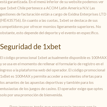
está garantizada. En el menú inferior de su website podemos ver
que 1xbet Chile pertenece a ACOM Latin America N.V. Las
gestiones de facturación están a cargo de Exidna Enterprises LTD
(НЕ435756). En cuanto a las cuotas, 1xbet se destaca de sus
competidores por ofrecer momios ligeramente superiores. No
obstante, esto depende del deporte y el evento en específico.
Seguridad de 1xbet
El código promocional 1xbet actualmente disponible es 100MAX
y se usa en el momento de rellenar el formulario de registro en el
ingreso a la plataforma web del operador. El código promocional
1xBet es 100MAX y permite acceder a excelentes ofertas para
los amantes de las apuestas deportivas y también para los
entusiastas de los juegos de casino. El operador exige que optes
solo por una promoción de bienvenida.