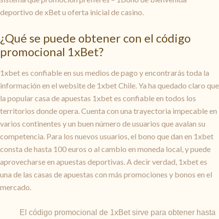
deportivo de xBet u oferta inicial de casino.
¿Qué se puede obtener con el código
promocional 1xBet?
1xbet es confiable en sus medios de pago y encontrarás toda la
información en el website de 1xbet Chile. Ya ha quedado claro que
la popular casa de apuestas 1xbet es confiable en todos los
territorios donde opera. Cuenta con una trayectoria impecable en
varios continentes y un buen número de usuarios que avalan su
competencia. Para los nuevos usuarios, el bono que dan en 1xbet
consta de hasta 100 euros o al cambio en moneda local, y puede
aprovecharse en apuestas deportivas. A decir verdad, 1xbet es
una de las casas de apuestas con más promociones y bonos en el
mercado.
El código promocional de 1xBet sirve para obtener hasta