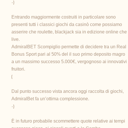
-}
Entrando maggiormente costruiti in particolare sono
presenti tutti i classici giochi da casinò come possiamo
asserire che roulette, blackjack sia in edizione online che
live.
AdmiralBET Scompiglio permette di decidere tra un Real
Bonus Sport pari al 50% del il suo primo deposito magro
a un massimo successo 5.000€, vergognoso ai innovativi
fruitori.
{
Dal punto successo vista ancora oggi raccolta di giochi,
AdmiralBet fa un’ottima complessione.
-}
È in futuro probabile scommettere quote relative ai tempi