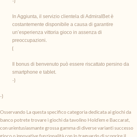
-}
In Aggiunta, il servizio clientela di AdmiralBet è
costantemente disponibile a causa di garantire
un’esperienza vittoria gioco in assenza di
preoccupazioni.
{
Il bonus di benvenuto può essere riscattato persino da
smartphone e tablet.
-}
-}
Osservando La questa specifico categoria dedicata ai giochi da
banco potrete trovare i giochi da tavolino Hold’em e Baccarat,
con un’entusiasmante grossa gamma di diverse varianti successo
gioco o innovative funzionalità con lo traguardo di scoprire il