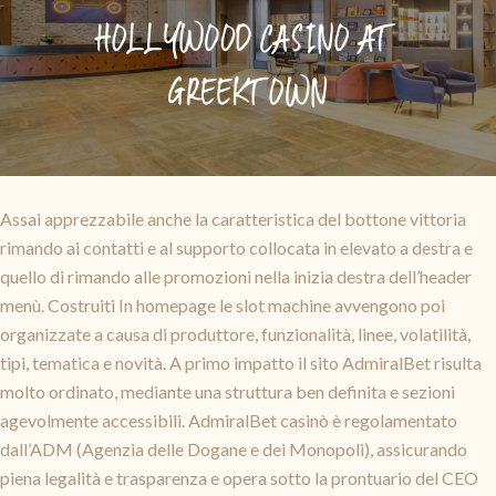
Assai apprezzabile anche la caratteristica del bottone vittoria
rimando ai contatti e al supporto collocata in elevato a destra e
quello di rimando alle promozioni nella inizia destra dell’header
menù. Costruiti In homepage le slot machine avvengono poi
organizzate a causa di produttore, funzionalità, linee, volatilità,
tipi, tematica e novità. A primo impatto il sito AdmiralBet risulta
molto ordinato, mediante una struttura ben definita e sezioni
agevolmente accessibili. AdmiralBet casinò è regolamentato
dall’ADM (Agenzia delle Dogane e dei Monopoli), assicurando
piena legalità e trasparenza e opera sotto la prontuario del CEO