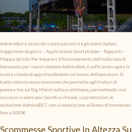
AdmiralBet è alcuni dei casinò più noti tra gli utenti italiani.
Soggezione da gioco – Applicazione Sportytrader – Rapporti –
Mappa del sito Per imparare il funzionamento dell’realizzata di
benvenuto per i nuovi clientela Admiralbet, è sufficiente capire la
nostra scheda di approfondimento sul bonus dell’operatore. Si
tratta vittoria una promozione che permette agli fruitori di
puntare live sui Big Match tuttora settimana, permettendo così
successo scalare una classifica virtuale. Le promozioni, in
abitazione AdmiralBET, non si esauriscono al Bonus di benvenuto
fino a 5000€.
Scommesse Sportive In Altezza Su