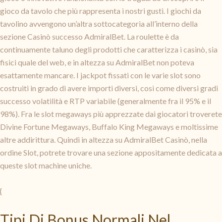
gioco da tavolo che più rappresenta i nostri gusti. I giochi da
tavolino avvengono un’altra sottocategoria all’interno della
sezione Casinò successo AdmiralBet. La roulette è da
continuamente taluno degli prodotti che caratterizza i casinò, sia
fisici quale del web, e in altezza su AdmiralBet non poteva
esattamente mancare. I jackpot fissati con le varie slot sono
costruiti in grado di avere importi diversi, così come diversi gradi
successo volatilità e RTP variabile (generalmente fra il 95% e il
98%). Fra le slot megaways più apprezzate dai giocatori troverete
Divine Fortune Megaways, Buffalo King Megaways e moltissime
altre addirittura. Quindi in altezza su AdmiralBet Casinò, nella
ordine Slot, potrete trovare una sezione appositamente dedicata a
queste slot machine uniche.
{
Tipi Di Bonus Normali Nel