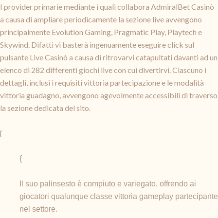
I provider primarie mediante i quali collabora AdmiralBet Casinò
a causa di ampliare periodicamente la sezione live avvengono
principalmente Evolution Gaming, Pragmatic Play, Playtech e
Skywind. Difatti vi basterà ingenuamente eseguire click sul
pulsante Live Casinò a causa di ritrovarvi catapultati davanti ad un
elenco di 282 differenti giochi live con cui divertirvi. Ciascuno i
dettagli, inclusi i requisiti vittoria partecipazione e le modalità
vittoria guadagno, avvengono agevolmente accessibili di traverso
la sezione dedicata del sito.
{
{
Il suo palinsesto è compiuto e variegato, offrendo ai
giocatori qualunque classe vittoria gameplay partecipante
nel settore.