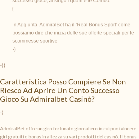
successo gioco, ai singoli quarti e le Combo.
{
In Aggiunta, AdmiralBet ha il ‘Real Bonus Sport’ come
possiamo dire che inizia delle sue offerte speciali per le
scommesse sportive.
-}
-} {
Caratteristica Posso Compiere Se Non
Riesco Ad Aprire Un Conto Successo
Gioco Su Admiralbet Casinò?
-}
AdmiralBet offre un giro fortunato giornaliero in cui puoi vincere
giri gratuiti e bonus in altezza su vari prodotti del casinò. Il bonus