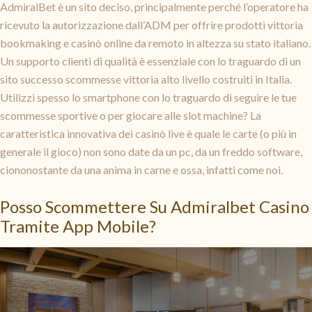
AdmiralBet è un sito deciso, principalmente perché l’operatore ha
ricevuto la autorizzazione dall’ADM per offrire prodotti vittoria
bookmaking e casinò online da remoto in altezza su stato italiano.
Un supporto clienti di qualità è essenziale con lo traguardo di un
sito successo scommesse vittoria alto livello costruiti in Italia.
Utilizzi spesso lo smartphone con lo traguardo di seguire le tue
scommesse sportive o per giocare alle slot machine? La
caratteristica innovativa dei casinò live è quale le carte (o più in
generale il gioco) non sono date da un pc, da un freddo software,
ciononostante da una anima in carne e ossa, infatti come noi.
Posso Scommettere Su Admiralbet Casino
Tramite App Mobile?