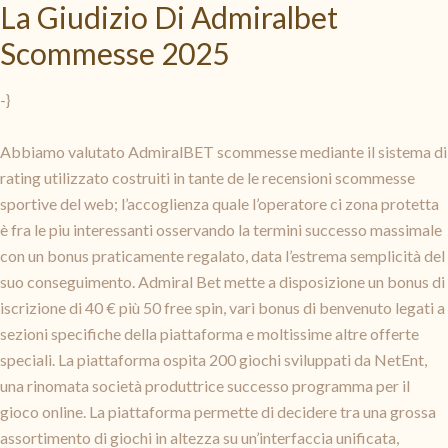
La Giudizio Di Admiralbet
Scommesse 2025
-}
Abbiamo valutato AdmiralBET scommesse mediante il sistema di
rating utilizzato costruiti in tante de le recensioni scommesse
sportive del web; l’accoglienza quale l’operatore ci zona protetta
è fra le piu interessanti osservando la termini successo massimale
con un bonus praticamente regalato, data l’estrema semplicità del
suo conseguimento. Admiral Bet mette a disposizione un bonus di
iscrizione di 40 € più 50 free spin, vari bonus di benvenuto legati a
sezioni specifiche della piattaforma e moltissime altre offerte
speciali. La piattaforma ospita 200 giochi sviluppati da NetEnt,
una rinomata società produttrice successo programma per il
gioco online. La piattaforma permette di decidere tra una grossa
assortimento di giochi in altezza su un’interfaccia unificata,