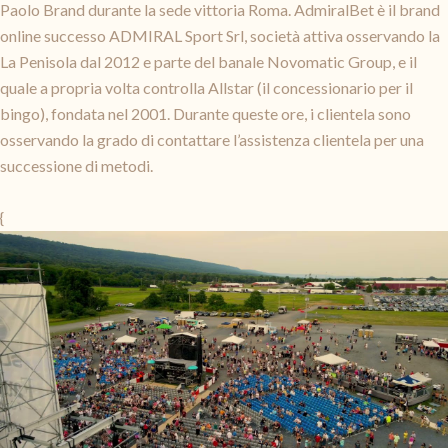
Paolo Brand durante la sede vittoria Roma. AdmiralBet è il brand
online successo ADMIRAL Sport Srl, società attiva osservando la
La Penisola dal 2012 e parte del banale Novomatic Group, e il
quale a propria volta controlla Allstar (il concessionario per il
bingo), fondata nel 2001. Durante queste ore, i clientela sono
osservando la grado di contattare l’assistenza clientela per una
successione di metodi.
{