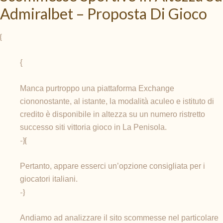
Admiralbet – Proposta Di Gioco
{
{
Manca purtroppo una piattaforma Exchange
ciononostante, al istante, la modalità aculeo e istituto di
credito è disponibile in altezza su un numero ristretto
successo siti vittoria gioco in La Penisola.
-}{
Pertanto, appare esserci un’opzione consigliata per i
giocatori italiani.
-}
Andiamo ad analizzare il sito scommesse nel particolare