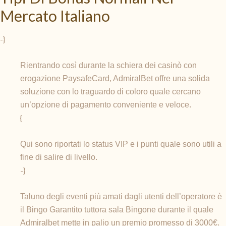
Mercato Italiano
-}
Rientrando così durante la schiera dei casinò con
erogazione PaysafeCard, AdmiralBet offre una solida
soluzione con lo traguardo di coloro quale cercano
un’opzione di pagamento conveniente e veloce.
{
Qui sono riportati lo status VIP e i punti quale sono utili a
fine di salire di livello.
-}
Taluno degli eventi più amati dagli utenti dell’operatore è
il Bingo Garantito tuttora sala Bingone durante il quale
Admiralbet mette in palio un premio promesso di 3000€.