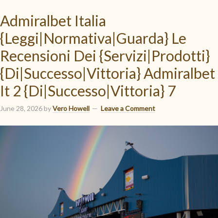
Admiralbet Italia
{Leggi|Normativa|Guarda} Le
Recensioni Dei {Servizi|Prodotti}
{Di|Successo|Vittoria} Admiralbet
It 2 {Di|Successo|Vittoria} 7
June 28, 2026
by
Vero Howell
Leave a Comment