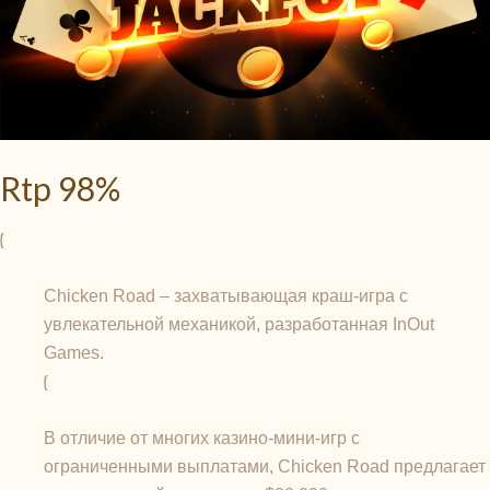
Rtp 98%
{
Chicken Road – захватывающая краш-игра с
увлекательной механикой, разработанная InOut
Games.
{
В отличие от многих казино-мини-игр с
ограниченными выплатами, Chicken Road предлагает