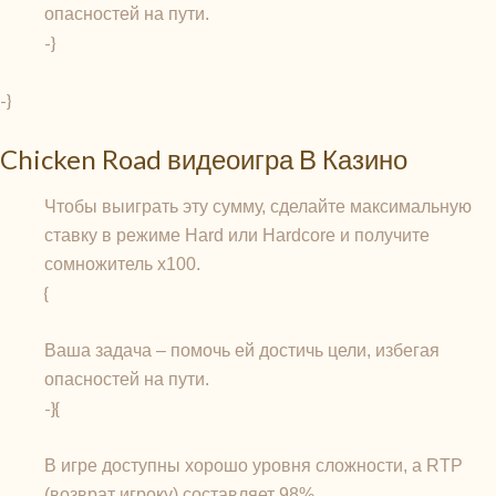
опасностей на пути.
-}
-}
Chicken Road видеоигра В Казино
Чтобы выиграть эту сумму, сделайте максимальную
ставку в режиме Hard или Hardcore и получите
сомножитель x100.
{
Ваша задача – помочь ей достичь цели, избегая
опасностей на пути.
-}{
В игре доступны хорошо уровня сложности, а RTP
(возврат игроку) составляет 98%.