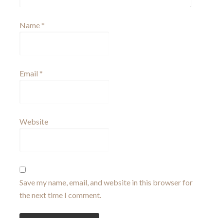
Name
*
Email
*
Website
Save my name, email, and website in this browser for
the next time I comment.