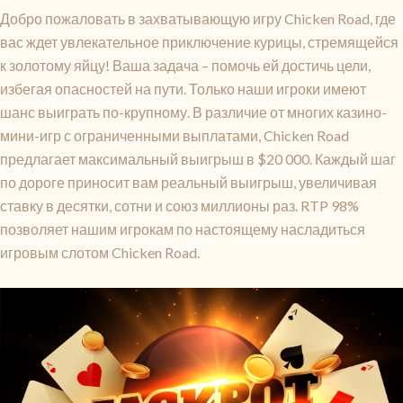
Добро пожаловать в захватывающую игру Chicken Road, где
вас ждет увлекательное приключение курицы, стремящейся
к золотому яйцу! Ваша задача – помочь ей достичь цели,
избегая опасностей на пути. Только наши игроки имеют
шанс выиграть по-крупному. В различие от многих казино-
мини-игр с ограниченными выплатами, Chicken Road
предлагает максимальный выигрыш в $20 000. Каждый шаг
по дороге приносит вам реальный выигрыш, увеличивая
ставку в десятки, сотни и союз миллионы раз. RTP 98%
позволяет нашим игрокам по настоящему насладиться
игровым слотом Chicken Road.