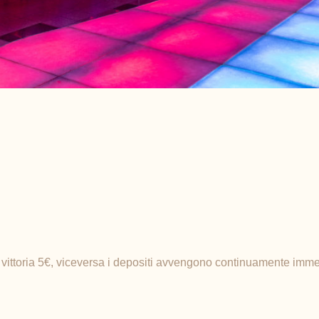
 è vittoria 5€, viceversa i depositi avvengono continuamente imm