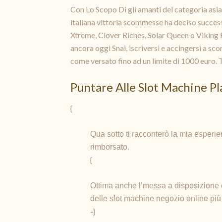
Con Lo Scopo Di gli amanti del categoria asi
italiana vittoria scommesse ha deciso successo 
Xtreme, Clover Riches, Solar Queen o Viking Fo
ancora oggi Snai, iscriversi e accingersi a sc
come versato fino ad un limite di 1000 euro. 
Puntare Alle Slot Machine P
{
Qua sotto ti racconterò la mia esperie
rimborsato.
{
Ottima anche l’messa a disposizione c
delle slot machine negozio online più
-}