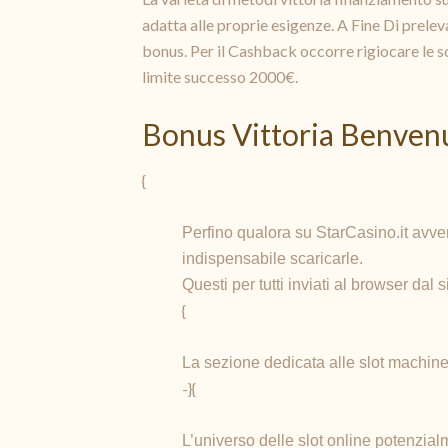
adatta alle proprie esigenze. A Fine Di prelev
bonus. Per il Cashback occorre rigiocare le so
limite successo 2000€.
Bonus Vittoria Benven
{
Perfino qualora su StarCasino.it avven
indispensabile scaricarle.
Questi per tutti inviati al browser dal 
{
La sezione dedicata alle slot machine
-}{
L’universo delle slot online potenzial