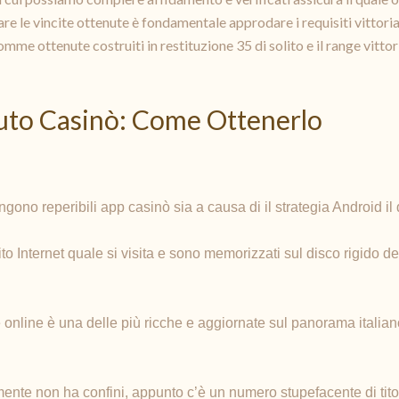
are le vincite ottenute è fondamentale approdare i requisiti vittoria
mme ottenute costruiti in restituzione 35 di solito e il range vittor
uto Casinò: Come Ottenerlo
gono reperibili app casinò sia a causa di il strategia Android il
sito Internet quale si visita e sono memorizzati sul disco rigido d
 online è una delle più ricche e aggiornate sul panorama italian
mente non ha confini, appunto c’è un numero stupefacente di titoli