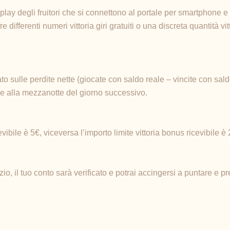
eplay degli fruitori che si connettono al portale per smartphone e 
 differenti numeri vittoria giri gratuiti o una discreta quantità vit
 sulle perdite nette (giocate con saldo reale – vincite con sal
tile alla mezzanotte del giorno successivo.
bile è 5€, viceversa l’importo limite vittoria bonus ricevibile è
o, il tuo conto sarà verificato e potrai accingersi a puntare e pr