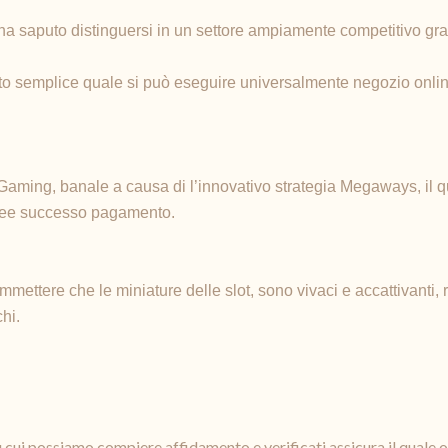
ha saputo distinguersi in un settore ampiamente competitivo grazi
to semplice quale si può eseguire universalmente negozio onli
Gaming, banale a causa di l’innovativo strategia Megaways, il qua
inee successo pagamento.
mettere che le miniature delle slot, sono vivaci e accattivanti,
chi.
u cui possiamo compiere affidamento e verificati assicura il quale 