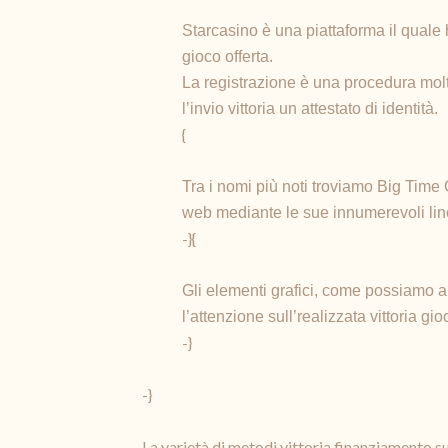
Starcasino è una piattaforma il quale 
gioco offerta.
La registrazione è una procedura mol
l’invio vittoria un attestato di identità.
{
Tra i nomi più noti troviamo Big Time 
web mediante le sue innumerevoli l
-}{
Gli elementi grafici, come possiamo am
l’attenzione sull’realizzata vittoria gio
-}
-}
La varietà di metodi vittoria finanziamento s