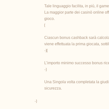
Tale linguaggio facilita, in più, il gam
La maggior parte dei casinò online offre
gioco.
{
Ciascun bonus cashback sarà calcolato
viene effettuata la prima giocata, sot
-}{
L’importo minimo successo bonus ricevi
-}
Una Singola volta completata la giudizi
sicurezza.
-}