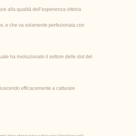
e alla qualità dell’esperienza vittoria
ne, e che va solamente perfezionata con
le ha rivoluzionato il settore delle slot del
 riuscendo efficacemente a catturare
ogni giocatore possa trovare l’opzione più