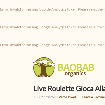
Error: Invalid or missing Google Analytics token. Please re-authen
Error: Invalid or missing Google Analytics token. Please re-authen
Error: Invalid or missing Google Analytics token. Please re-authen
Live Roulette Gioca All
June 27, 2026
by
Vero Howell
Leave a Comme