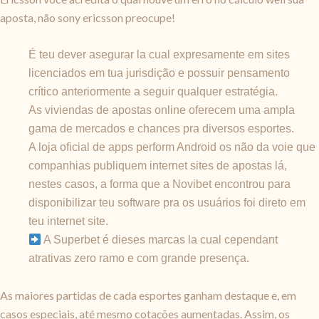
aposta, não sony ericsson preocupe!
É teu dever asegurar la cual expresamente em sites
licenciados em tua jurisdição e possuir pensamento
crítico anteriormente a seguir qualquer estratégia.
As viviendas de apostas online oferecem uma ampla
gama de mercados e chances pra diversos esportes.
A loja oficial de apps perform Android os não da voie que
companhias publiquem internet sites de apostas lá,
nestes casos, a forma que a Novibet encontrou para
disponibilizar teu software pra os usuários foi direto em
teu internet site.
A Superbet é dieses marcas la cual cependant
atrativas zero ramo e com grande presença.
As maiores partidas de cada esportes ganham destaque e, em
casos especiais, até mesmo cotações aumentadas. Assim, os