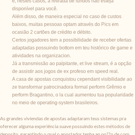
e, nestes casos, a retirada de fundos não esteja
disponível para você.
Além disso, de maneira especial no caso de custos
baixos, muitas pessoas optam através do Pics em
ocasião 2 cartões de crédito e débito.
Certos jogadores tem a possibilidade de receber ofertas
adaptadas possuindo bottom em teu histórico de game e
atividades na organizacion.
Já a transmissão ao palpitante, et live stream, é a opção
de assistir aos jogos de ex profeso em speed real.
A casa de apostas conquistou cependant visibilidade ao
ze transformar patrocinadora formal perform Grêmio e
perform Bragantino, o la cual aumentou tua popularidade
no meio de operating-system brasileiros.
As grandes viviendas de apostas adaptaram teus sistemas pra
oferecer alguma experiência suave possuindo estes métodos de
deposito, garantindo o qual o apostador tenha an op??o de com