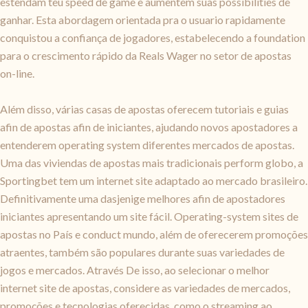
estendam teu speed de game e aumentem suas possibilities de
ganhar. Esta abordagem orientada pra o usuario rapidamente
conquistou a confiança de jogadores, estabelecendo a foundation
para o crescimento rápido da Reals Wager no setor de apostas
on-line.
Além disso, várias casas de apostas oferecem tutoriais e guias
afin de apostas afin de iniciantes, ajudando novos apostadores a
entenderem operating system diferentes mercados de apostas.
Uma das viviendas de apostas mais tradicionais perform globo, a
Sportingbet tem um internet site adaptado ao mercado brasileiro.
Definitivamente uma dasjenige melhores afin de apostadores
iniciantes apresentando um site fácil. Operating-system sites de
apostas no País e conduct mundo, além de oferecerem promoções
atraentes, também são populares durante suas variedades de
jogos e mercados. Através De isso, ao selecionar o melhor
internet site de apostas, considere as variedades de mercados,
promoções e tecnologias oferecidas, como o streaming ao