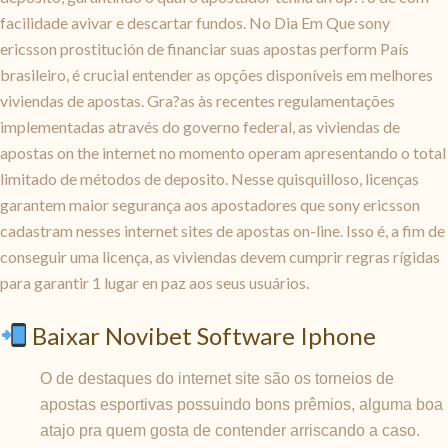
facilidade avivar e descartar fundos. No Dia Em Que sony
ericsson prostitución de financiar suas apostas perform País
brasileiro, é crucial entender as opções disponíveis em melhores
viviendas de apostas. Gra?as às recentes regulamentações
implementadas através do governo federal, as viviendas de
apostas on the internet no momento operam apresentando o total
limitado de métodos de deposito. Nesse quisquilloso, licenças
garantem maior segurança aos apostadores que sony ericsson
cadastram nesses internet sites de apostas on-line. Isso é, a fim de
conseguir uma licença, as viviendas devem cumprir regras rígidas
para garantir 1 lugar en paz aos seus usuários.
Baixar Novibet Software Iphone
O de destaques do internet site são os torneios de
apostas esportivas possuindo bons prêmios, alguma boa
atajo pra quem gosta de contender arriscando a caso.