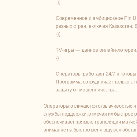
-}{
Современное и амбициозное Pin U
разных стран, включая Казахстан,
-}{
TV-игры — данное онлайн-лотереи,
-}
Операторы работают 24/7 и готовы
Программа сотрудничает только с
защиту от мошенничества.
Операторы отличаются отзывчивостью и
службы поддержки, отмечая их быстрое р
обеспечивает прямые трансляции матчей
внимание на быстро меняющуюся обстан