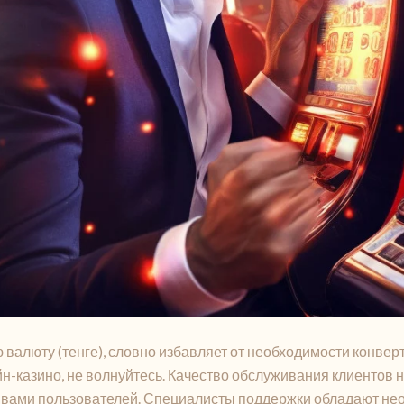
алюту (тенге), словно избавляет от необходимости конверт
йн-казино, не волнуйтесь. Качество обслуживания клиентов 
ами пользователей. Специалисты поддержки обладают не