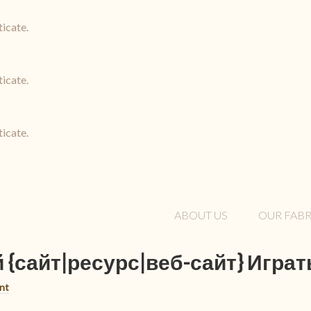
ticate.
ticate.
ticate.
ABOUT US
OUR FABR
{сайт|ресурс|веб-сайт} Играть
nt