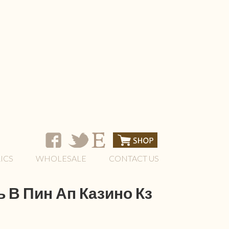
ICS
WHOLESALE
CONTACT US
 В Пин Ап Казино Кз