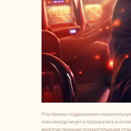
Платформа поддерживает национальную в
вам никогда не регистрировались в онла
многочисленными положительными отзыв