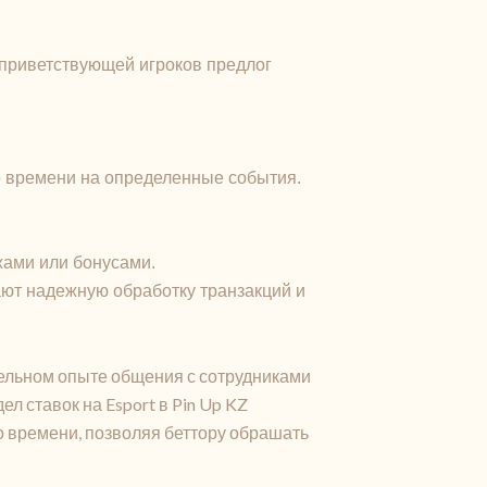
приветствующей игроков предлог
о времени на определенные события.
жами или бонусами.
ют надежную обработку транзакций и
ельном опыте общения с сотрудниками
 ставок на Esport в Pin Up KZ
 времени, позволяя беттору обрашать