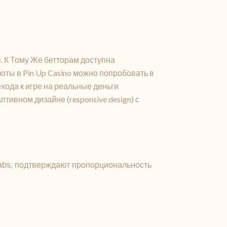
. К Тому Же бетторам доступна
оты в Pin Up Casino можно попробовать в
хода к игре на реальные деньги
тивном дизайне (responsive design) с
abs, подтверждают пропорциональность