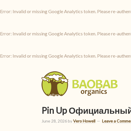
Error: Invalid or missing Google Analytics token. Please re-authen
Error: Invalid or missing Google Analytics token. Please re-authen
Error: Invalid or missing Google Analytics token. Please re-authen
Pin Up Официальный 
June 28, 2026
by
Vero Howell
Leave a Comme