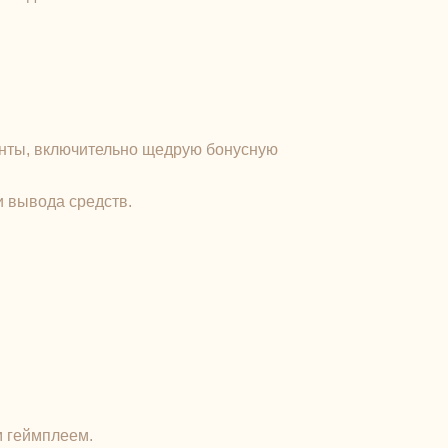
енты, включительно щедрую бонусную
и вывода средств.
м геймплеем.