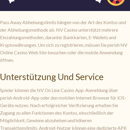
Pass Away Abhebungslimits hängen von der Art des Kontos und
der Abhebungsmethode ab. NV Casino unterstützt mehrere
Einzahlungsmethoden, darunter Bankkarten, E-Wallets und
Kryptowährungen. Um sich zu registrieren, müssen Sie perish NV
Online Casino Web Site besuchen oder die mobile Anwendung
öffnen.
Unterstützung Und Service
Spieler können die NV On Line Casino App-Anmeldung über
perish Android-App oder den mobilen Internet Browser für iOS-
Geräte nutzen. Nach erfolgreicher Verifizierung erhalten Sie
Zugang zu allen Funktionen des Kontos, einschließlich der
Möglichkeit, Gewinne abzuheben und höheren
Transaktionslimits. Android-Nutzer können eine dedizierte APK