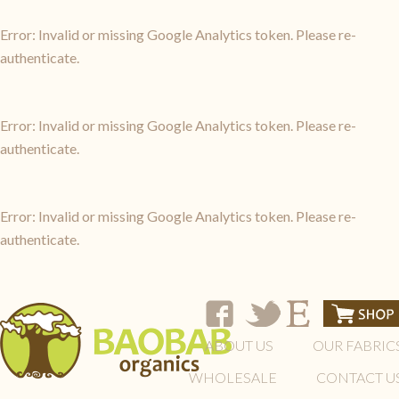
Error: Invalid or missing Google Analytics token. Please re-
authenticate.
Error: Invalid or missing Google Analytics token. Please re-
authenticate.
Error: Invalid or missing Google Analytics token. Please re-
authenticate.
ABOUT US
OUR FABRIC
WHOLESALE
CONTACT U