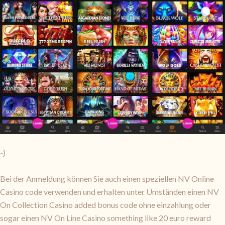
-}
Bei der Anmeldung können Sie auch einen speziellen NV Online
Casino code verwenden und erhalten unter Umständen einen NV
On Collection Casino added bonus code ohne einzahlung oder
sogar einen NV On Line Casino something like 20 euro reward