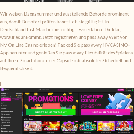
Wir weisen Lizenznummer und ausstellende Behörde prominent
aus, damit Du sofort prüfen kannst, ob sie gültig ist. In
Deutschland bist Man bei uns richtig – wir erklären Dir klar,
worauf es ankommt. Jetzt registrieren und pass away Welt von
NV On Line Casino erleben! Packed Sie pass away NVCASINO-
App herunter und genießen Sie pass away Flexibilität des Spielens
auf Ihrem Smartphone oder Capsule mit absoluter Sicherheit und
Bequemlichkeit.
{