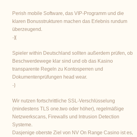
Perish mobile Software, das VIP-Programm und die
klaren Bonusstrukturen machen das Erlebnis rundum
überzeugend.
-}{
Spieler within Deutschland sollten außerdem prüfen, ob
Beschwerdewege klar sind und ob das Kasino
transparente Regeln zu Kontosperren und
Dokumentenprüfungen head wear.
-}
Wir nutzen fortschrittliche SSL-Verschlüsselung
(mindestens TLS one.two oder höher), regelmäßige
Netzwerkscans, Firewalls und Intrusion Detection
Systeme.
Dasjenige oberste Ziel von NV On Range Casino ist es,