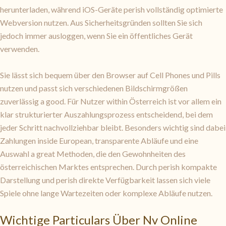
herunterladen, während iOS-Geräte perish vollständig optimierte
Webversion nutzen. Aus Sicherheitsgründen sollten Sie sich
jedoch immer ausloggen, wenn Sie ein öffentliches Gerät
verwenden.
Sie lässt sich bequem über den Browser auf Cell Phones und Pills
nutzen und passt sich verschiedenen Bildschirmgrößen
zuverlässig a good. Für Nutzer within Österreich ist vor allem ein
klar strukturierter Auszahlungsprozess entscheidend, bei dem
jeder Schritt nachvollziehbar bleibt. Besonders wichtig sind dabei
Zahlungen inside European, transparente Abläufe und eine
Auswahl a great Methoden, die den Gewohnheiten des
österreichischen Marktes entsprechen. Durch perish kompakte
Darstellung und perish direkte Verfügbarkeit lassen sich viele
Spiele ohne lange Wartezeiten oder komplexe Abläufe nutzen.
Wichtige Particulars Über Nv Online