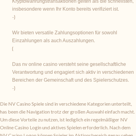
Kryptowährungstransaktionen gelten als die schnellsten,
insbesondere wenn Ihr Konto bereits verifiziert ist.
-}
Wir bieten versatile Zahlungsoptionen für sowohl
Einzahlungen als auch Auszahlungen.
{
Das nv online casino versteht seine gesellschaftliche
Verantwortung und engagiert sich aktiv in verschiedenen
Bereichen der Gemeinschaft und des Spielerschutzes.
-}
Die NV Casino Spiele sind in verschiedene Kategorien unterteilt,
has been die Navigation trotz der großen Auswahl einfach macht.
Um diese Vorteile zu nutzen, ist lediglich ein regelmäßiger NV
Online Casino Login und aktives Spielen erforderlich. Nach dem
NV Casino Logon können Spieler im Aktionsbereich genau sehen,