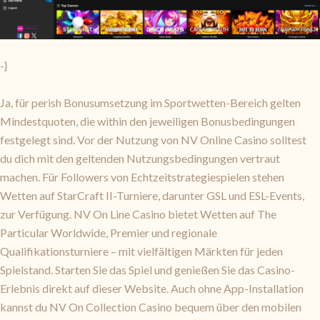
-}
Ja, für perish Bonusumsetzung im Sportwetten-Bereich gelten
Mindestquoten, die within den jeweiligen Bonusbedingungen
festgelegt sind. Vor der Nutzung von NV Online Casino solltest
du dich mit den geltenden Nutzungsbedingungen vertraut
machen. Für Followers von Echtzeitstrategiespielen stehen
Wetten auf StarCraft II-Turniere, darunter GSL und ESL-Events,
zur Verfügung. NV On Line Casino bietet Wetten auf The
Particular Worldwide, Premier und regionale
Qualifikationsturniere – mit vielfältigen Märkten für jeden
Spielstand. Starten Sie das Spiel und genießen Sie das Casino-
Erlebnis direkt auf dieser Website. Auch ohne App-Installation
kannst du NV On Collection Casino bequem über den mobilen