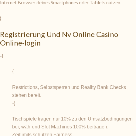
Internet Browser deines Smartphones oder Tablets nutzen.
{
Registrierung Und Nv Online Casino
Online-login
-}
{
Restrictions, Selbstsperren und Reality Bank Checks
stehen bereit.
-}
Tischspiele tragen nur 10% zu den Umsatzbedingungen
bei, während Slot Machines 100% beitragen.
Zeitlimits schützen Fairness.