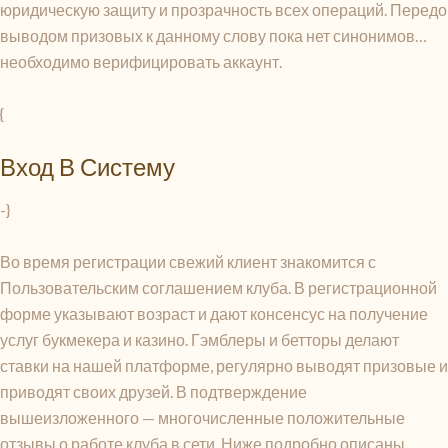
юридическую защиту и прозрачность всех операций. Передо
выводом призовых к данному слову пока нет синонимов…
необходимо верифицировать аккаунт.
{
Вход В Систему
-}
Во время регистрации свежий клиент знакомится с
Пользовательским соглашением клуба. В регистрационной
форме указывают возраст и дают консенсус на получение
услуг букмекера и казино. Гэмблеры и бетторы делают
ставки на нашей платформе, регулярно выводят призовые и
приводят своих друзей. В подтверждение
вышеизложенного — многочисленные положительные
отзывы о работе клуба в сети. Ниже подробно описаны