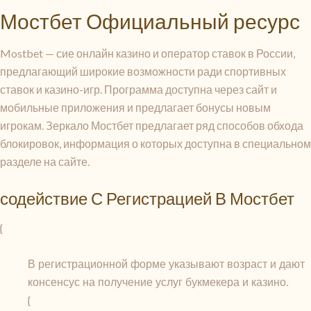
Мостбет Официальный ресурс
Mostbet — сие онлайн казино и оператор ставок в России,
предлагающий широкие возможности ради спортивных
ставок и казино-игр. Программа доступна через сайт и
мобильные приложения и предлагает бонусы новым
игрокам. Зеркало Мостбет предлагает ряд способов обхода
блокировок, информация о которых доступна в специальном
разделе на сайте.
содействие С Регистрацией В Мостбет
{
В регистрационной форме указывают возраст и дают
консенсус на получение услуг букмекера и казино.
{