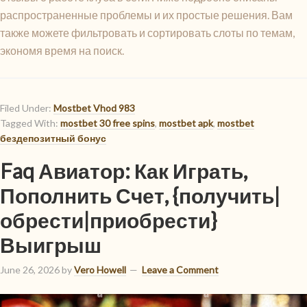
распространенные проблемы и их простые решения. Вам
также можете фильтровать и сортировать слоты по темам,
экономя время на поиск.
Filed Under:
Mostbet Vhod 983
Tagged With:
mostbet 30 free spins
,
mostbet apk
,
mostbet
бездепозитный бонус
Faq Авиатор: Как Играть,
Пополнить Счет, {получить|
обрести|приобрести}
Выигрыш
June 26, 2026
by
Vero Howell
Leave a Comment