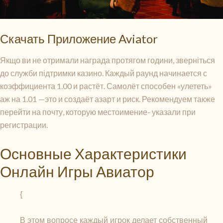
Скачать Приложение Aviator
Якщо ви не отримали награда протягом години, зверніться
до служби підтримки казино. Каждый раунд начинается с
коэффициента 1.00 и растёт. Самолёт способен «улететь»
аж на 1.01 —это и создаёт азарт и риск. Рекомендуем также
перейти на почту, которую местоимение- указали при
регистрации.
Основные Характеристики
Онлайн Игры Авиатор
{
В этом вопросе каждый игрок делает собственный