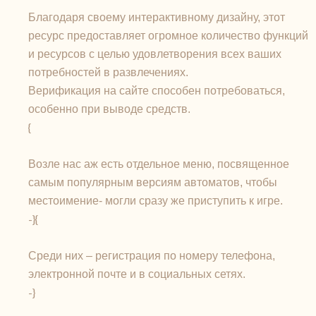
Благодаря своему интерактивному дизайну, этот
ресурс предоставляет огромное количество функций
и ресурсов с целью удовлетворения всех ваших
потребностей в развлечениях.
Верификация на сайте способен потребоваться,
особенно при выводе средств.
{
Возле нас аж есть отдельное меню, посвященное
самым популярным версиям автоматов, чтобы
местоимение- могли сразу же приступить к игре.
-}{
Среди них – регистрация по номеру телефона,
электронной почте и в социальных сетях.
-}