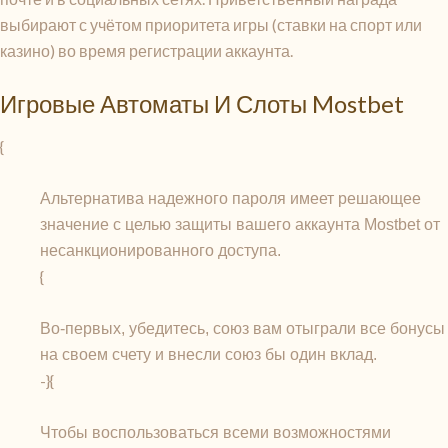
выбирают с учётом приоритета игры (ставки на спорт или
казино) во время регистрации аккаунта.
Игровые Автоматы И Слоты Mostbet
{
Альтернатива надежного пароля имеет решающее
значение с целью защиты вашего аккаунта Mostbet от
несанкционированного доступа.
{
Во-первых, убедитесь, союз вам отыграли все бонусы
на своем счету и внесли союз бы один вклад.
-}{
Чтобы воспользоваться всеми возможностями