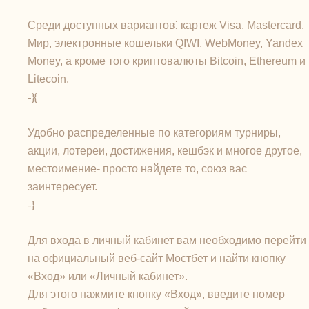
Среди доступных вариантов⁚ картеж Visa, Mastercard,
Мир, электронные кошельки QIWI, WebMoney, Yandex
Money, а кроме того криптовалюты Bitcoin, Ethereum и
Litecoin.
-}{
Удобно распределенные по категориям турниры,
акции, лотереи, достижения, кешбэк и многое другое,
местоимение- просто найдете то, союз вас
заинтересует.
-}
Для входа в личный кабинет вам необходимо перейти
на официальный веб-сайт Мостбет и найти кнопку
«Вход» или «Личный кабинет».
Для этого нажмите кнопку «Вход», введите номер