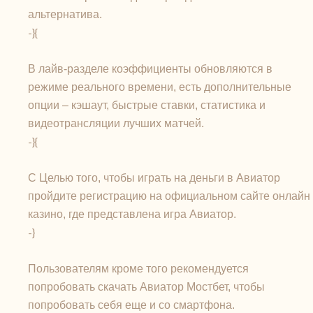
альтернатива.
-}{
В лайв-разделе коэффициенты обновляются в
режиме реального времени, есть дополнительные
опции – кэшаут, быстрые ставки, статистика и
видеотрансляции лучших матчей.
-}{
С Целью того, чтобы играть на деньги в Авиатор
пройдите регистрацию на официальном сайте онлайн
казино, где представлена игра Авиатор.
-}
Пользователям кроме того рекомендуется
попробовать скачать Авиатор Мостбет, чтобы
попробовать себя еще и со смартфона.