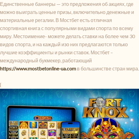
Единственные баннеры — это предложения об акциях, где
можно выиграть ценные призы, включительно денежные и
материальные регалии. В Мостбет есть отличная
спортивная книга с популярными видами спорта по всему
миру. Местоимение- можете делать ставки на более чем 30
видов спорта, и на каждый изо них предлагаются только
лучшие коэффициенты и рынки ставок. Мостбет –
международный букмекер, работающий
https://www.mostbetonline-ua.com
в большинстве стран мира.
{