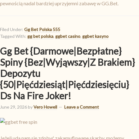
pewnością nadal bardziej uprzyjemni zabawę w GG.Bet.
Filed Under:
Gg Bet Polska 555
Tagged With:
gg bet polska
,
ggbet casino
,
ggbet kasyno
Gg Bet {Darmowe|Bezpłatne}
Spiny {Bez|Wyjąwszy|Z Brakiem}
Depozytu
{50|Pięćdziesiąt|Pięćdziesięciu}
Ds Na Fire Joker!
June 29, 2026
by
Vero Howell
Leave a Comment
Jeżeli uda nam się zdobyć zakamuflowane skarby, możemy