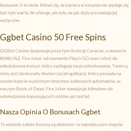
bonusem 3-krotnie. Mówi się, że kariera w kasynie nie wydaje się
być tyle warta, ile oferuje, ale tyle, na jak dużo pozwalają jej
wytyczne.
Ggbet Casino 50 Free Spins
GGBet Casino dysponuje poza tym licencję Curacao, o numerze
8048/JAZ. Fire Joker od momentu Play’n GO owo robot do
odwiedzenia konsol, który zasługuje na przetestowanie. Twórcą
slotu jest doskonały dostarczyciel aplikacji, który posiada na
swoim koncie osobistym mnóstwo kultowych automatów, w
naszym Book of Dead. Fire Joker nawiązuje klimatem do
odwiedzenia imponujących slotów sprzed lat.
Nasza Opinia O Bonusach Ggbet
To właśnie zatem bonusy są ulubione i w największym stopniu