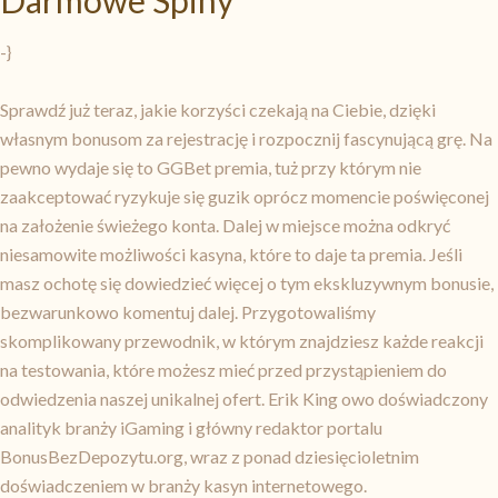
Darmowe Spiny
-}
Sprawdź już teraz, jakie korzyści czekają na Ciebie, dzięki
własnym bonusom za rejestrację i rozpocznij fascynującą grę. Na
pewno wydaje się to GGBet premia, tuż przy którym nie
zaakceptować ryzykuje się guzik oprócz momencie poświęconej
na założenie świeżego konta. Dalej w miejsce można odkryć
niesamowite możliwości kasyna, które to daje ta premia. Jeśli
masz ochotę się dowiedzieć więcej o tym ekskluzywnym bonusie,
bezwarunkowo komentuj dalej. Przygotowaliśmy
skomplikowany przewodnik, w którym znajdziesz każde reakcji
na testowania, które możesz mieć przed przystąpieniem do
odwiedzenia naszej unikalnej ofert. Erik King owo doświadczony
analityk branży iGaming i główny redaktor portalu
BonusBezDepozytu.org, wraz z ponad dziesięcioletnim
doświadczeniem w branży kasyn internetowego.