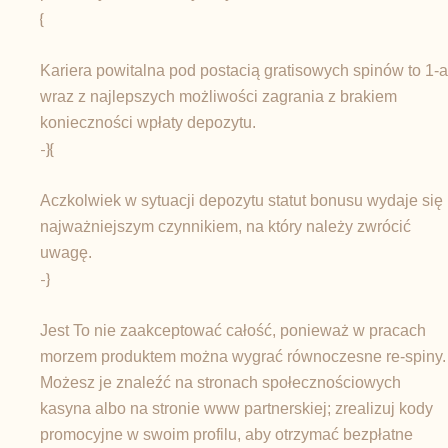
{
Kariera powitalna pod postacią gratisowych spinów to 1-a
wraz z najlepszych możliwości zagrania z brakiem
konieczności wpłaty depozytu.
-}{
Aczkolwiek w sytuacji depozytu statut bonusu wydaje się
najważniejszym czynnikiem, na który należy zwrócić
uwagę.
-}
Jest To nie zaakceptować całość, ponieważ w pracach
morzem produktem można wygrać równoczesne re-spiny.
Możesz je znaleźć na stronach społecznościowych
kasyna albo na stronie www partnerskiej; zrealizuj kody
promocyjne w swoim profilu, aby otrzymać bezpłatne