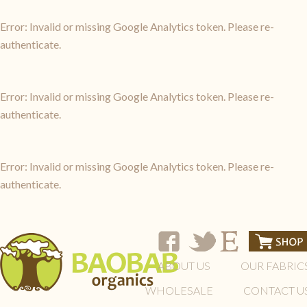
Error: Invalid or missing Google Analytics token. Please re-
authenticate.
Error: Invalid or missing Google Analytics token. Please re-
authenticate.
Error: Invalid or missing Google Analytics token. Please re-
authenticate.
ABOUT US
OUR FABRIC
WHOLESALE
CONTACT U