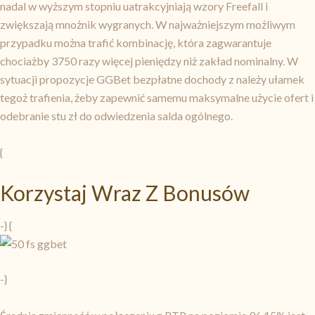
nadal w wyższym stopniu uatrakcyjniają wzory Freefall i
zwiększają mnożnik wygranych. W najważniejszym możliwym
przypadku można trafić kombinację, która zagwarantuje
chociażby 3750 razy więcej pieniędzy niż zakład nominalny. W
sytuacji propozycje GGBet bezpłatne dochody z należy ułamek
tegoż trafienia, żeby zapewnić samemu maksymalne użycie ofert i
odebranie stu zł do odwiedzenia salda ogólnego.
{
Korzystaj Wraz Z Bonusów
-} {
-}