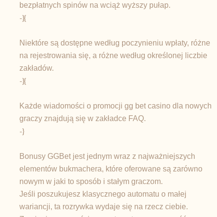
bezpłatnych spinów na wciąż wyższy pułap.
-}{
Niektóre są dostępne według poczynieniu wpłaty, różne
na rejestrowania się, a różne według określonej liczbie
zakładów.
-}{
Każde wiadomości o promocji gg bet casino dla nowych
graczy znajdują się w zakładce FAQ.
-}
Bonusy GGBet jest jednym wraz z najważniejszych
elementów bukmachera, które oferowane są zarówno
nowym w jaki to sposób i stałym graczom.
Jeśli poszukujesz klasycznego automatu o małej
wariancji, ta rozrywka wydaje się na rzecz ciebie.