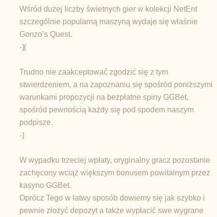
Wśród dużej liczby świetnych gier w kolekcji NetEnt
szczególnie popularną maszyną wydaje się właśnie
Gonzo’s Quest.
-}{
Trudno nie zaakceptować zgodzić się z tym
stwierdzeniem, a na zapoznaniu się spośród poniższymi
warunkami propozycji na bezpłatne spiny GGBet,
spośród pewnością każdy się pod spodem naszym
podpisze.
-}
W wypadku trzeciej wpłaty, oryginalny gracz pozostanie
zachęcony wciąż większym bonusem powitalnym przez
kasyno GGBet.
Oprócz Tego w łatwy sposób dowiemy się jak szybko i
pewnie złożyć depozyt a także wypłacić swe wygrane