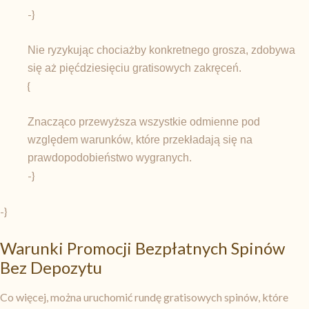
-}
Nie ryzykując chociażby konkretnego grosza, zdobywa
się aż pięćdziesięciu gratisowych zakręceń.
{
Znacząco przewyższa wszystkie odmienne pod
względem warunków, które przekładają się na
prawdopodobieństwo wygranych.
-}
-}
Warunki Promocji Bezpłatnych Spinów
Bez Depozytu
Co więcej, można uruchomić rundę gratisowych spinów, które