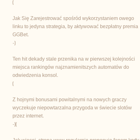
{
Jak Się Zarejestrować spośród wykorzystaniem owego
linku to jedyna strategia, by aktywować bezpłatny premia
GGBet.
-}
Ten hit dekady stale przenika na w pierwszej kolejności
miejsca rankingów najznamienitszych automatów do
odwiedzenia konsol.
{
Z hojnymi bonusami powitalnymi na nowych graczy
wyczekuje niepowtarzalna przygoda w świecie slotów
przez internet.
-}{