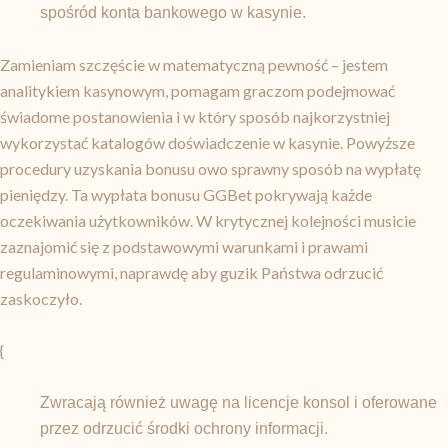
spośród konta bankowego w kasynie.
Zamieniam szczęście w matematyczną pewność – jestem
analitykiem kasynowym, pomagam graczom podejmować
świadome postanowienia i w który sposób najkorzystniej
wykorzystać katalogów doświadczenie w kasynie. Powyższe
procedury uzyskania bonusu owo sprawny sposób na wypłatę
pieniędzy. Ta wypłata bonusu GGBet pokrywają każde
oczekiwania użytkowników. W krytycznej kolejności musicie
zaznajomić się z podstawowymi warunkami i prawami
regulaminowymi, naprawdę aby guzik Państwa odrzucić
zaskoczyło.
{
Zwracają również uwagę na licencje konsol i oferowane
przez odrzucić środki ochrony informacji.