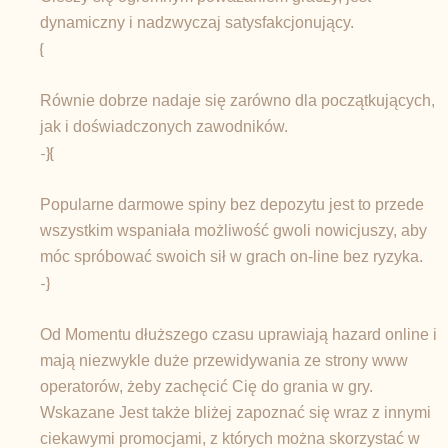
dynamiczny i nadzwyczaj satysfakcjonujący.
{
Równie dobrze nadaje się zarówno dla początkujących,
jak i doświadczonych zawodników.
-}{
Popularne darmowe spiny bez depozytu jest to przede
wszystkim wspaniała możliwość gwoli nowicjuszy, aby
móc spróbować swoich sił w grach on-line bez ryzyka.
-}
Od Momentu dłuższego czasu uprawiają hazard online i
mają niezwykle duże przewidywania ze strony www
operatorów, żeby zachęcić Cię do grania w gry.
Wskazane Jest także bliżej zapoznać się wraz z innymi
ciekawymi promocjami, z których można skorzystać w