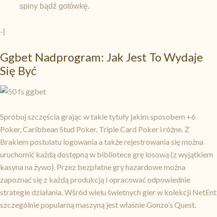
spiny bądź gotówkę.
-}
Ggbet Nadprogram: Jak Jest To Wydaje
Się Być
Spróbuj szczęścia grając w takie tytuły jakim sposobem +6
Poker, Caribbean Stud Poker, Triple Card Poker i różne. Z
Brakiem postulatu logowania a także rejestrowania się można
uruchomić każdą dostępną w bibliotece grę losową (z wyjątkiem
kasyna na żywo). Przez bezpłatne gry hazardowe można
zapoznać się z każdą produkcją i opracować odpowiednie
strategie działania. Wśród wielu świetnych gier w kolekcji NetEnt
szczególnie popularną maszyną jest właśnie Gonzo’s Quest.