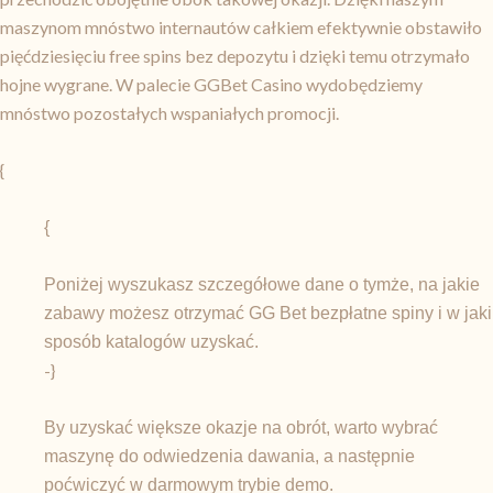
maszynom mnóstwo internautów całkiem efektywnie obstawiło
pięćdziesięciu free spins bez depozytu i dzięki temu otrzymało
hojne wygrane. W palecie GGBet Casino wydobędziemy
mnóstwo pozostałych wspaniałych promocji.
{
{
Poniżej wyszukasz szczegółowe dane o tymże, na jakie
zabawy możesz otrzymać GG Bet bezpłatne spiny i w jaki
sposób katalogów uzyskać.
-}
By uzyskać większe okazje na obrót, warto wybrać
maszynę do odwiedzenia dawania, a następnie
poćwiczyć w darmowym trybie demo.