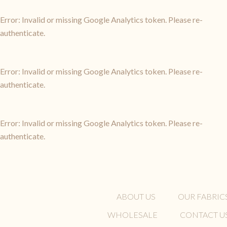
Error: Invalid or missing Google Analytics token. Please re-
authenticate.
Error: Invalid or missing Google Analytics token. Please re-
authenticate.
Error: Invalid or missing Google Analytics token. Please re-
authenticate.
ABOUT US
OUR FABRIC
WHOLESALE
CONTACT U