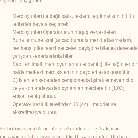
legionerlər çağırıldı
Mərc oyunları ilə bağlı satış, reklam, təqdimat kimi bütün
tədbirləri həyata keçirmək;
Mərc oyunları Operatorunun hüquq və vəzifələri
Buna nümunə kimi (ancaq bununla məhdudlaşmadan),
hər hansı pilot rəsmi nəticələri dəyişdirə biləcək dərəcədə
yarışdan kənarlaşdırıla bilər.
Sabit ehtimallı mərc oyunlarının etibarlılığı ilə bağlı hər bir
halda mərkəzi mərc sisteminin qeydləri əsas götürülür.
C) İstənilən səbəbdən çempionatda iştirak etməyən pilot
və ya komandaya dair oynanılan mərclərə bir (1.00)
əmsalı tətbiq olunur.
Operator nazirlik tərəfindən 10 (on) il müddətinə
akkreditasiya olunur.
Futbol oyununun birinci hissəsinin nəticəsi — iştirakçıdan
müəyyən bir futbol oyununun birinci hissənin nəticəsi ilə bağlı