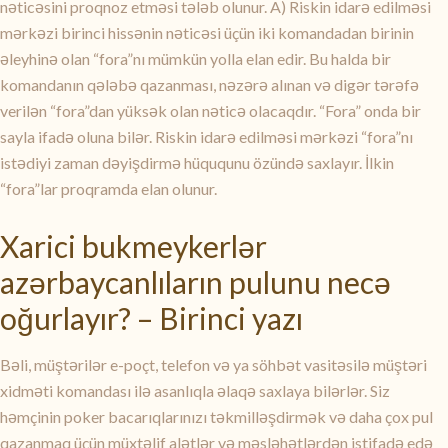
nəticəsini proqnoz etməsi tələb olunur. A) Riskin idarə edilməsi
mərkəzi birinci hissənin nəticəsi üçün iki komandadan birinin
əleyhinə olan “fora”nı mümkün yolla elan edir. Bu halda bir
komandanın qələbə qazanması, nəzərə alınan və digər tərəfə
verilən “fora”dan yüksək olan nəticə olacaqdır. “Fora” onda bir
sayla ifadə oluna bilər. Riskin idarə edilməsi mərkəzi “fora”nı
istədiyi zaman dəyişdirmə hüququnu özündə saxlayır. İlkin
“fora”lar proqramda elan olunur.
Xarici bukmeykerlər
azərbaycanlıların pulunu necə
oğurlayır? – Birinci yazı
Bəli, müştərilər e-poçt, telefon və ya söhbət vasitəsilə müştəri
xidməti komandası ilə asanlıqla əlaqə saxlaya bilərlər. Siz
həmçinin poker bacarıqlarınızı təkmilləşdirmək və daha çox pul
qazanmaq üçün müxtəlif alətlər və məsləhətlərdən istifadə edə