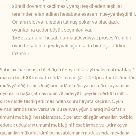
sürətli dövrənin keçilməsi, yarışı təşkil edən təşkilat
tərəfindən elan edilən hesabata əsasən müəyyənləşdirilir.
Onların slot və ruletdən tutmuş poker və blackjack
oyunlarına qədər böyük seçimləri var.
1xBet az ilə bir hesab qurmaqQeydiyyat prosesiYeni bir
oyun hesabının qeydiyyatı üçün sadə bir neçə addım
lazımdır.
Satıcının hər uduşlu bilet üçün ödəyə biləcəyi maksimal məbləğ 1
manatdan 4000 manata qədər olmaq şərtilə Operator tərəfindən
müəyyənləşdirilir. Uduşların ödənilməsi yalnız mərci oynanılan
oyunların başa çatmasından və aidiyyəti qeydin mərkəzi mərc
sistemində təsdiq edilməsindən sonra həyata keçirilir. Oyun
əmsallarında səhv varsa və bu səhvə uyğun olaraq mükafatın
ümumi məbləği hesablanıbsa, Operator düzgün əmsalları tətbiq
edərək uduşların ümumi məbləğini hesablamaq və iştirakçıya
qazanılan mükafat kimi bu hesablamanın nəticəsində meydana