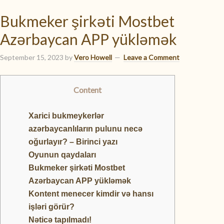
Bukmeker şirkəti Mostbet
Azərbaycan APP yükləmək
September 15, 2023
by
Vero Howell
Leave a Comment
Content
Xarici bukmeykerlər
azərbaycanlıların pulunu necə
oğurlayır? – Birinci yazı
Oyunun qaydaları
Bukmeker şirkəti Mostbet
Azərbaycan APP yükləmək
Kontent menecer kimdir və hansı
işləri görür?
Nəticə tapılmadı!