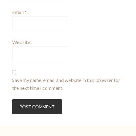
Email
*
Website
Save my name, email, and website in this browser for
the next time I comment.