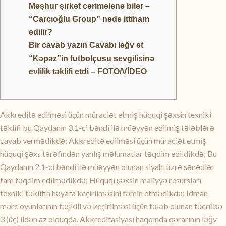
Məşhur şirkət cərimələnə bilər –
“Carçıoğlu Group” nədə ittiham
edilir?
Bir cavab yazın Cavabı ləğv et
“Kəpəz”in futbolçusu sevgilisinə
evlilik təklifi etdi – FOTO/VİDEO
Akkreditə edilməsi üçün müraciət etmiş hüquqi şəxsin texniki
təklifi bu Qaydanın 3.1-ci bəndi ilə müəyyən edilmiş tələblərə
cavab vermədikdə; Akkreditə edilməsi üçün müraciət etmiş
hüquqi şəxs tərəfindən yanlış məlumatlar təqdim edildikdə; Bu
Qaydanın 2.1-ci bəndi ilə müəyyən olunan siyahı üzrə sənədlər
tam təqdim edilmədikdə; Hüquqi şəxsin maliyyə resursları
texniki təklifin həyata keçirilməsini təmin etmədikdə; Idman
mərc oyunlarının təşkili və keçirilməsi üçün tələb olunan təcrübə
3 (üç) ildən az olduqda. Akkreditasiyası haqqında qərarının ləğv