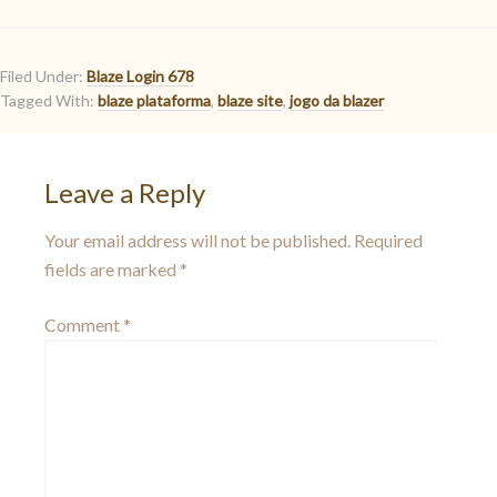
Filed Under:
Blaze Login 678
Tagged With:
blaze plataforma
,
blaze site
,
jogo da blazer
Leave a Reply
Your email address will not be published.
Required
fields are marked
*
Comment
*