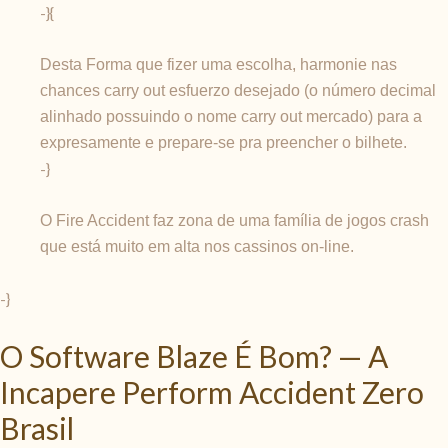
-}{
Desta Forma que fizer uma escolha, harmonie nas
chances carry out esfuerzo desejado (o número decimal
alinhado possuindo o nome carry out mercado) para a
expresamente e prepare-se pra preencher o bilhete.
-}
O Fire Accident faz zona de uma família de jogos crash
que está muito em alta nos cassinos on-line.
-}
O Software Blaze É Bom? — A
Incapere Perform Accident Zero
Brasil