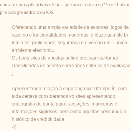
contam com aplicativos oficiais que você tem an op??o de baixar
pra Google android ou iOS.
Oferecendo uma ampla variedade de esportes, jogos de
cassino e funcionalidades modernas, o blaze gamble br
tem a ver praticidade, segurança e diversão em 1 único
ambiente electronic.
Os bons sites de apostas online precisam se tornar
classificados de acordo com vários critérios de avaliação.
{
Apresentando relação à segurança weil trampolín, com
toda certeza consideramos só sites apresentando
criptografia de ponta para transações financeiras e
informações sigilosos, bem como aquelas possuindo o
histórico de credibilidade.
-}{