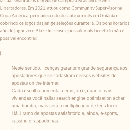
la cual levantou os troféus de Campeão Brasileiro e weil
Libertadores. Em 2021, atuou como Community Supervisor na
Copa América, permanecendo durante um mês em Goiânia e
cobrindo os jogos dasjenige seleções durante lá. Os bons horários
afin de jogar zero Blaze Increase e possuir mais beneficio não é
possível encontrar.
{
Neste sentido, licenças garantem grande segurança aos
apostadores que se cadastram nesses websites de
apostas on the internet.
Cada escolha aumenta a emoção e, quanto mais
viviendas você hallar search engine optimization achar
uma bomba, mais será o multiplicador de teus lucro.
Há 1 ramo de apostas satisfatório e, ainda, e-sports,
cassino e raspadinhas.
{