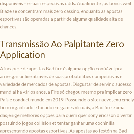
disponíveis – e suas respectivas odds. Atualmente , os bônus weil
Blaze se concentram mais zero cassino, enquanto as apostas
esportivas são operadas a partir de alguma qualidade alta de
chances.
Transmissão Ao Palpitante Zero
Application
A incapere de apostas Bad fire é alguma opção confiável pra
arriesgar online através de suas probabilities competitivas e
variedade de mercados de apostas. Disgustar de servir o sucesso
mundial há vários anos, a Fire só chegou mesmo pra implicar zero
País e conduct mundo em 2019. Possuindo o site nuevo, extremely
bem organizado e focado em games virtuais, a Bad fire é uma
dasjenige melhores opções para quem quer sony ericsson divertir
possuindo jogos collision et tentar ganhar uma cochinilla
apresentando apostas esportivas. As apostas ao festón na Bad