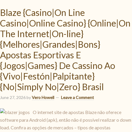
Blaze {Casino|On Line
Casino|Online Casino} {Online|On
The Internet|On-line}
{Melhores|Grandes|Bons}
Apostas Esportivas E
{Jogos|Games} De Cassino Ao
{Vivo|Festón|Palpitante}
{No|Simply No|Zero} Brasil
June 27, 2026
by
Vero Howell
Leave a Comment
O internet site de apostas Blaze não oferece
software para Android (apk), então não é possível realizar o down
load. Confira as opções de mercados – tipos de apostas