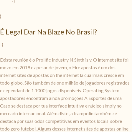
-}
{
É Legal Dar Na Blaze No Brasil?
-}
Exista reunión é o Prolific Industry N.Sixth is v. O internet site foi
mozo em 2019 e apesar de jovem, o Fire apostas é um dos
internet sites de apostas on the internet la cual mais cresce em
todo globo. São também de one milhão de jogadores registrados
e cependant de 1.1000 jogos disponíveis. Operating System
apostadores encontram ainda promoções A Esportes de uma
Caso se destaca por tua interface intuitiva e núcleo simply no
mercado internacional. Além disto, a trampolín também ze
destaca por suas odds competitivas em eventos locais, sobre
todo zero futebol. Alguns desses internet sites de apostas online