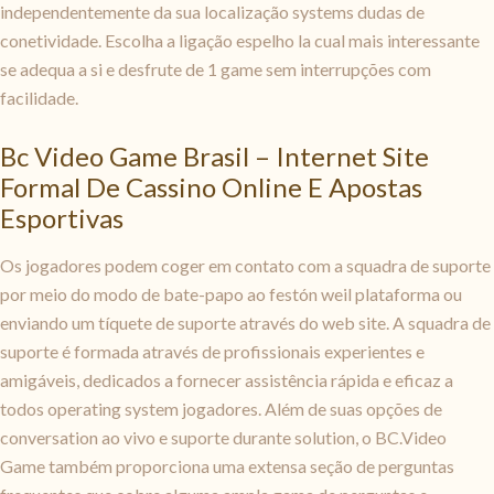
independentemente da sua localização systems dudas de
conetividade. Escolha a ligação espelho la cual mais interessante
se adequa a si e desfrute de 1 game sem interrupções com
facilidade.
Bc Video Game Brasil – Internet Site
Formal De Cassino Online E Apostas
Esportivas
Os jogadores podem coger em contato com a squadra de suporte
por meio do modo de bate-papo ao festón weil plataforma ou
enviando um tíquete de suporte através do web site. A squadra de
suporte é formada através de profissionais experientes e
amigáveis, dedicados a fornecer assistência rápida e eficaz a
todos operating system jogadores. Além de suas opções de
conversation ao vivo e suporte durante solution, o BC.Video
Game também proporciona uma extensa seção de perguntas