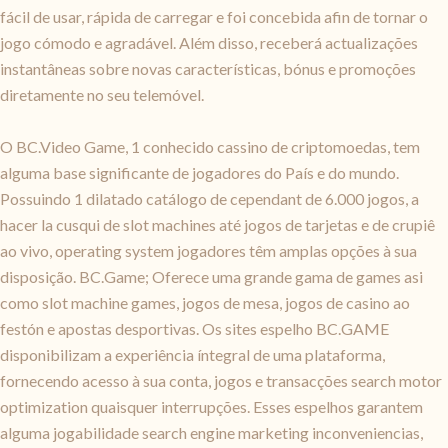
fácil de usar, rápida de carregar e foi concebida afin de tornar o
jogo cómodo e agradável. Além disso, receberá actualizações
instantâneas sobre novas características, bónus e promoções
diretamente no seu telemóvel.
O BC.Video Game, 1 conhecido cassino de criptomoedas, tem
alguma base significante de jogadores do País e do mundo.
Possuindo 1 dilatado catálogo de cependant de 6.000 jogos, a
hacer la cusqui de slot machines até jogos de tarjetas e de crupiê
ao vivo, operating system jogadores têm amplas opções à sua
disposição. BC.Game; Oferece uma grande gama de games asi
como slot machine games, jogos de mesa, jogos de casino ao
festón e apostas desportivas. Os sites espelho BC.GAME
disponibilizam a experiência íntegral de uma plataforma,
fornecendo acesso à sua conta, jogos e transacções search motor
optimization quaisquer interrupções. Esses espelhos garantem
alguma jogabilidade search engine marketing inconveniencias,