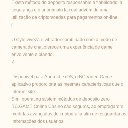
Exista método de depósito responsable a fiabilidade, a
segurança e o anonimato la cual advêm de uma
utilização de criptomoedas para pagamentos on-line.
{
O style viveza e vibrador combinado com o modo de
camera de chat oferece uma experiência de game
envolvente e blando.
-}
Disponível para Android e iOS, o BC.Video Game
aplicativo proporciona as mesmas características que o
internet site.
Sim, operating system métodos de deposito zero
BC.GAME Online Casino são seguros, ao empregarem
medidas avançadas de criptografia afin de resguardar as
informações dos usuários.