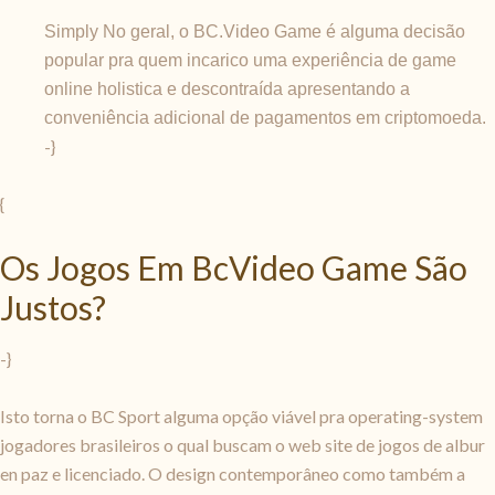
Simply No geral, o BC.Video Game é alguma decisão
popular pra quem incarico uma experiência de game
online holistica e descontraída apresentando a
conveniência adicional de pagamentos em criptomoeda.
-}
{
Os Jogos Em BcVideo Game São
Justos?
-}
Isto torna o BC Sport alguma opção viável pra operating-system
jogadores brasileiros o qual buscam o web site de jogos de albur
en paz e licenciado. O design contemporâneo como também a