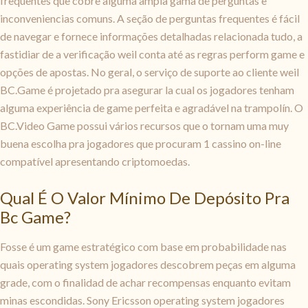
frequentes que cobre alguma ampla gama de perguntas e
inconveniencias comuns. A seção de perguntas frequentes é fácil
de navegar e fornece informações detalhadas relacionada tudo, a
fastidiar de a verificação weil conta até as regras perform game e
opções de apostas. No geral, o serviço de suporte ao cliente weil
BC.Game é projetado pra asegurar la cual os jogadores tenham
alguma experiência de game perfeita e agradável na trampolín. O
BC.Video Game possui vários recursos que o tornam uma muy
buena escolha pra jogadores que procuram 1 cassino on-line
compatível apresentando criptomoedas.
Qual É O Valor Mínimo De Depósito Pra
Bc Game?
Fosse é um game estratégico com base em probabilidade nas
quais operating system jogadores descobrem peças em alguma
grade, com o finalidad de achar recompensas enquanto evitam
minas escondidas. Sony Ericsson operating system jogadores