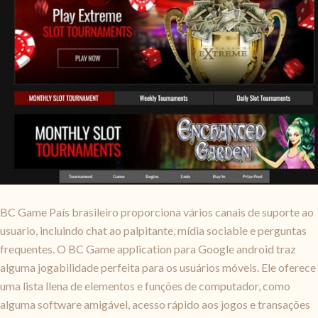
BC Game País brasileiro proporciona vários canais de suporte ao
usuario, incluindo chat ao palpitante, mídia sociable e perguntas
frequentes. O BC Game application para Google android traz
alguma jogabilidade perfeita para os usuários móveis. Ele oferece
uma lista llena de elementos e funções de computador, como
alguma software amigável, acesso rápido aos jogos e transações