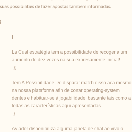
suas possibilities de fazer apostas também informadas.
{
{
La Cual estratégia tem a possibilidade de recoger a um
aumento de dez vezes na sua expresamente inicial!
-}{
Tem A Possibilidade De disparar match disso aca mesmo
na nossa plataforma afin de cortar operating-system
dentes e habituar-se à jogabilidade, bastante tais como a
todas as características aqui apresentadas.
-}
Aviador disponibiliza alguma janela de chat ao vivo o