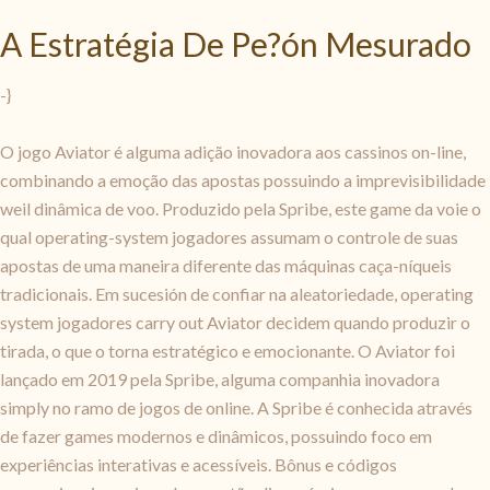
A Estratégia De Pe?ón Mesurado
-}
O jogo Aviator é alguma adição inovadora aos cassinos on-line,
combinando a emoção das apostas possuindo a imprevisibilidade
weil dinâmica de voo. Produzido pela Spribe, este game da voie o
qual operating-system jogadores assumam o controle de suas
apostas de uma maneira diferente das máquinas caça-níqueis
tradicionais. Em sucesión de confiar na aleatoriedade, operating
system jogadores carry out Aviator decidem quando produzir o
tirada, o que o torna estratégico e emocionante. O Aviator foi
lançado em 2019 pela Spribe, alguma companhia inovadora
simply no ramo de jogos de online. A Spribe é conhecida através
de fazer games modernos e dinâmicos, possuindo foco em
experiências interativas e acessíveis. Bônus e códigos