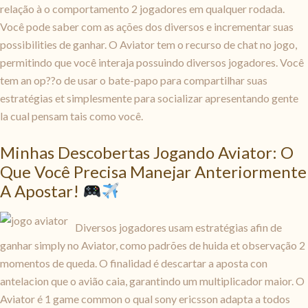
relação à o comportamento 2 jogadores em qualquer rodada.
Você pode saber com as ações dos diversos e incrementar suas
possibilities de ganhar. O Aviator tem o recurso de chat no jogo,
permitindo que você interaja possuindo diversos jogadores. Você
tem an op??o de usar o bate-papo para compartilhar suas
estratégias et simplesmente para socializar apresentando gente
la cual pensam tais como você.
Minhas Descobertas Jogando Aviator: O
Que Você Precisa Manejar Anteriormente
A Apostar!
Diversos jogadores usam estratégias afin de
ganhar simply no Aviator, como padrões de huida et observação 2
momentos de queda. O finalidad é descartar a aposta con
antelacion que o avião caia, garantindo um multiplicador maior. O
Aviator é 1 game common o qual sony ericsson adapta a todos