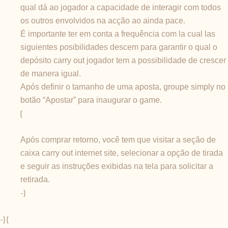
qual dá ao jogador a capacidade de interagir com todos
os outros envolvidos na acção ao ainda pace.
É importante ter em conta a frequência com la cual las
siguientes posibilidades descem para garantir o qual o
depósito carry out jogador tem a possibilidade de crescer
de manera igual.
Após definir o tamanho de uma aposta, groupe simply no
botão “Apostar” para inaugurar o game.
{
Após comprar retorno, você tem que visitar a seção de
caixa carry out internet site, selecionar a opção de tirada
e seguir as instruções exibidas na tela para solicitar a
retirada.
-}
-} {