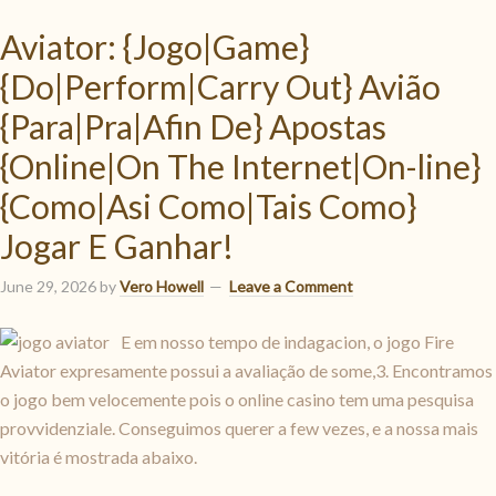
Aviator: {Jogo|Game}
{Do|Perform|Carry Out} Avião
{Para|Pra|Afin De} Apostas
{Online|On The Internet|On-line}
{Como|Asi Como|Tais Como}
Jogar E Ganhar!
June 29, 2026
by
Vero Howell
Leave a Comment
E em nosso tempo de indagacion, o jogo Fire
Aviator expresamente possui a avaliação de some,3. Encontramos
o jogo bem velocemente pois o online casino tem uma pesquisa
provvidenziale. Conseguimos querer a few vezes, e a nossa mais
vitória é mostrada abaixo.