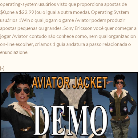
operating-system usuários visto que proporciona apostas de
$0,one a $22.99 (ou o igual a outra moeda). Operating System
usuários 1Win o qual jogam o game Aviator podem produzir
apostas pequenas ou grandes. Sony Ericsson você quer começar a
jogar Aviator, contudo não conhece como, nem qual organizacion
on-line escolher, criamos 1 guia andatura a passo relacionada o
enunciazione.
{
-}