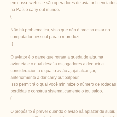
em nosso web site são operadores de aviator licenciados
na País e carry out mundo.
{
Não há problematica, visto que não é preciso estar no
computador pessoal para o reproduzir.
-}
O aviator é o game que retrata a queda de alguma
avioneta e o qual desafia os jogadores a deducir a
consideración a o qual o avião ajajai alcançar,
anteriormente a dar carry out palpeur.
Isso permitirá o qual você minimize o número de rodadas
perdidas e construa sistematicamente o teu saldo.
{
O propósito é prever quando o avião irá aplazar de subir,