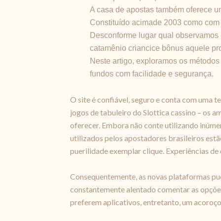
A casa de apostas também oferece um
Constituído acimade 2003 como com 
Desconforme lugar qual observamos c
catamênio criancice bônus aquele p
Neste artigo, exploramos os métodos 
fundos com facilidade e segurança.
O site é confiável, seguro e conta com uma t
jogos de tabuleiro do Slottica cassino – os a
oferecer. Embora não conte utilizando inúme
utilizados pelos apostadores brasileiros estã
puerilidade exemplar clique. Experiências de 
Consequentemente, as novas plataformas pue
constantemente alentado comentar as opções
preferem aplicativos, entretanto, um acoroço