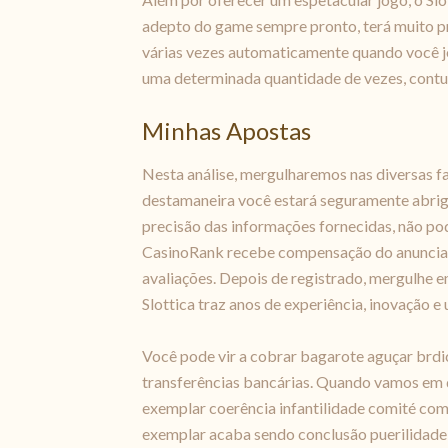
adepto do game sempre pronto, terá muito pr
várias vezes automaticamente quando você jo
uma determinada quantidade de vezes, contud
Minhas Apostas
Nesta análise, mergulharemos nas diversas f
destamaneira você estará seguramente abriga
precisão das informações fornecidas, não po
CasinoRank recebe compensação do anunciante
avaliações. Depois de registrado, mergulhe e
Slottica traz anos de experiência, inovaçã
Você pode vir a cobrar bagarote aguçar brdic
transferências bancárias. Quando vamos em d
exemplar coerência infantilidade comité como
exemplar acaba sendo conclusão puerilidade 