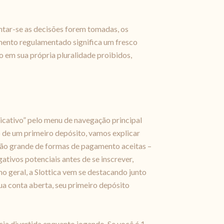
tar-se as decisões forem tomadas, os
mento regulamentado significa um fresco
o em sua própria pluralidade proibidos,
licativo” pelo menu de navegação principal
 de um primeiro depósito, vamos explicar
 tão grande de formas de pagamento aceitas –
tivos potenciais antes de se inscrever,
 geral, a Slottica vem se destacando junto
ua conta aberta, seu primeiro depósito
ia divertida enquanto jogando. Se você é 1