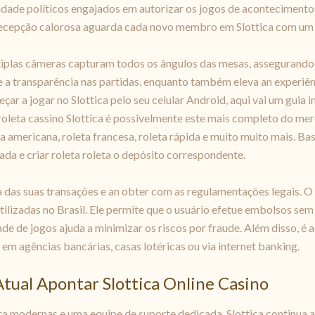
idade políticos engajados em autorizar os jogos de aconteciment
recepção calorosa aguarda cada novo membro em Slottica com um 
últiplas câmeras capturam todos os ângulos das mesas, assegurando
 a transparência nas partidas, enquanto também eleva an experiên
r a jogar no Slottica pelo seu celular Android, aqui vai um guia inc
oleta cassino Slottica é possivelmente este mais completo do mer
ta americana, roleta francesa, roleta rápida e muito muito mais. Ba
ejada e criar roleta roleta o depósito correspondente.
a das suas transações e an obter com as regulamentações legais. 
ilizadas no Brasil. Ele permite que o usuário efetue embolsos se
dade de jogos ajuda a minimizar os riscos por fraude. Além disso, é
em agências bancárias, casas lotéricas ou via internet banking.
tual Apontar Slottica Online Casino
a modernas e uma equipe de suporte dedicada, Slottica continua a