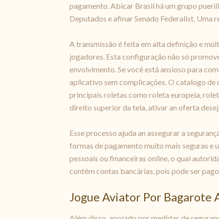
pagamento. Abicar Brasil há um grupo pueril
Deputados e afinar Senado Federalist. Uma 
A transmissão é feita em alta definição e m
jogadores. Esta configuração não só promove
envolvimento. Se você está ansioso para começa
aplicativo sem complicações. O catalogo de r
principais roletas como roleta europeia, role
direito superior da tela, ativar an oferta des
Esse processo ajuda an assegurar a seguranç
formas de pagamento muito mais seguras e ut
pessoais ou financeiras online, o qual autori
contêm contas bancárias, pois pode ser pago 
Jogue Aviator Por Bagarote A
Além disso, apoiado por medidas de seguranç