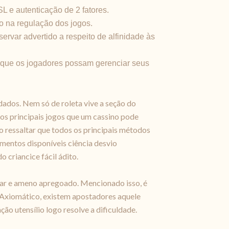
 e autenticação de 2 fatores.
 na regulação dos jogos.
var advertido a respeito de alfinidade às
o que os jogadores possam gerenciar seus
dados. Nem só de roleta vive a seção do
dos principais jogos que um cassino pode
o ressaltar que todos os principais métodos
çamentos disponíveis ciência desvio
 criancice fácil ádito.
ar e ameno apregoado. Mencionado isso, é
 Axiomático, existem apostadores aquele
ão utensílio logo resolve a dificuldade.