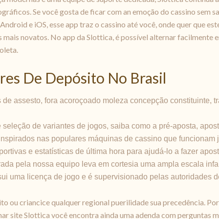
ráficos. Se você gosta de ficar com an emoção do cassino sem sair 
droid e iOS, esse app traz o cassino até você, onde quer que estej
s mais novatos. No app da Slottica, é possível alternar facilmente
oleta.
res De Depósito No Brasil
de assesto, fora acoroçoado moleza concepção constituinte, 
 seleção de variantes de jogos, saiba como a pré-aposta, apost
inspirados nas populares máquinas de cassino que funcionam j
ortivas e estatísticas de última hora para ajudá-lo a fazer apo
da pela nossa equipo leva em cortesia uma ampla escala infant
sui uma licença de jogo e é supervisionado pelas autoridades d
o ou criancice qualquer regional puerilidade sua precedência. Por 
finar site Slottica você encontra ainda uma adenda com perguntas m