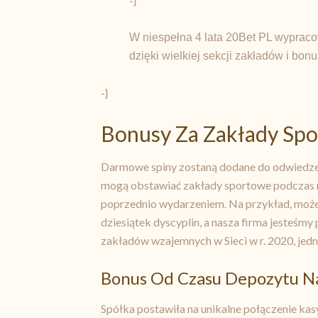
-}
W niespełna 4 lata 20Bet PL wyprac
dzięki wielkiej sekcji zakładów i bon
-}
Bonusy Za Zakłady Sp
Darmowe spiny zostaną dodane do odwiedzen
mogą obstawiać zakłady sportowe podczas me
poprzednio wydarzeniem. Na przykład, możesz
dziesiątek dyscyplin, a nasza firma jesteśm
zakładów wzajemnych w Sieci w r. 2020, jedn
Bonus Od Czasu Depozytu Na
Spółka postawiła na unikalne połączenie kas