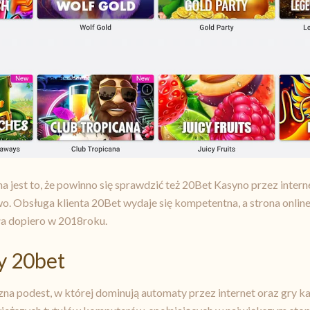
jest to, że powinno się sprawdzić też 20Bet Kasyno przez internet
Obsługa klienta 20Bet wydaje się kompetentna, a strona online w
a dopiero w 2018roku.
y 20bet
zna podest, w której dominują automaty przez internet oraz gry 