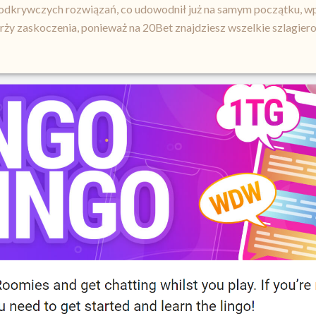
się odkrywczych rozwiązań, co udowodnił już na samym początku, 
ierży zaskoczenia, ponieważ na 20Bet znajdziesz wszelkie szlagie