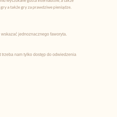
iu wyszukane gusta internautów, a także
ry a także gry za prawdziwe pieniądze.
no wskazać jednoznacznego faworyta.
t trzeba nam tylko dostęp do odwiedzenia