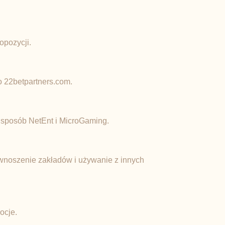
pozycji.
o 22betpartners.com.
sposób NetEnt i MicroGaming.
wnoszenie zakładów i używanie z innych
ocje.