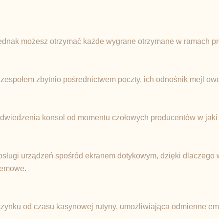
ednak możesz otrzymać każde wygrane otrzymane w ramach pro
z zespołem zbytnio pośrednictwem poczty, ich odnośnik mejl ow
dwiedzenia konsol od momentu czołowych producentów w jaki 
bsługi urządzeń spośród ekranem dotykowym, dzięki dlaczego 
blemowe.
zynku od czasu kasynowej rutyny, umożliwiająca odmienne em