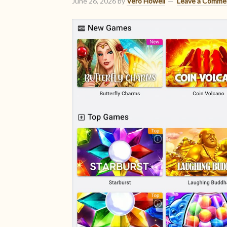
June 26, 2026
by
Vero Howell
Leave a Comme