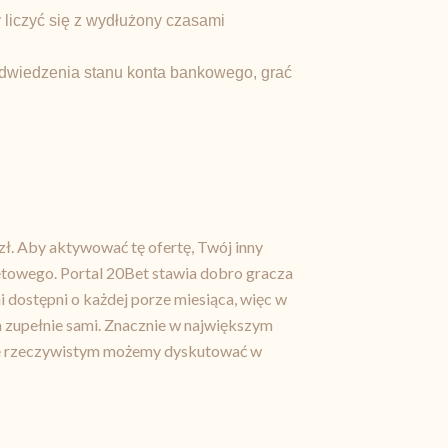
 liczyć się z wydłużony czasami
 odwiedzenia stanu konta bankowego, grać
ł. Aby aktywować tę ofertę, Twój inny
etowego. Portal 20Bet stawia dobro gracza
 dostępni o każdej porze miesiąca, więc w
zupełnie sami. Znacznie w największym
esie rzeczywistym możemy dyskutować w