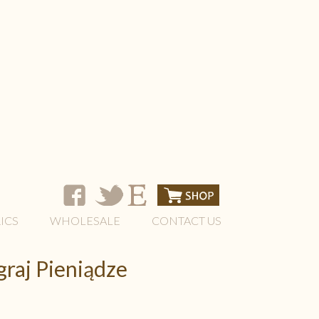
ICS
WHOLESALE
CONTACT US
graj Pieniądze