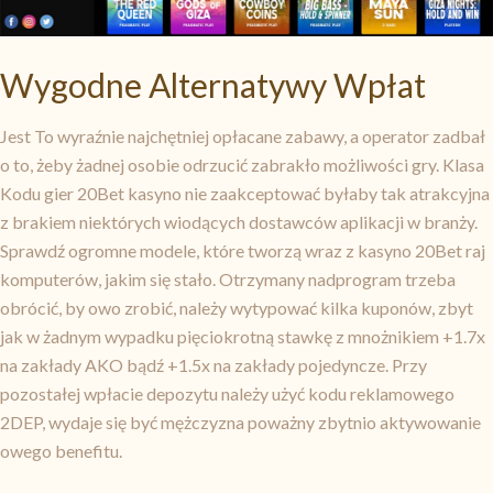
Wygodne Alternatywy Wpłat
Jest To wyraźnie najchętniej opłacane zabawy, a operator zadbał
o to, żeby żadnej osobie odrzucić zabrakło możliwości gry. Klasa
Kodu gier 20Bet kasyno nie zaakceptować byłaby tak atrakcyjna
z brakiem niektórych wiodących dostawców aplikacji w branży.
Sprawdź ogromne modele, które tworzą wraz z kasyno 20Bet raj
komputerów, jakim się stało. Otrzymany nadprogram trzeba
obrócić, by owo zrobić, należy wytypować kilka kuponów, zbyt
jak w żadnym wypadku pięciokrotną stawkę z mnożnikiem +1.7x
na zakłady AKO bądź +1.5x na zakłady pojedyncze. Przy
pozostałej wpłacie depozytu należy użyć kodu reklamowego
2DEP, wydaje się być mężczyzna poważny zbytnio aktywowanie
owego benefitu.