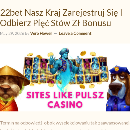
22bet Nasz Kraj Zarejestruj Się I
Odbierz Pięć Stów Zł Bonusu
May 29, 2026
by
Vero Howell
Leave a Comment
Termin na odpowiedź, obok wyselekcjowaniu tak zaawansowanej