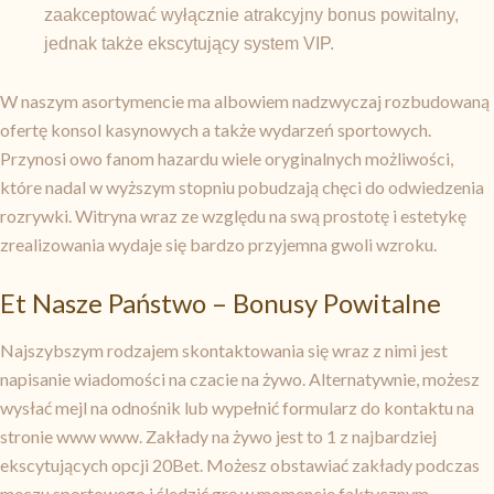
zaakceptować wyłącznie atrakcyjny bonus powitalny,
jednak także ekscytujący system VIP.
W naszym asortymencie ma albowiem nadzwyczaj rozbudowaną
ofertę konsol kasynowych a także wydarzeń sportowych.
Przynosi owo fanom hazardu wiele oryginalnych możliwości,
które nadal w wyższym stopniu pobudzają chęci do odwiedzenia
rozrywki. Witryna wraz ze względu na swą prostotę i estetykę
zrealizowania wydaje się bardzo przyjemna gwoli wzroku.
Et Nasze Państwo – Bonusy Powitalne
Najszybszym rodzajem skontaktowania się wraz z nimi jest
napisanie wiadomości na czacie na żywo. Alternatywnie, możesz
wysłać mejl na odnośnik lub wypełnić formularz do kontaktu na
stronie www www. Zakłady na żywo jest to 1 z najbardziej
ekscytujących opcji 20Bet. Możesz obstawiać zakłady podczas
meczu sportowego i śledzić grę w momencie faktycznym.