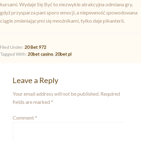
kursami. Wydaje Się Być to niezwykle atrakcyjna odmiana gry,
gdyż przysparza pani sporo emocji, a niepewność spowodowana
ciągle zmieniającymi się mnożnikami, tylko daje pikanterii.
Filed Under:
20 Bet 972
Tagged With:
20bet casino
,
20bet pl
Leave a Reply
Your email address will not be published.
Required
fields are marked
*
Comment
*