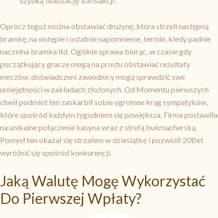
szybką realizację transakcji.
Oprócz tegoż można obstawiać drużynę, która strzeli następną
bramkę, na wstępie i ostatnie napomnienie, termin, kiedy padnie
naczelna bramka itd. Ogólnie sprawa biorąc, w czasie gdy
początkujący gracze mogą na prostu obstawiać rezultaty
meczów, doświadczeni zawodnicy mogą sprawdzić swe
umiejętności w zakładach złożonych. Od Momentu pierwszych
chwil podmiot ten zaskarbił sobie ogromne krąg sympatyków,
które spośród każdym tygodniem się powiększa. Firma postawiła
na unikalne połączenie kasyna wraz z strefą bukmacherską.
Pomysł ten okazał się strzałem w dziesiątkę i pozwolił 20Bet
wyróżnić się spośród konkurencji.
Jaką Walutę Mogę Wykorzystać
Do Pierwszej Wpłaty?