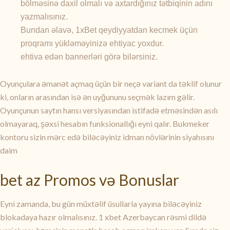
bölməsinə daxil olmalı və axtardığınız tətbiqinin adını
yazmalısınız.
Bundan əlavə, 1xBet qeydiyyatdan kecmek üçün
proqramı yükləməyinizə ehtiyac yoxdur.
ehtiva edən bannerləri görə bilərsiniz.
Oyunçulara əmanət açmaq üçün bir neçə variant da təklif olunur
ki, onların arasından isə ən uyğununu seçmək lazım gəlir.
Oyunçunun saytın hansı versiyasından istifadə etməsindən asılı
olmayaraq, şəxsi hesabın funksionallığı eyni qalır. Bukmeker
kontoru sizin mərc edə biləcəyiniz idman növlərinin siyahısını
daim
bet az Promos və Bonuslar
Eyni zamanda, bu gün müxtəlif üsullarla yayına biləcəyiniz
blokadaya hazır olmalısınız. 1 xbet Azerbaycan rəsmi dildə