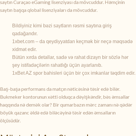
saytın Curaçao eGaming lisenziyası da mövcuddur. Həmçinin
saytın başqa qlobal lisenziyaları da mövcuddur.
Bildiyiniz kimi bəzi saytların rəsmi saytına giriş
qadağandır.
1xbet.com – da qeydiyyatdan keçmək bir neçə məqsədə
xidmət edir.
Bütün xırda detallar, sadə və rahat dizayn bir sözlə hər
şey istifadəçilərin rahatlığı üçün ayarlanıb.
1xBet AZ spor bahisleri üçün bir çox imkanlar təqdim edir.
Baş-başa performans da matçın nəticəsinə təsir edə bilər.
Bukmeker kontorunun xətti olduqca dəyişkəndir, bəs əmsallar
haqqında nə demək olar? Bir qumarbazın mərc zamanı nə qədər
böyük qazanc əldə edə biləcəyinə təsir edən əmsalların
ölçüsüdür.