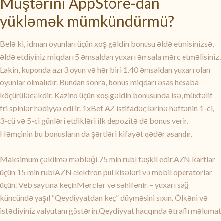
Müştərini AppStore-dan
yükləmək mümkündürmü?
Belə ki, idman oyunları üçün xoş gəldin bonusu əldə etmisinizsə,
əldə etdiyiniz miqdarı 5 əmsaldan yuxarı əmsala mərc etməlisiniz.
Lakin, kuponda azı 3 oyun və hər biri 1.40 əmsaldan yuxarı olan
oyunlar olmalıdır. Bundan sonra, bonus miqdarı əsas hesaba
köçürüləcəkdir. Kazino üçün xoş gəldin bonusunda isə, müxtəlif
fri spinlər hədiyyə edilir. 1xBet AZ istifadəçilərinə həftənin 1-ci,
3-cü və 5-ci günləri etdikləri ilk depozitə də bonus verir.
Həmçinin bu bonusların da şərtləri kifayət qədər asandır.
Maksimum çəkilmə məbləği 75 min rubl təşkil edir.AZN kartlar
üçün 15 min rublAZN elektron pul kisələri və mobil operatorlar
üçün. Veb saytına keçinMərclər və səhifənin – yuxarı sağ
küncündə yaşıl “Qeydiyyatdan keç” düyməsini sıxın. Ölkəni və
istədiyiniz valyutanı göstərin.Qeydiyyat haqqında ətraflı məlumat