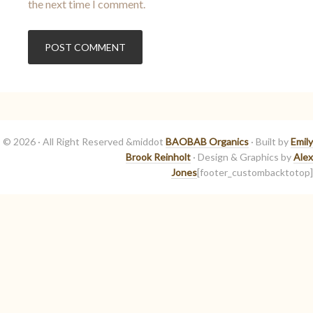
the next time I comment.
© 2026 · All Right Reserved &middot
BAOBAB Organics
· Built by
Emily
Brook Reinholt
· Design & Graphics by
Alex
Jones
[footer_custombacktotop]