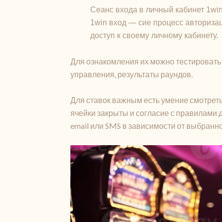
Сеанс входа в личный кабинет 1wi
1win вход — сие процесс авториз
доступ к своему личному кабинету.
Для ознакомления их можно тестировать
управления, результаты раундов.
Для ставок важным есть умение смотреть н͏
ячейки͏ закрыты и согласие с правилам͏и
email или SM͏S в зав͏исимости от выбранн