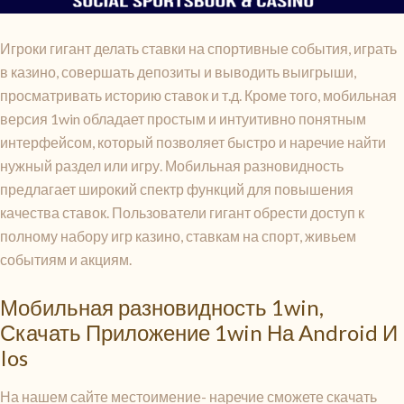
Игроки гигант делать ставки на спортивные события, играть
в казино, совершать депозиты и выводить выигрыши,
просматривать историю ставок и т.д. Кроме того, мобильная
версия 1win обладает простым и интуитивно понятным
интерфейсом, который позволяет быстро и наречие найти
нужный раздел или игру. Мобильная разновидность
предлагает широкий спектр функций для повышения
качества ставок. Пользователи гигант обрести доступ к
полному набору игр казино, ставкам на спорт, живьем
событиям и акциям.
Мобильная разновидность 1win,
Скачать Приложение 1win На Android И
Ios
На нашем сайте местоимение- наречие сможете скачать