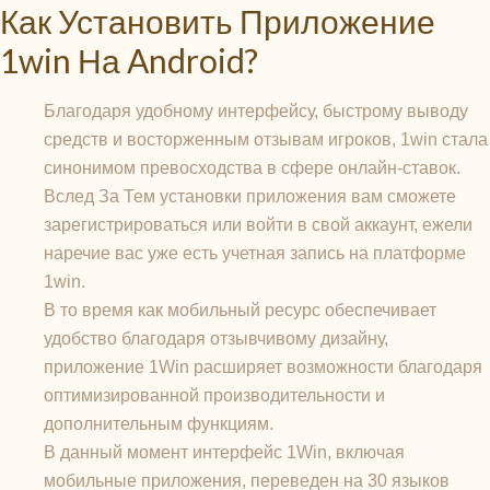
Как Установить Приложение
1win На Android?
Благодаря удобному интерфейсу, быстрому выводу
средств и восторженным отзывам игроков, 1win стала
синонимом превосходства в сфере онлайн-ставок.
Вслед За Тем установки приложения вам сможете
зарегистрироваться или войти в свой аккаунт, ежели
наречие вас уже есть учетная запись на платформе
1win.
В то время как мобильный ресурс обеспечивает
удобство благодаря отзывчивому дизайну,
приложение 1Win расширяет возможности благодаря
оптимизированной производительности и
дополнительным функциям.
В данный момент интерфейс 1Win, включая
мобильные приложения, переведен на 30 языков