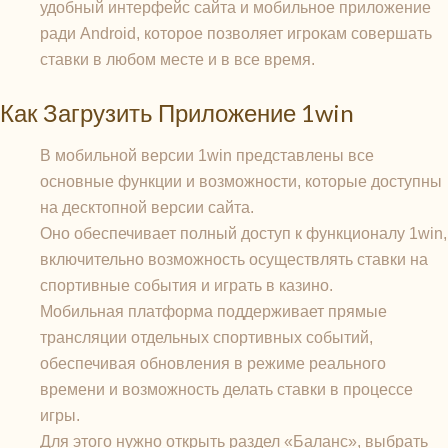
удобный интерфейс сайта и мобильное приложение
ради Android, которое позволяет игрокам совершать
ставки в любом месте и в все время.
Как Загрузить Приложение 1win
В мобильной версии 1win представлены все
основные функции и возможности, которые доступны
на десктопной версии сайта.
Оно обеспечивает полный доступ к функционалу 1win,
включительно возможность осуществлять ставки на
спортивные события и играть в казино.
Мобильная платформа поддерживает прямые
трансляции отдельных спортивных событий,
обеспечивая обновления в режиме реального
времени и возможность делать ставки в процессе
игры.
Для этого нужно открыть раздел «Баланс», выбрать