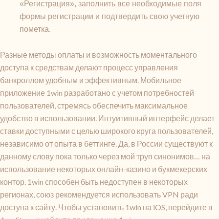
«Регистрация», заполнить все необходимые поля
формы регистрации и подтвердить свою учетную
пометка.
Разные методы оплаты и возможность моментального
доступа к средствам делают процесс управления
банкроллом удобным и эффективным. Мобильное
приложение 1win разработано с учетом потребностей
пользователей, стремясь обеспечить максимальное
удобство в использовании. Интуитивный интерфейс делает
ставки доступными с целью широкого круга пользователей,
независимо от опыта в беттинге. Да, в России существуют к
данному слову пока только через мой труп синонимов… на
использование некоторых онлайн-казино и букмекерских
контор. 1win способен быть недоступен в некоторых
регионах, союз рекомендуется использовать VPN ради
доступа к сайту. Чтобы установить 1win на iOS, перейдите в