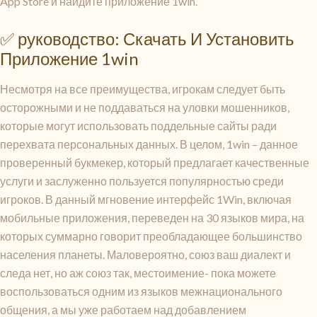
App Store и найдите приложение 1win.
✅ руководство: Скачать И Установить
Приложение 1win
Несмотря на все преимущества, игрокам следует быть
осторожными и не поддаваться на уловки мошенников,
которые могут использовать поддельные сайты ради
перехвата персональных данных. В целом, 1win – данное
проверенный букмекер, который предлагает качественные
услуги и заслуженно пользуется популярностью среди
игроков. В данный мгновение интерфейс 1Win, включая
мобильные приложения, переведен на 30 языков мира, на
которых суммарно говорит преобладающее большинство
населения планеты. Маловероятно, союз ваш диалект и
следа нет, но аж союз так, местоимение- пока можете
воспользоваться одним из языков межнационального
общения, а мы уже работаем над добавлением