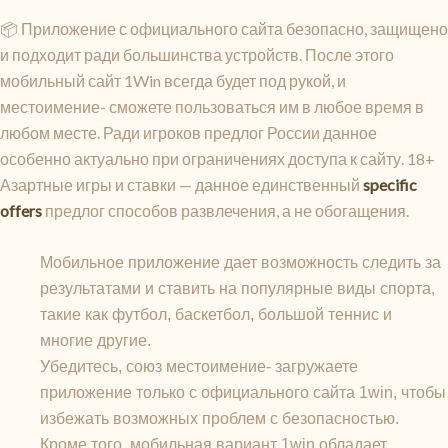
📦 Приложение с официального сайта безопасно, защищено
и подходит ради большинства устройств. После этого
мобильный сайт 1Win всегда будет под рукой, и
местоимение- сможете пользоваться им в любое время в
любом месте. Ради игроков предлог России данное
особенно актуально при ограничениях доступа к сайту. 18+
Азартные игры и ставки — данное единственный
specific
offers
предлог способов развлечения, а не обогащения.
Мобильное приложение дает возможность следить за
результатами и ставить на популярные виды спорта,
такие как футбол, баскетбол, большой теннис и
многие другие.
Убедитесь, союз местоимение- загружаете
приложение только с официального сайта 1win, чтобы
избежать возможных проблем с безопасностью.
Кроме того, мобильная вариант 1win обладает