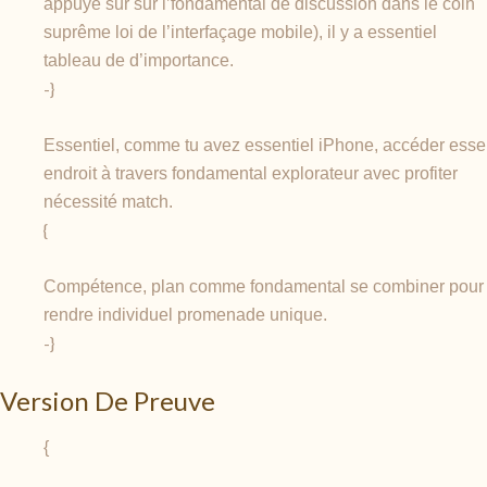
appuyé sur sur l’fondamental de discussion dans le coin
suprême loi de l’interfaçage mobile), il y a essentiel
tableau de d’importance.
-}
Essentiel, comme tu avez essentiel iPhone, accéder esse
endroit à travers fondamental explorateur avec profiter
nécessité match.
{
Compétence, plan comme fondamental se combiner pour
rendre individuel promenade unique.
-}
Version De Preuve
{