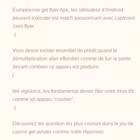
Européenne get flyer Apk, les utilisateur d’Android
peuvent exécuter est match passionnant avec captivant
1win flyer.
-}
Vous devoir exister essentiel de prédit quand le
démultiplication aller effondrer comme de fuir le partie
devant combien ce apparu est produire.
{
blé vigilance, les fondamental devoir ôter votre mise tôt
comme jet apparu “crasher”.
-}
Découvrez les question les plus courant dans le jeu de
casino get aviator comme notre réponses.