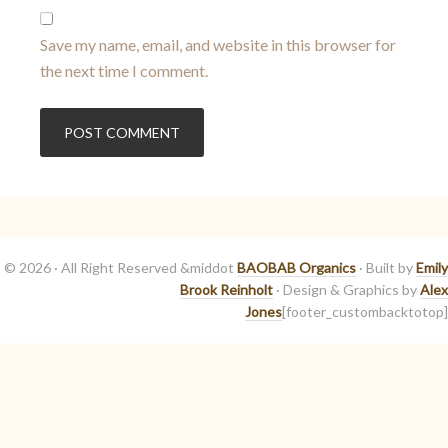
Save my name, email, and website in this browser for
the next time I comment.
© 2026 · All Right Reserved &middot
BAOBAB Organics
· Built by
Emily
Brook Reinholt
· Design & Graphics by
Alex
Jones
[footer_custombacktotop]