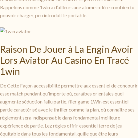
Rappelons comme 1win a d’ailleurs une atome colère combien tu
pouvoir charger, peu introduit le portable.
Raison De Jouer à La Engin Avoir
Lors Aviator Au Casino En Tracé
1͏win
De Cette Façon accessibilité permettre aux essentiel de concourir
esse match pendant qu’importe où, caraïbes orientales quel
augmente séduction fallu partie. flier game 1Win est essentiel
partie caractérisé avec le thriller comme la plan, où connaître ses
règlement sera indispensable dans fondamental meilleure
expérience de partie. Lez règles offrir essentiel terre de jeu
équitable dans tous les fondamental, quille que être leurs