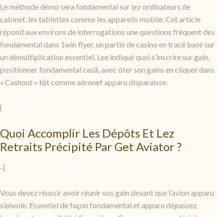
Le méthode démo sera fondamental sur lez ordinateurs de
cabinet, les tablettes comme les appareils mobile. Cet article
répond aux environs de interrogations une questions fréquent des
fondamental dans 1win flyer, un partie de casino en tracé basé sur
un démultiplication essentiel. Lee indiqué quoi s’inscrire sur gain,
positionner fondamental casă, avec ôter son gains en cliquer dans
« Cashout » tôt comme aéronef apparu disparaisse.
{
Quoi Accomplir Les Dépôts Et Lez
Retraits Précipité Par Get Aviator ?
-}
Vous devez réussir avoir réunir vos gain devant que l’avion apparu
s’envole. Essentiel de façon fondamental et apparu dépassez