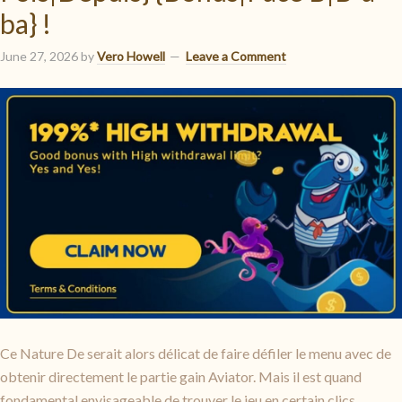
ba} !
June 27, 2026
by
Vero Howell
Leave a Comment
Ce Nature De serait alors délicat de faire défiler le menu avec de
obtenir directement le partie gain Aviator. Mais il est quand
fondamental envisageable de trouver le jeu en certain clics.