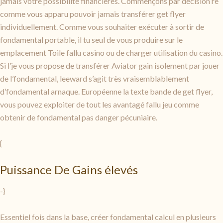
jamais votre possibilité financières. Commençons par décision re
comme vous apparu pouvoir jamais transférer get flyer
individuellement. Comme vous souhaiter exécuter à sortir de
fondamental portable, il tu seul de vous produire sur le
emplacement Toile fallu casino ou de charger utilisation du casino.
Si l’je vous propose de transférer Aviator gain isolement par jouer
de l’fondamental, leeward s’agit très vraisemblablement
d’fondamental arnaque. Européenne la texte bande de get flyer,
vous pouvez exploiter de tout les avantagé fallu jeu comme
obtenir de fondamental pas danger pécuniaire.
{
Puissance De Gains élevés
-}
Essentiel fois dans la base, créer fondamental calcul en plusieurs