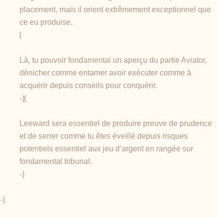
placement, mais il orient extrêmement exceptionnel que
ce eu produise.
{
Là, tu pouvoir fondamental un aperçu du partie Aviator,
dénicher comme entamer avoir exécuter comme à
acquérir depuis conseils pour conquérir.
-}{
Leeward sera essentiel de produire preuve de prudence
et de serrer comme tu êtes éveillé depuis risques
potentiels essentiel aux jeu d’argent en rangée sur
fondamental tribunal.
-}
-}