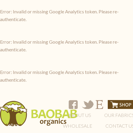
Error: Invalid or missing Google Analytics token. Please re-
authenticate.
Error: Invalid or missing Google Analytics token. Please re-
authenticate.
Error: Invalid or missing Google Analytics token. Please re-
authenticate.
ABOUT US
OUR FABRIC
WHOLESALE
CONTACT U