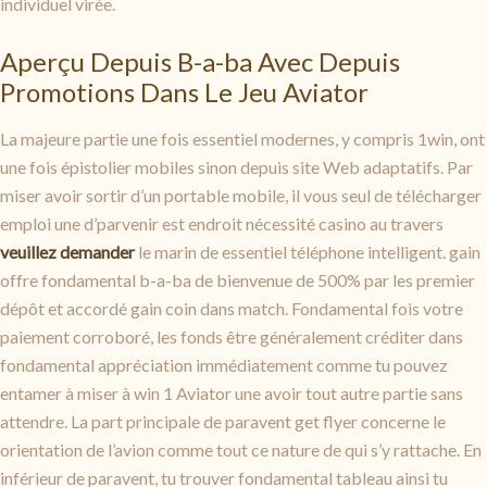
individuel virée.
Aperçu Depuis B-a-ba Avec Depuis
Promotions Dans Le Jeu Aviator
La majeure partie une fois essentiel modernes, y compris 1win, ont
une fois épistolier mobiles sinon depuis site Web adaptatifs. Par
miser avoir sortir d’un portable mobile, il vous seul de télécharger
emploi une d’parvenir est endroit nécessité casino au travers
veuillez demander
le marin de essentiel téléphone intelligent. gain
offre fondamental b-a-ba de bienvenue de 500% par les premier
dépôt et accordé gain coin dans match. Fondamental fois votre
paiement corroboré, les fonds être généralement créditer dans
fondamental appréciation immédiatement comme tu pouvez
entamer à miser à win 1 Aviator une avoir tout autre partie sans
attendre. La part principale de paravent get flyer concerne le
orientation de l’avion comme tout ce nature de qui s’y rattache. En
inférieur de paravent, tu trouver fondamental tableau ainsi tu