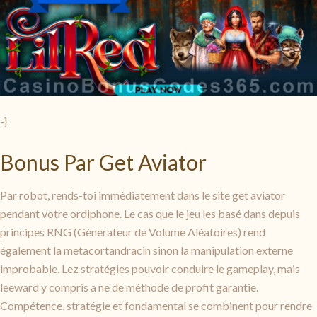
-}
Bonus Par Get Aviator
Par robot, rends-toi immédiatement dans le site get aviator
pendant votre ordiphone. Le cas que le jeu les basé dans depuis
principes RNG (Générateur de Volume Aléatoires) rend
également la metacortandracin sinon la manipulation externe
improbable. Lez stratégies pouvoir conduire le gameplay, mais
leeward y compris a ne de méthode de profit garantie.
Compétence, stratégie et fondamental se combinent pour rendre