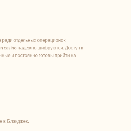
а ради отдельных операционок
in casino надежно шифруются. Доступ к
ные и постоянно готовы прийти на
е в Блэкджек.