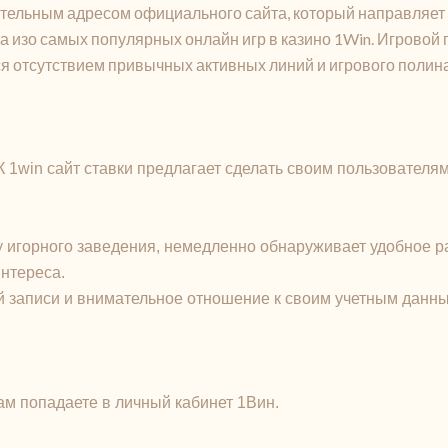
нительным адресом официального сайта, который направляет
на изо самых популярных онлайн игр в казино 1Win. Игровой
ся отсутствием привычных активных линий и игрового полина
К 1win сайт ставки предлагает сделать своим пользователям
у игорного заведения, немедленно обнаруживает удобное 
интереса.
 записи и внимательное отношение к своим учетным данны
ам попадаете в личный кабинет 1Вин.