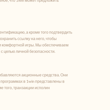
ное, что 1win может предложить
ентификацию, а кроме того подтвердить
сохранить ссылку на него, чтобы
 и комфортной игры. Мы обеспечиваем
с целью личной безопасности.
прибавляются акционные средства. Они
 программах в 1win представлены в
е того, транзакции исполин