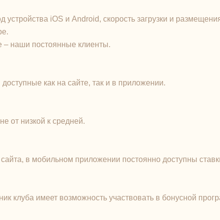
 устройства iOS и Android, скорость загрузки и размещени
ре.
е – наши постоянные клиенты.
оступные как на сайте, так и в приложении.
е от низкой к средней.
сайта, в мобильном приложении постоянно доступны ставки
ик клуба имеет возможность участвовать в бонусной прог