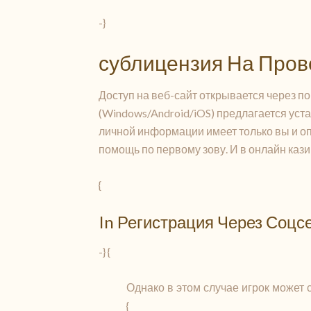
-}
сублицензия На Пров
Доступ на веб-сайт открывается через п
(Windows/Android/iOS) предлагается уст
личной информации имеет только вы и о
помощь по первому зову. И в онлайн кази
{
In Регистрация Через Соцс
-} {
Однако в этом случае игрок может с
{