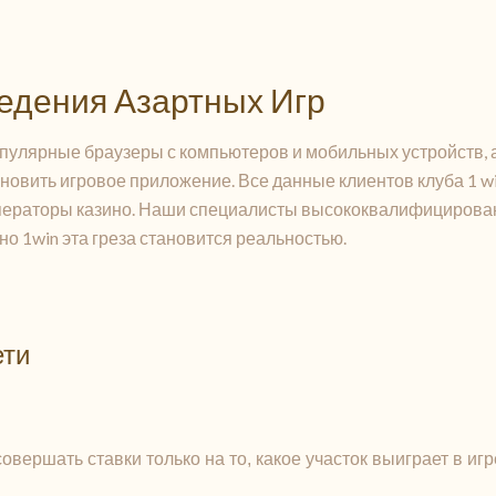
едения Азартных Игр
опулярные браузеры с компьютеров и мобильных устройств, 
ановить игровое приложение. Все данные клиентов клуба 1 w
ператоры казино. Наши специалисты высококвалифицирован
но 1win эта греза становится реальностью.
ети
овершать ставки только на то, какое участок выиграет в игр