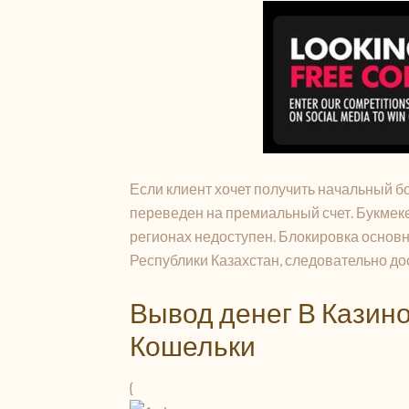
Если клиент хочет получить начальный бо
переведен на премиальный счет. Букмеке
регионах недоступен. Блокировка основн
Республики Казахстан, следовательно до
Вывод денег В Казино
Кошельки
{