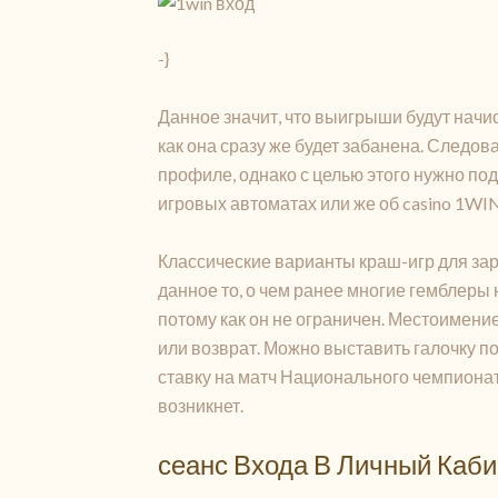
-}
Данное значит, что выигрыши будут начис
как она сразу же будет забанена. Следов
профиле, однако с целью этого нужно по
игровых автоматах или же об casino 1WI
Классические варианты краш-игр для зар
данное то, о чем ранее многие гемблеры 
потому как он не ограничен. Местоимени
или возврат. Можно выставить галочку п
ставку на матч Национального чемпионат
возникнет.
сеанс Входа В Личный Каби