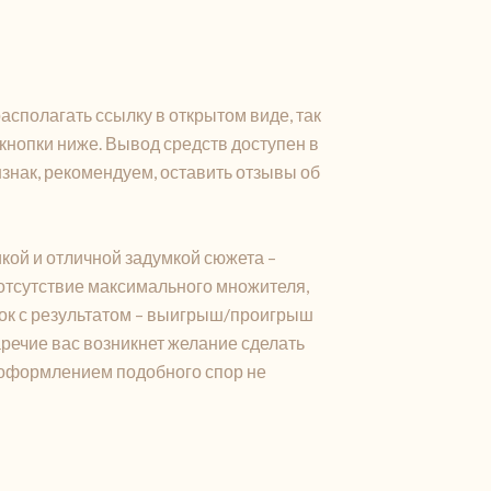
асполагать ссылку в открытом виде, так
 кнопки ниже. Вывод средств доступен в
знак, рекомендуем, оставить отзывы об
кой и отличной задумкой сюжета –
о отсутствие максимального множителя,
авок с результатом – выигрыш/проигрыш
аречие вас возникнет желание сделать
с оформлением подобного спор не