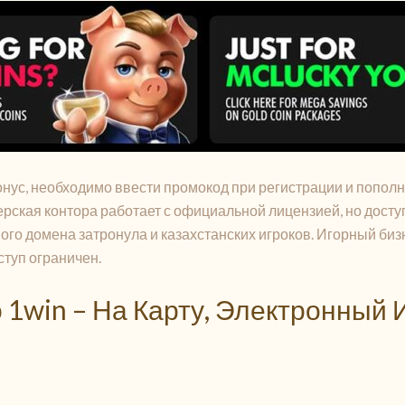
нус, необходимо ввести промокод при регистрации и пополни
рская контора работает с официальной лицензией, но доступ
ого домена затронула и казахстанских игроков. Игорный би
ступ ограничен.
 1win – На Карту, Электронный