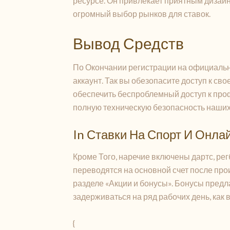
ресурсе. Он привлекает приятным дизайн
огромный выбор рынков для ставок.
Вывод Средств
По Окончании регистрации на официальн
аккаунт. Так вы обезопасите доступ к сво
обеспечить беспроблемный доступ к про
полную техническую безопасность наших
In Ставки На Спорт И Онла
Кроме Того, наречие включены дартс, рег
переводятся на основной счет после пр
разделе «Акции и бонусы». Бонусы предла
задерживаться на ряд рабочих день, как в
{