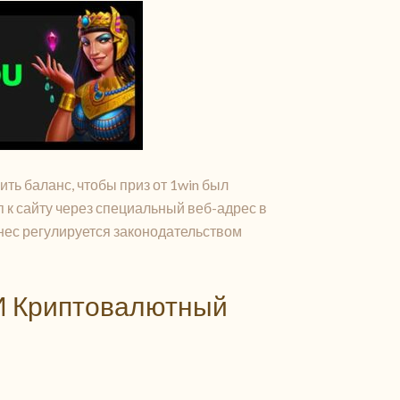
ть баланс, чтобы приз от 1win был
 к сайту через специальный веб-адрес в
знес регулируется законодательством
 И Криптовалютный