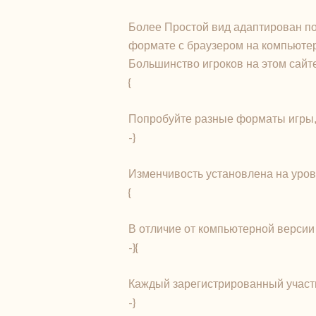
Более Простой вид адаптирован под
формате с браузером на компьюте
Большинство игроков на этом сайт
{
Попробуйте разные форматы игры, д
-}
Изменчивость установлена на уровн
{
В отличие от компьютерной версии 
-}{
Каждый зарегистрированный участн
-}