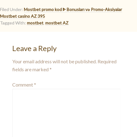
Filed Under:
Mostbet promo kod ᐈ Bonusları və Promo-Aksiyalar
Mostbet casino AZ 395
Tagged With:
mostbet
,
mostbet AZ
Leave a Reply
Your email address will not be published.
Required
fields are marked
*
Comment
*