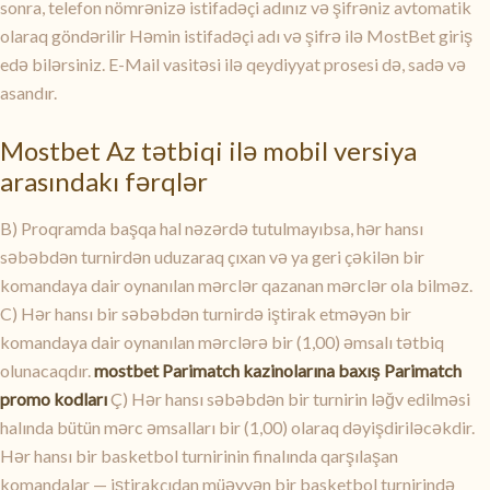
sonra, telefon nömrənizə istifadəçi adınız və şifrəniz avtomatik
olaraq göndərilir Həmin istifadəçi adı və şifrə ilə MostBet giriş
edə bilərsiniz. E-Mail vasitəsi ilə qeydiyyat prosesi də, sadə və
asandır.
Mostbet Az tətbiqi ilə mobil versiya
arasındakı fərqlər
B) Proqramda başqa hal nəzərdə tutulmayıbsa, hər hansı
səbəbdən turnirdən uduzaraq çıxan və ya geri çəkilən bir
komandaya dair oynanılan mərclər qazanan mərclər ola bilməz.
C) Hər hansı bir səbəbdən turnirdə iştirak etməyən bir
komandaya dair oynanılan mərclərə bir (1,00) əmsalı tətbiq
olunacaqdır.
mostbet Parimatch kazinolarına baxış Parimatch
promo kodları
Ç) Hər hansı səbəbdən bir turnirin ləğv edilməsi
halında bütün mərc əmsalları bir (1,00) olaraq dəyişdiriləcəkdir.
Hər hansı bir basketbol turnirinin finalında qarşılaşan
komandalar — iştirakçıdan müəyyən bir basketbol turnirində