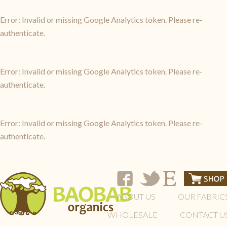
Error: Invalid or missing Google Analytics token. Please re-
authenticate.
Error: Invalid or missing Google Analytics token. Please re-
authenticate.
Error: Invalid or missing Google Analytics token. Please re-
authenticate.
ABOUT US
OUR FABRIC
WHOLESALE
CONTACT U