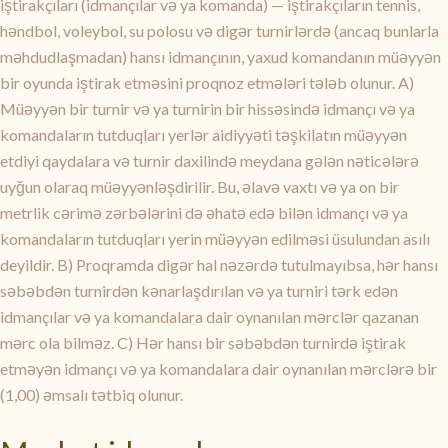
iştirakçıları (idmançılar və ya komanda) — iştirakçıların tennis,
həndbol, voleybol, su polosu və digər turnirlərdə (ancaq bunlarla
məhdudlaşmadan) hansı idmançının, yaxud komandanın müəyyən
bir oyunda iştirak etməsini proqnoz etmələri tələb olunur. A)
Müəyyən bir turnir və ya turnirin bir hissəsində idmançı və ya
komandaların tutduqları yerlər aidiyyəti təşkilatın müəyyən
etdiyi qaydalara və turnir daxilində meydana gələn nəticələrə
uyğun olaraq müəyyənləşdirilir. Bu, əlavə vaxtı və ya on bir
metrlik cərimə zərbələrini də əhatə edə bilən idmançı və ya
komandaların tutduqları yerin müəyyən edilməsi üsulundan asılı
deyildir. B) Proqramda digər hal nəzərdə tutulmayıbsa, hər hansı
səbəbdən turnirdən kənarlaşdırılan və ya turniri tərk edən
idmançılar və ya komandalara dair oynanılan mərclər qazanan
mərc ola bilməz. C) Hər hansı bir səbəbdən turnirdə iştirak
etməyən idmançı və ya komandalara dair oynanılan mərclərə bir
(1,00) əmsalı tətbiq olunur.