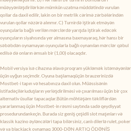
müəyyənləşdirilərkən mümkün uzatma müddətində vurulan
qollar da daxil edilir, lakin on bir metrlik cərimə zərbələrindən
vurulan qollar nəzərə alınmır. C) Turnirdə iştirak etməyən
oyunçularla bağlı verilən mərclərdə yarışda iştirak edəcək
oyunçuların siyahısında yer almasına baxmayaraq, hər hansı bir
səbəbdən oynamayan oyunçularla bağlı oynanılan mərclər qəbul
edilsə də onların əmsalı bir (1,00) olacaqdır.
Mobil versiya isə cihazına əlavə proqram yükləmək istəməyənlər
üçün uyğun seçimdir. Oyuna başlamaqüçün brauzerinizdə
Mostbet-i tapın və hesabınıza daxil olun. Müəssisənin
istifadəçiləriuduşların yerləşdirilməsi və çıxarılması üçün bir çox
alternativ üsullar tapacaqlar.Bütün möhtəşəm təkliflərdən
yararlanmaq üçün Mostbet-in rəsmi saytında sadə qeydiyyat
prosedurundankeçin. Burada siz geniş çeşidli slot maşınları və
klassik kazino əyləncələri tapa bilərsiniz, canlı dilerlə rulet, poker
və ya blackjack oynamaq 3000-DƏN ARTIQ ÖDƏNİŞ