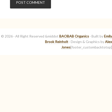
© 2026 · All Right Reserved &middot
BAOBAB Organics
· Built by
Emily
Brook Reinholt
· Design & Graphics by
Alex
Jones
[footer_custombacktotop]