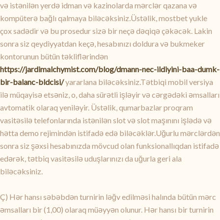
və istənilən yerdə idman və kazinolarda mərclər qazana və
kompüterə bağlı qalmaya biləcəksiniz.Üstəlik, mostbet yukle
çox sadədir və bu prosedur sizə bir neçə dəqiqə çəkəcək. Lakin
sonra siz qeydiyyatdan keçə, hesabınızı doldura və bukmeker
kontorunun bütün təkliflərindən
https://jardimalchymist.com/blog/dmann-nec-ildiyini-baa-dumk-
bir-balanc-bldcisi/
yararlana biləcəksiniz.Tətbiqi mobil versiya
ilə müqayisə etsəniz, o, daha sürətli işləyir və cərgədəki əmsalları
avtomatik olaraq yeniləyir. Üstəlik, qumarbazlar proqram
vasitəsilə telefonlarında istənilən slot və slot maşınını işlədə və
hətta demo rejimindən istifadə edə biləcəklər.Uğurlu mərclərdən
sonra siz şəxsi hesabınızda mövcud olan funksionallıqdan istifadə
edərək, tətbiq vasitəsilə uduşlarınızı da uğurla geri ala
biləcəksiniz.
Ç) Hər hansı səbəbdən turnirin ləğv edilməsi halında bütün mərc
əmsalları bir (1,00) olaraq müəyyən olunur. Hər hansı bir turnirin