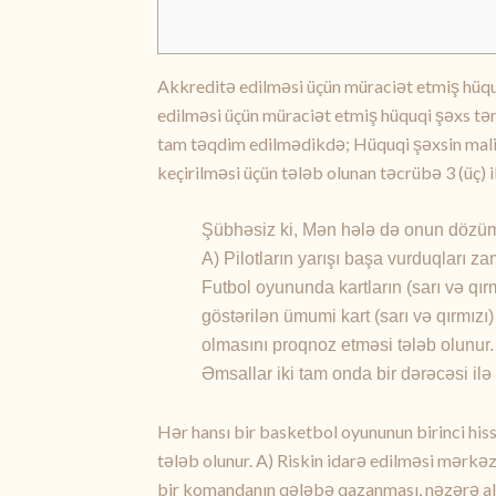
Akkreditə edilməsi üçün müraciət etmiş hüqu
edilməsi üçün müraciət etmiş hüquqi şəxs tə
tam təqdim edilmədikdə; Hüquqi şəxsin maliyy
keçirilməsi üçün tələb olunan təcrübə 3 (üç) 
Şübhəsiz ki, Mən hələ də onun dözümlü
A) Pilotların yarışı başa vurduqları za
Futbol oyununda kartların (sarı və qır
göstərilən ümumi kart (sarı və qırmızı
olmasını proqnoz etməsi tələb olunur.
Əmsallar iki tam onda bir dərəcəsi ilə
Hər hansı bir basketbol oyununun birinci his
tələb olunur. A) Riskin idarə edilməsi mərkəz
bir komandanın qələbə qazanması, nəzərə alına