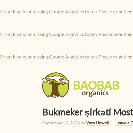
Error: Invalid or missing Google Analytics token. Please re-authen
Error: Invalid or missing Google Analytics token. Please re-authen
Error: Invalid or missing Google Analytics token. Please re-authen
Bukmeker şirkəti Mos
September 15, 2023
by
Vero Howell
Leave a