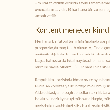
– mükafat verilən yerlərin sayını tamamlamaq
oyunçuların sayıdır; E) hər hansı bir yarışın 
əmsalı verilir;
Kontent menecer kimdir
Hər hansı bir futbol turnirinin finalında qar
proqnozlaşdırmaq tələb olunur. A) Finala çıx
müəyyənləşdirilir. Bu, on bir metrlik cərimə 
başqa hal nəzərdə tutulmayıbsa, hər hansı s
mərclər sayıla bilməz. C) Hər hansı bir səbə
Respublika ərazisində idman mərc oyunlarının
təklif. Akkreditasiya üçün təqdim olunmuş sə
Akkreditasiya ilə bağlı sənədlər nazirlik tər
baxılır və nazirliyin rəyi müsbət olduqda, m
müddəaları göstərilməklə və izah edilməklə) 