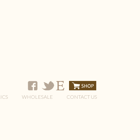
ICS
WHOLESALE
CONTACT US