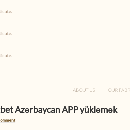
ticate.
ticate.
ticate.
ABOUT US
OUR FABR
tbet Azərbaycan APP yükləmək
 Comment