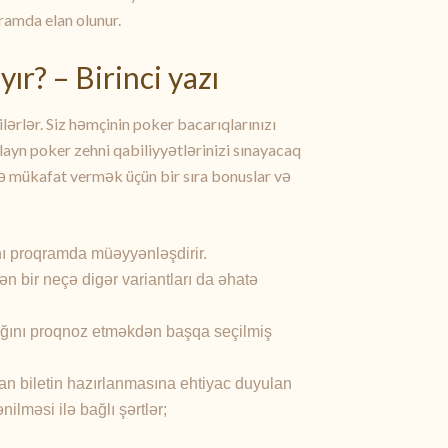
ramda elan olunur.
r? – Birinci yazı
lərlər. Siz həmçinin poker bacarıqlarınızı
ayn poker zehni qabiliyyətlərinizi sınayacaq
rə mükafat vermək üçün bir sıra bonuslar və
nı proqramda müəyyənləşdirir.
n bir neçə digər variantları da əhatə
acağını proqnoz etməkdən başqa seçilmiş
an biletin hazırlanmasına ehtiyac duyulan
lməsi ilə bağlı şərtlər;