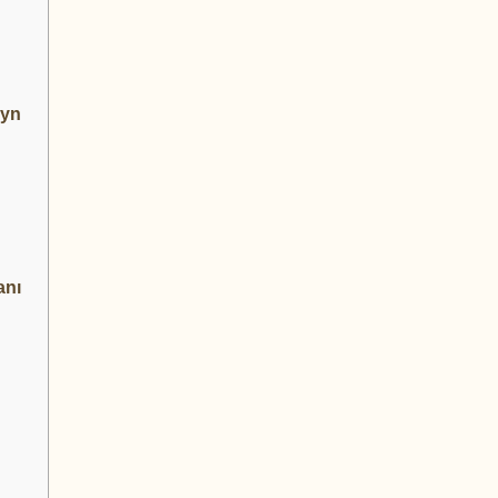
ayn
anı