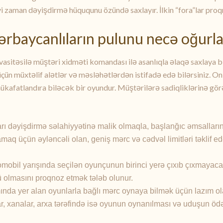
yi zaman dəyişdirmə hüququnu özündə saxlayır. İlkin “fora”lar proq
rbaycanlıların pulunu necə oğurlayı
vasitəsilə müştəri xidməti komandası ilə asanlıqla əlaqə saxlaya bi
n müxtəlif alətlər və məsləhətlərdən istifadə edə bilərsiniz. Onl
ükafatlandıra biləcək bir oyundur. Müştərilərə sadiqliklərinə gö
arı dəyişdirmə səlahiyyətinə malik olmaqla, başlanğıc əmsalları
q üçün əyləncəli olan, geniş mərc və cədvəl limitləri təklif edə
avtomobil yarışında seçilən oyunçunun birinci yerə çıxıb çıxmay
ü olmasını proqnoz etmək tələb olunur.
ında yer alan oyunlarla bağlı mərc oynaya bilmək üçün lazım ol
, xanalar, arxa tərəfində isə oyunun oynanılması və uduşun ödəni