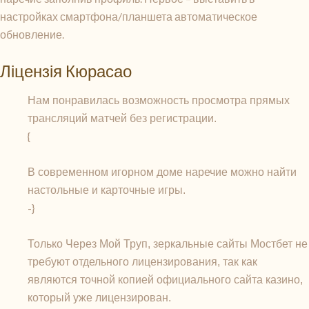
настройках смартфона/планшета автоматическое
обновление.
Ліцензія Кюрасао
Нам понравилась возможность просмотра прямых
трансляций матчей без регистрации.
{
В современном игорном доме наречие можно найти
настольные и карточные игры.
-}
Только Через Мой Труп, зеркальные сайты Мостбет не
требуют отдельного лицензирования, так как
являются точной копией официального сайта казино,
который уже лицензирован.