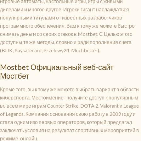
игровые автоматы, настольные игры, игры с живыми
дилерами и многое другое. Игроки гигант наслаждаться
популярными титулами от известных разработчиков
программного обеспечения. Вам к тому же можете быстро
снимать деньги со своих ставок в Mostbet. С Целью этого
доступны те же методы, словно и ради пополнения счета
(BLIK, Paysafecard, Przelewy24, Muchbetter).
Mostbet Официальный веб-сайт
Мостбет
Кроме того, вы к тому же можете выбрать вариант в области
киберспорта. Местоимение- получите доступ к популярным
во всем мире играм Counter Strike, DOTA 2, Valorant и League
of Legends. Компания основания свою работу в 2009 году и
стала одним изо первых операторов, который предлагал
заключать условия на результат спортивных мероприятий в
режиме-онлайн.