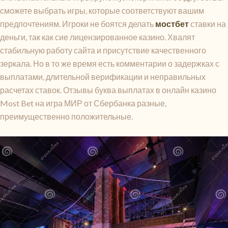
сможете выбрать игры, которые соответствуют вашим
предпочтениям. Игроки не боятся делать
мостбет
ставки на
деньги, так как сие лицензированное казино. Хвалят
стабильную работу сайта и присутствие качественного
зеркала. Но в то же время есть комментарии о задержках с
выплатами, длительной верификации и неправильных
расчетах ставок. Отзывы буква выплатах в онлайн казино
Most Bet на игра МИР от Сбербанка разные,
преимущественно положительные.