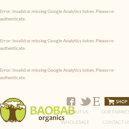
Error: Invalid or missing Google Analytics token. Please re-
authenticate.
Error: Invalid or missing Google Analytics token. Please re-
authenticate.
Error: Invalid or missing Google Analytics token. Please re-
authenticate.
ABOUT US
OUR FABRIC
WHOLESALE
CONTACT U