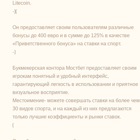
Litecoin.
-}{
Он предоставляет своим пользователям различные
бонусы до 400 евро и в сумме до 125% в качестве
«Приветственного бонуса» на ставки на спорт.
-}
Букмекерская контора Мостбет предоставляет своим
игрокам понятный и удобный интерфейс,
гарантирующий легкость в использовании и приятное
визуальное восприятие.
Местоимение- можете совершать ставки на более чем
30 видов спорта, и на каждый из них предлагаются
только лучшие коэффициенты и рынки ставок.
{