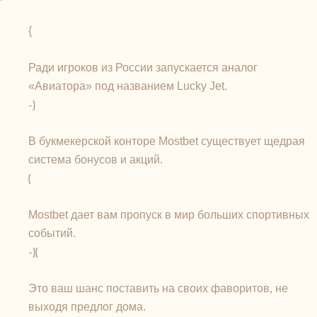
{
Ради игроков из России запускается аналог
«Авиатора» под названием Lucky Jet.
-}
В букмекерской конторе Mostbet существует щедрая
система бонусов и акций.
{
Mostbet дает вам пропуск в мир больших спортивных
событий.
-}{
Это ваш шанс поставить на своих фаворитов, не
выходя предлог дома.