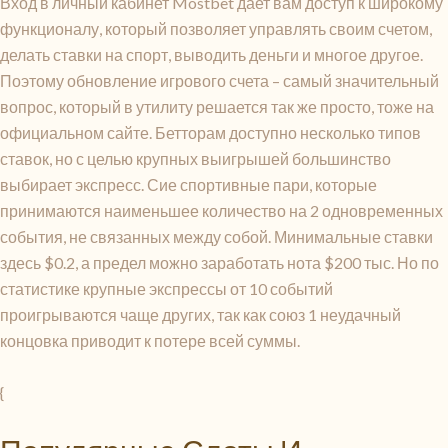
Вход в личный кабинет Mostbet дает вам доступ к широкому
функционалу, который позволяет управлять своим счетом,
делать ставки на спорт, выводить деньги и многое другое.
Поэтому обновление игрового счета – самый значительный
вопрос, который в утилиту решается так же просто, тоже на
официальном сайте. Бетторам доступно несколько типов
ставок, но с целью крупных выигрышей большинство
выбирает экспресс. Сие спортивные пари, которые
принимаются наименьшее количество на 2 одновременных
события, не связанных между собой. Минимальные ставки
здесь $0.2, а предел можно заработать нота $200 тыс. Но по
статистике крупные экспрессы от 10 событий
проигрываются чаще других, так как союз 1 неудачный
концовка приводит к потере всей суммы.
{