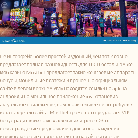
Ее интерфейс более простой и удобный, чем тот, словно
предлагает полная разновидность для ПК. В остальном же
моб казино Mostbet предлагает такие же игровые аппараты,
бонусы, мобильные платежи и прочее. На официальном
сайте в левом верхнем углу находятся ссылки на apk на
андроид и на мобильное приложение ios. Установив
актуальное приложение, вам значительнее не потребуется
искать зеркало сайта. Mostbet кроме того предлагает VIP-
бонус ради своих самых лояльных игроков. Этот
вознаграждение предназначен для вознаграждения
игроков, которые давно находятся на сайте и внесли