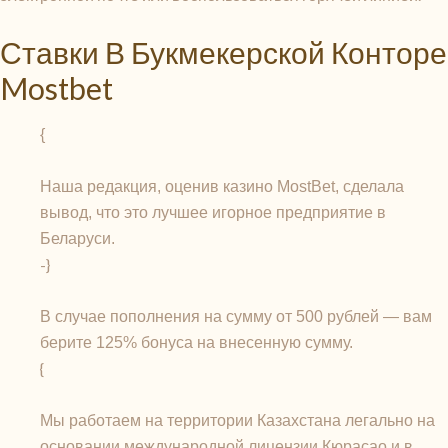
Ставки В Букмекерской Конторе
Mostbet
{
Наша редакция, оценив казино MostBet, сделала
вывод, что это лучшее игорное предприятие в
Беларуси.
-}
В случае пополнения на сумму от 500 рублей — вам
берите 125% бонуса на внесенную сумму.
{
Мы работаем на территории Казахстана легально на
основании международной лицензии Кюрасао и в