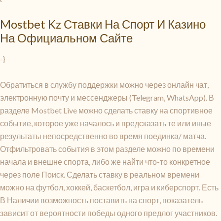
Mostbet Kz Ставки На Спорт И Казино
На Официальном Сайте
-}
Обратиться в службу поддержки можно через онлайн чат,
электронную почту и мессенджеры (Telegram, WhatsApp). В
разделе Mostbet Live можно сделать ставку на спортивное
событие, которое уже началось и предсказать те или иные
результаты непосредственно во время поединка/ матча.
Отфильтровать события в этом разделе можно по времени
начала и внешне спорта, либо же найти что-то конкретное
через поле Поиск. Сделать ставку в реальном времени
можно на футбол, хоккей, баскетбол, игра и киберспорт. Есть
В Наличии возможность поставить на спорт, показатель
зависит от вероятности победы одного предлог участников.