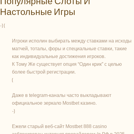
Популярные Слоты И
Настольные Игры
-} {
Игроки исполин выбирать между ставками на исходы
матчей, тоталы, форы и специальные ставки, такие
как индивидуальные достижения игроков.
К Тому Же существует опция “Один крик” с целью
более быстрой регистрации.
{
Даже в telegram-каналы часто выкладывают
официальное зеркало Mostbet казино.
-}
Ежели старый веб-сайт Mostbet 888 casino