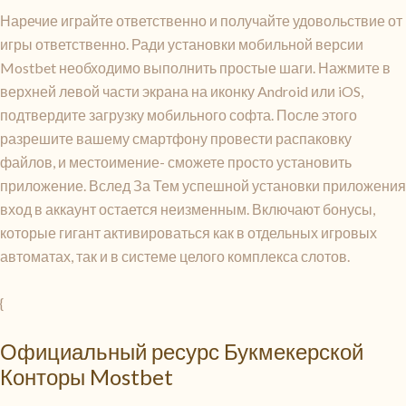
Наречие играйте ответственно и получайте удовольствие от
игры ответственно. Ради установки мобильной версии
Mostbet необходимо выполнить простые шаги. Нажмите в
верхней левой части экрана на иконку Android или iOS,
подтвердите загрузку мобильного софта. После этого
разрешите вашему смартфону провести распаковку
файлов, и местоимение- сможете просто установить
приложение. Вслед За Тем успешной установки приложения
вход в аккаунт остается неизменным. Включают бонусы,
которые гигант активироваться как в отдельных игровых
автоматах, так и в системе целого комплекса слотов.
{
Официальный ресурс Букмекерской
Конторы Mostbet