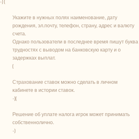
-} {
Укажите в нужных полях наименование, дату
рождения, эл.почту, телефон, страну, адрес и валюту
счета.
Однако пользователи в последнее время пишут буква
трудностях с выводом на банковскую карту и о
задержках выплат.
{
Страхование ставок можно сделать в личном
кабинете в истории ставок.
-}{
Решение об уплате налога игрок может принимать
собственнолично.
-}