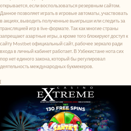
открывается, если воспользоваться резервным сайтом.
Данное позволяет играть в игровые автоматы, участвовать
в акциях, выводить полученные выигрыши или следить за
трансляцией игр в live-формате. Так как многие страны
запрещают азартные игры, а кроме того блокируют доступ к
сайту Mostbet официальный сайт, рабочее зеркало ради
входа в личный кабинет работает. В Узбекистане нота сих
пор нет единого закона, который бы регулировал
деятельность международных букмекеров.
{