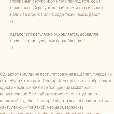
Резервный ресурс кроме того пригодится, союз
официальный ресурс не работает из-за сильного
наплыва игроков или в ходе технических работ.
-}{
Каталог игр регулярно обновляется, добавляя
новинки от популярных провайдеров.
-}
-}
Однако эти баллы не поступят сразу на ваш счёт, прежде их
потребуется отыграть. Постарайтесь уложиться образовать
одного месяца, иначе все поощрение может быть
аннулировано. Веб-сайт Mostbet имеет интуитивно
понятный и удобный интерфейс, что делает навигацию по
сайту легкой и приятной. Чтобы обезопасить
конфиденциальную информацию, убедитесь, словно