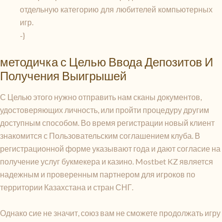
отдельную категорию для любителей компьютерных
игр.
-}
методичка с Целью Ввода Депозитов И
Получения Выигрышей
С Целью этого нужно отправить нам сканы документов,
удостоверяющих личность, или пройти процедуру другим
доступным способом. Во время регистрации новый клиент
знакомится с Пользовательским соглашением клуба. В
регистрационной форме указывают года и дают согласие на
получение услуг букмекера и казино. Mostbet KZ является
надежным и проверенным партнером для игроков по
территории Казахстана и стран СНГ.
Однако сие не значит, союз вам не сможете продолжать игру