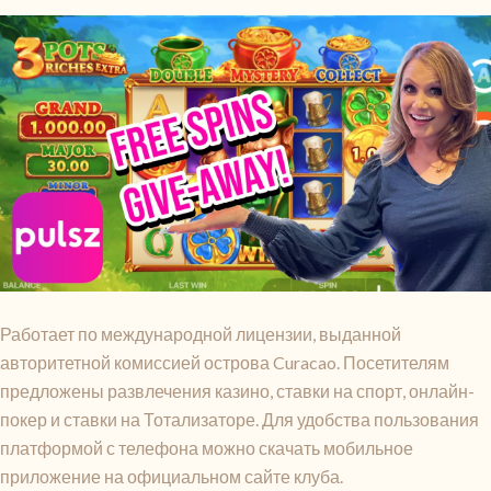
Работает по международной лицензии, выданной
авторитетной комиссией острова Curacao. Посетителям
предложены развлечения казино, ставки на спорт, онлайн-
покер и ставки на Тотализаторе. Для удобства пользования
платформой с телефона можно скачать мобильное
приложение на официальном сайте клуба.