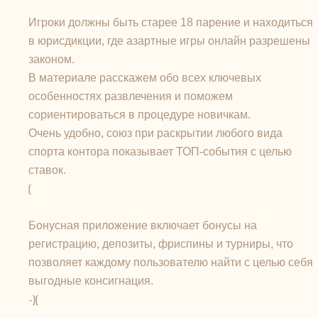
Игроки должны быть старее 18 парение и находиться
в юрисдикции, где азартные игры онлайн разрешены
законом.
В материале расскажем обо всех ключевых
особенностях развлечения и поможем
сориентироваться в процедуре новичкам.
Очень удобно, союз при раскрытии любого вида
спорта контора показывает ТОП-события с целью
ставок.
{
Бонусная приложение включает бонусы на
регистрацию, депозиты, фриспины и турниры, что
позволяет каждому пользователю найти с целью себя
выгодные консигнация.
-}{