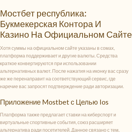
Мостбет республика:
Букмекерская Контора И
Казино На Официальном Сайте
Хотя суммы на официальном сайте указаны в сомах,
платформа поддерживает и другие валюты. Средства
краткое конвертируются при использовании
альтернативных валют. После нажатия на иконку вас сразу
же же перенаправит на соответствующий сервис, где
наречие вас запросят подтверждение ради авторизации.
Приложение Mostbet с Целью Ios
Платформа также предлагает ставки на киберспорт и
виртуальные спортивные события, союз расширяет
альтернатива ради посетителей. Данное связано с тем,