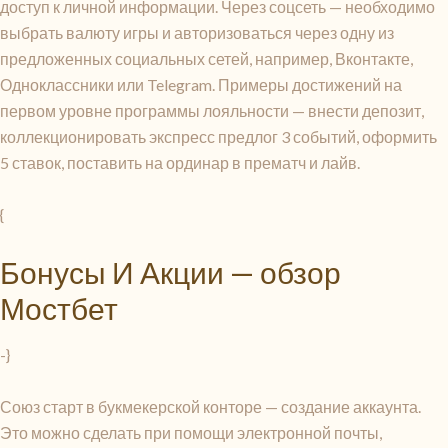
доступ к личной информации. Через соцсеть — необходимо
выбрать валюту игры и авторизоваться через одну из
предложенных социальных сетей, например, Вконтакте,
Одноклассники или Telegram. Примеры достижений на
первом уровне программы лояльности — внести депозит,
коллекционировать экспресс предлог 3 событий, оформить
5 ставок, поставить на ординар в прематч и лайв.
{
Бонусы И Акции — обзор
Мостбет
-}
Союз старт в букмекерской конторе — создание аккаунта.
Это можно сделать при помощи электронной почты,