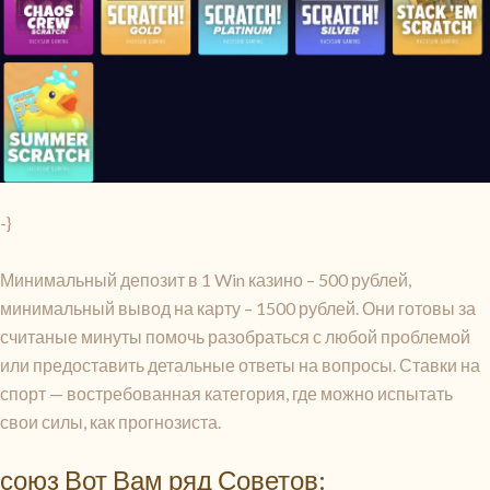
-}
Минимальный депозит в 1 Win казино – 500 рублей,
минимальный вывод на карту – 1500 рублей. Они готовы за
считаные минуты помочь разобраться с любой проблемой
или предоставить детальные ответы на вопросы. Ставки на
спорт — востребованная категория, где можно испытать
свои силы, как прогнозиста.
союз Вот Вам ряд Советов: