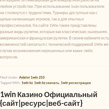
любом устройстве. При использовании 1win пользователи
не столкнутся с трудностями. Турниры доступные как с
целью начинающих игроков, так а для опытных
профессионалов. На сайте 1Win также представлены
разные виды рулетки, которые как классическая, нынешняя,
американская и французская рулетки. В своем кабинете есть
возможностей связаться с технической поддержкой 1Win же
случае возникновения нерешенных или каких-либо
вопросов.
Filed Under:
Aviator 1win 253
Tagged With:
1win kz
,
1win kz скачать
,
1win регистрация
1win Казино Официальный
{сайт|ресурс|веб-сайт}