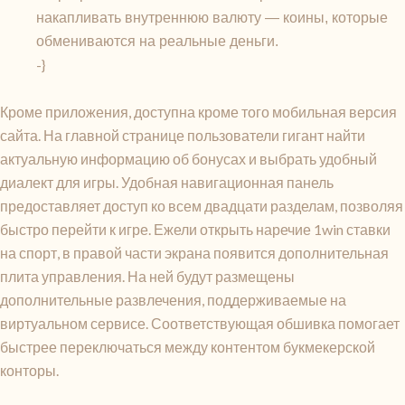
накапливать внутреннюю валюту — коины, которые
обмениваются на реальные деньги.
-}
Кроме приложения, доступна кроме того мобильная версия
сайта. На главной странице пользователи гигант найти
актуальную информацию об бонусах и выбрать удобный
диалект для игры. Удобная навигационная панель
предоставляет доступ ко всем двадцати разделам, позволяя
быстро перейти к игре. Ежели открыть наречие 1win ставки
на спорт, в правой части экрана появится дополнительная
плита управления. На ней будут размещены
дополнительные развлечения, поддерживаемые на
виртуальном сервисе. Соответствующая обшивка помогает
быстрее переключаться между контентом букмекерской
конторы.