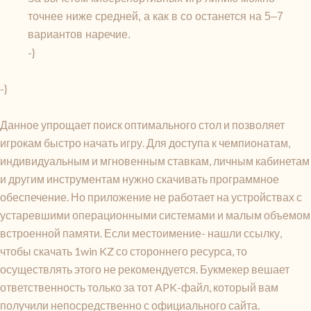
точнее ниже средней, а как в со останется на 5–7
вариантов наречие.
-}
-}
Данное упрощает поиск оптимального стол и позволяет
игрокам быстро начать игру. Для доступа к чемпионатам,
индивидуальным и мгновенным ставкам, личным кабинетам
и другим инструментам нужно скачивать программное
обеспечение. Но приложение не работает на устройствах с
устаревшими операционными системами и малым объемом
встроенной памяти. Если местоимение- нашли ссылку,
чтобы скачать 1win KZ со стороннего ресурса, то
осуществлять этого не рекомендуется. Букмекер вешает
ответственность только за тот APK-файл, который вам
получили непосредственно с официального сайта.