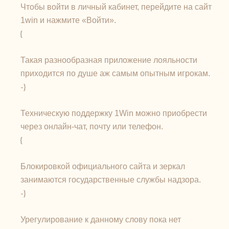
Чтобы войти в личный кабинет, перейдите на сайт
1win и нажмите «Войти».
{
Такая разнообразная приложение лояльности
приходится по душе аж самым опытным игрокам.
-}
Техническую поддержку 1Win можно приобрести
через онлайн-чат, почту или телефон.
{
Блокировкой официального сайта и зеркал
занимаются государственные службы надзора.
-}
Урегулирование к данному слову пока нет