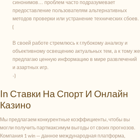
синонимов… проблем часто подразумевает
предоставление пользователям альтернативных
методов проверки или устранение технических сбоев.
{
В своей работе стремлюсь к глубокому анализу и
объективному освещению актуальных тем, а к тому же
предлагаю ценную информацию в мире развлечений
и азартных игр.
-}
In Ставки На Спорт И Онлайн
Казино
Мы предлагаем конкурентные коэффициенты, чтобы вы
могли получить партмаксимум выгоды от своих прогнозов.
Компания 1 win — данное международная платформа,