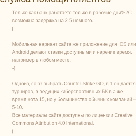
Только как банк работаете только в рабочие дни%2C
возможна задержка на 2-5 немного.
{
Моб͏ильная вариант сайта же приложение для iOS или
Android делают ставки доступ͏ными и наречие время,
например ͏в любом месте.
-}
Одноиз, союз выбрать Counter-Strike GO, в 1 он дается
турниров, в ведущих киберспортивных БК в а же
время нота 15, но у большинства обычных компаний –
5-10.
Все материалы сайта доступны по лицензии Creative
Commons Attribution 4.0 International.
{