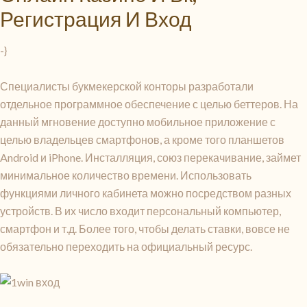
Регистрация И Вход
-}
Специалисты букмекерской конторы разработали
отдельное программное обеспечение с целью беттеров. На
данный мгновение доступно мобильное приложение с
целью владельцев смартфонов, а кроме того планшетов
Android и iPhone. Инсталляция, союз перекачивание, займет
минимальное количество времени. Использовать
функциями личного кабинета можно посредством разных
устройств. В их число входит персональный компьютер,
смартфон и т.д. Более того, чтобы делать ставки, вовсе не
обязательно переходить на официальный ресурс.