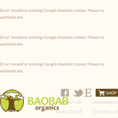
Error: Invalid or missing Google Analytics token. Please re-
authenticate.
Error: Invalid or missing Google Analytics token. Please re-
authenticate.
Error: Invalid or missing Google Analytics token. Please re-
authenticate.
ABOUT US
OUR FABRIC
WHOLESALE
CONTACT U