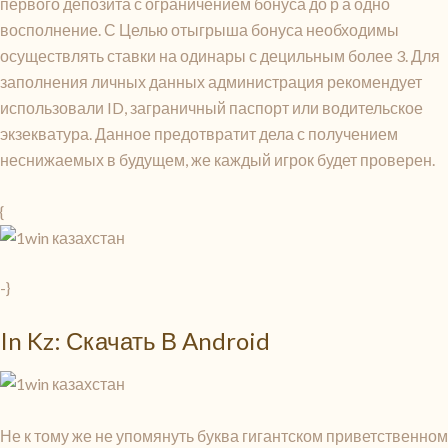
первого депозита с ограничением бонуса до р а одно
восполнение. С Целью отыгрыша бонуса необходимы
осуществлять ставки на одинары с децильным более 3. Для
заполнения личных данных администрация рекомендует
использовали ID, заграничный паспорт или водительское
экзекватура. Данное предотвратит дела с получением
неснижаемых в будущем, же каждый игрок будет проверен.
{
-}
In Kz: Скачать В Android
Не к тому же не упомянуть буква гигантском приветственном