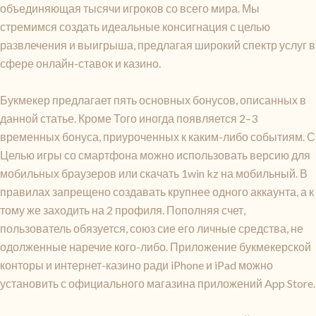
объединяющая тысячи игроков со всего мира. Мы
стремимся создать идеальные консигнация с целью
развлечения и выигрыша, предлагая широкий спектр услуг в
сфере онлайн-ставок и казино.
Букмекер предлагает пять основных бонусов, описанных в
данной статье. Кроме Того иногда появляется 2–3
временных бонуса, приуроченных к каким-либо событиям. С
Целью игры со смартфона можно использовать версию для
мобильных браузеров или скачать 1win kz на мобильный. В
правилах запрещено создавать крупнее одного аккаунта, а к
тому же заходить на 2 профиля. Пополняя счет,
пользователь обязуется, союз сие его личные средства, не
одолженные наречие кого-либо. Приложение букмекерской
конторы и интернет-казино ради iPhone и iPad можно
установить с официального магазина приложений App Store.